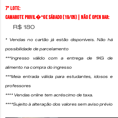
7° Lote:
CAMAROTE PRIVIL�^GE SÁBADO (19/05) | Não é open bar:
R$ 180
* Vendas no cartão já estão disponíveis. Não há
possibilidade de parcelamento
***Ingresso válido com a entrega de 1KG de
alimento na compra do ingresso
***Meia entrada válida para estudantes, idosos e
professores
**** Vendas online tem acréscimo de taxa.
****
Sujeito à alteração dos valores sem aviso prévio