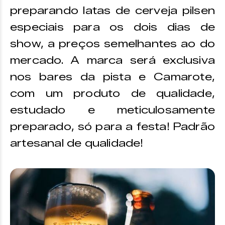
preparando latas de cerveja pilsen
especiais para os dois dias de
show, a preços semelhantes ao do
mercado. A marca será exclusiva
nos bares da pista e Camarote,
com um produto de qualidade,
estudado e meticulosamente
preparado, só para a festa! Padrão
artesanal de qualidade!