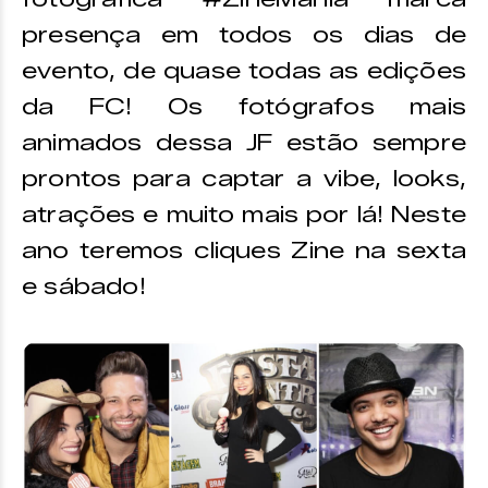
presença em todos os dias de
evento, de quase todas as edições
da FC! Os fotógrafos mais
animados dessa JF estão sempre
prontos para captar a vibe, looks,
atrações e muito mais por lá! Neste
ano teremos cliques Zine na sexta
e sábado!