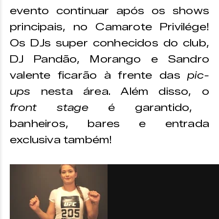
evento continuar após os shows
principais, no Camarote Privilége!
Os DJs super conhecidos do club,
DJ Pandão, Morango e Sandro
valente ficarão à frente das
pic-
ups
nesta área. Além disso, o
front stage
é garantido,
banheiros, bares e entrada
exclusiva também!