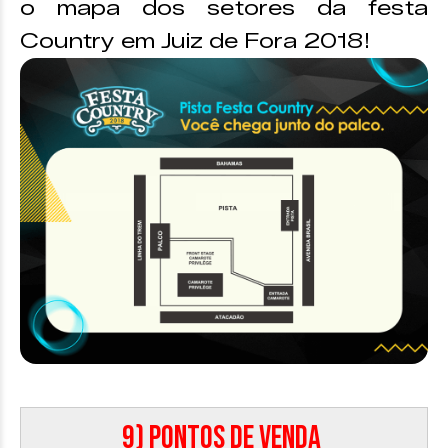
o mapa dos setores da festa
Country em Juiz de Fora 2018!
9) Pontos de venda