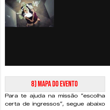
8) Mapa do evento
Para te ajuda na missão “escolha
certa de ingressos”, segue abaixo