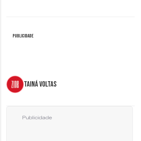
Publicidade
Tainá Voltas
Publicidade