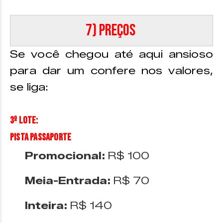
7) Preços
Se você chegou até aqui ansioso
para dar um confere nos valores,
se liga:
3º Lote:
PISTA PASSAPORTE
Promocional:
R$ 100
Meia-Entrada:
R$ 70
Inteira:
R$ 140