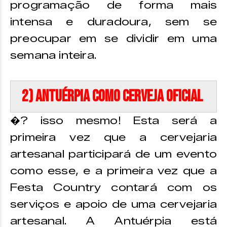
programação de forma mais
intensa e duradoura, sem se
preocupar em se dividir em uma
semana inteira.
2) Antuérpia como Cerveja oficial
�? isso mesmo! Esta será a
primeira vez que a cervejaria
artesanal participará de um evento
como esse, e a primeira vez que a
Festa Country contará com os
serviços e apoio de uma cervejaria
artesanal. A Antuérpia está