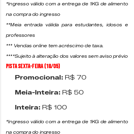
*Ingresso válido com a entrega de 1KG de alimento
na compra do ingresso
**Meia entrada válida para estudantes, idosos e
professores
*** Vendas online tem acréscimo de taxa.
****
Sujeito à alteração dos valores sem aviso prévio
PISTA SEXTA-FEIRA (18/05)
Promocional:
R$ 70
Meia-Inteira:
R$ 50
Inteira:
R$ 100
*Ingresso válido com a entrega de 1KG de alimento
na compra do ingresso