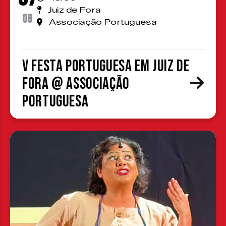
Juiz de Fora
08
Associação Portuguesa
V Festa Portuguesa em Juiz de
Fora @ Associação
Portuguesa