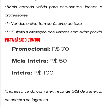
**Meia entrada válida para estudantes, idosos e
professores
*** Vendas online tem acréscimo de taxa.
****
Sujeito à alteração dos valores sem aviso prévio
PISTA SÁBADO (19/05)
Promocional:
R$ 70
Meia-Inteira:
R$ 50
Inteira:
R$ 100
*Ingresso válido com a entrega de 1KG de alimento
na compra do ingresso