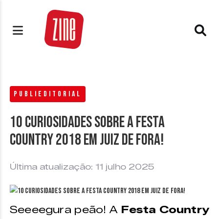
PUBLIEDITORIAL
10 curiosidades sobre a Festa
Country 2018 em Juiz de Fora!
Última atualização: 11 julho 2025
Seeeegura peão! A
Festa Country