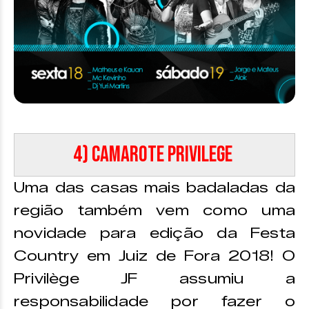
4) C
amarote Privilege
Uma das casas mais badaladas da
região também vem como uma
novidade para edição da Festa
Country em Juiz de Fora 2018! O
Privilège JF assumiu a
responsabilidade por fazer o