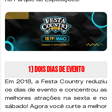
1) Dois dias de evento
Em 2018, a Festa Country reduziu
os dias de evento e concentrou as
melhores atrações na sexta e no
sábado! Agora você curte a melhor