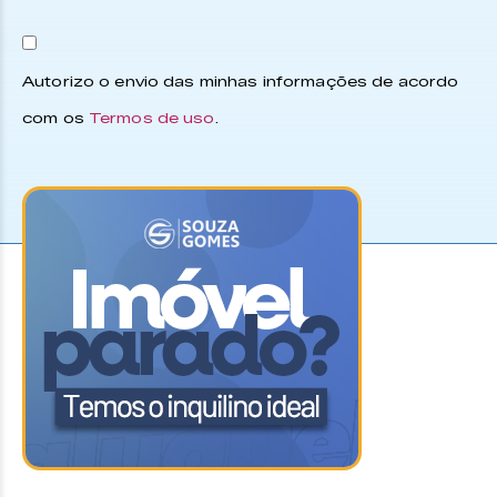
Autorizo o envio das minhas informações de acordo
com os
Termos de uso
.