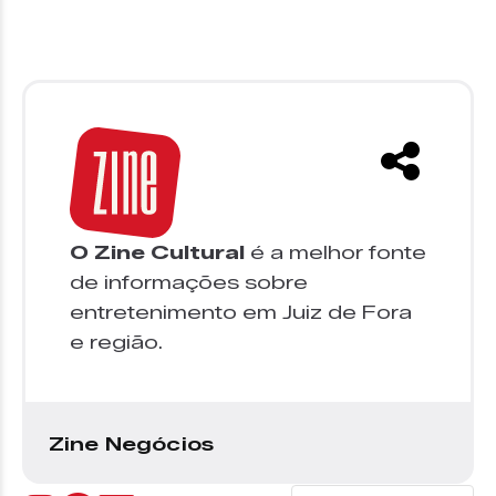
O Zine Cultural
é a melhor fonte
de informações sobre
entretenimento em Juiz de Fora
e região.
Zine Negócios