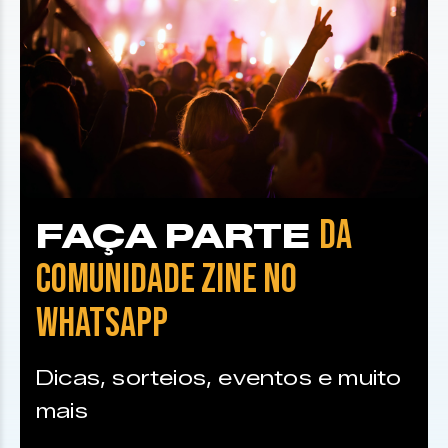
DA
FAÇA PARTE
COMUNIDADE ZINE NO
WHATSAPP
Dicas, sorteios, eventos e muito
mais