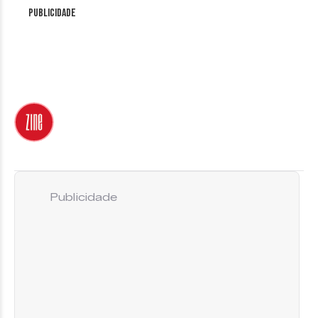
Publicidade
Publicidade