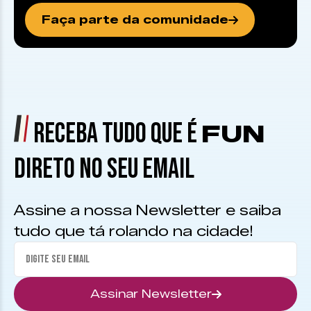
Faça parte da comunidade
RECEBA TUDO QUE É
FUN
DIRETO NO SEU EMAIL
Assine a nossa Newsletter e saiba
tudo que tá rolando na cidade!
Assinar Newsletter