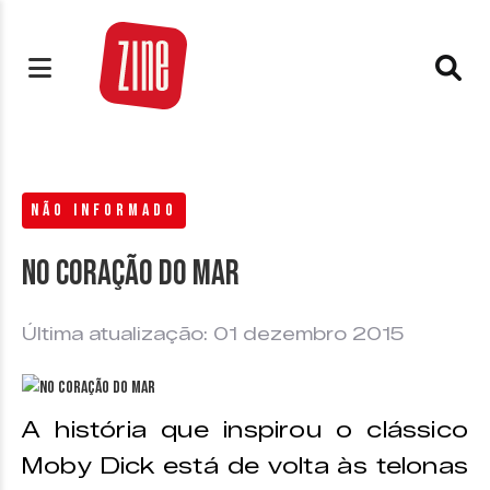
NÃO INFORMADO
No Coração do Mar
Última atualização: 01 dezembro 2015
A história que inspirou o clássico
Moby Dick está de volta às telonas