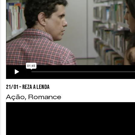
21/01 – REZA A LENDA
Ação, Romance