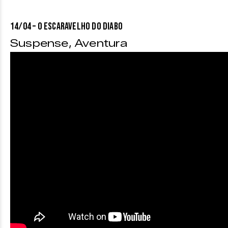
1
4/04 – O ESCARAVELHO DO DIABO
Suspense, Aventura