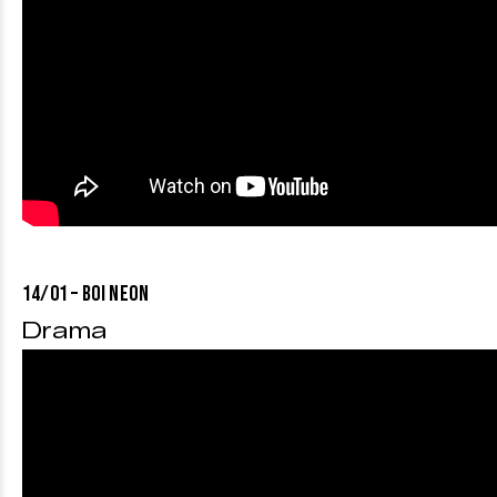
14/01 – BOI NEON
Drama