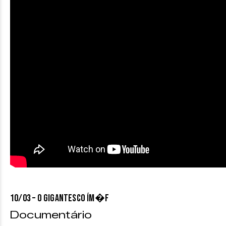
10/03 – O GIGANTESCO ÍM�f
Documentário