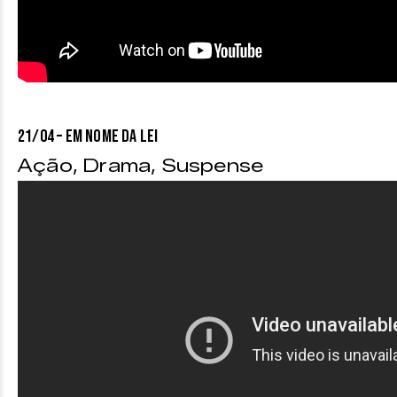
21/04 – EM NOME DA LEI
Ação, Drama, Suspense