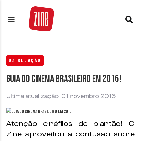
DA REDAÇÃO
Guia do Cinema Brasileiro em 2016!
Última atualização: 01 novembro 2016
Atenção cinéfilos de plantão! O
Zine aproveitou a confusão sobre