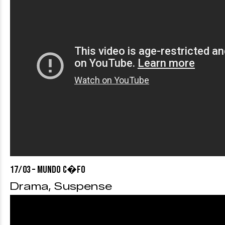
17/03 – MUNDO C�fO
Drama, Suspense