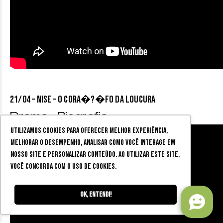
21/04 – NISE – O CORA�?�fO DA LOUCURA
Drama , Biografia
Utilizamos cookies para oferecer melhor experiência,
melhorar o desempenho, analisar como você interage em
nosso site e personalizar conteúdo. Ao utilizar este site,
você concorda com o uso de cookies.
Ok, entendi!