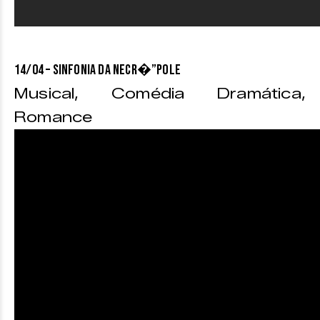
14/04 – SINFONIA DA NECR�”POLE
Musical, Comédia Dramática,
Romance