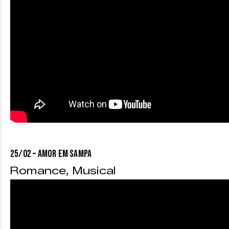
25/02 – AMOR EM SAMPA
Romance, Musical