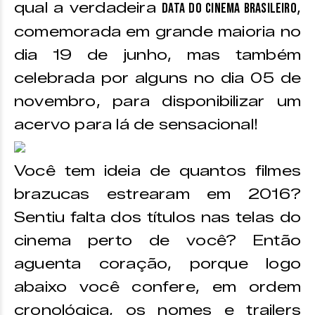
qual a verdadeira
,
data do Cinema Brasileiro
comemorada em grande maioria no
dia 19 de junho, mas também
celebrada por alguns no dia 05 de
novembro, para disponibilizar um
acervo para lá de sensacional!
Você tem ideia de quantos filmes
brazucas estrearam em 2016?
Sentiu falta dos títulos nas telas do
cinema perto de você? Então
aguenta coração, porque logo
abaixo você confere, em ordem
cronológica, os nomes e trailers