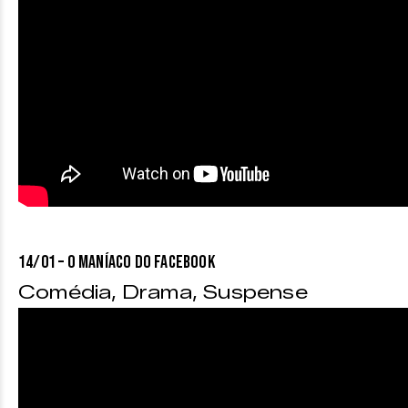
14/01 – O MANÍACO DO FACEBOOK
Comédia, Drama, Suspense