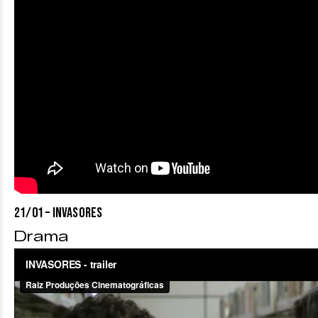
21/01 – INVASORES
Drama