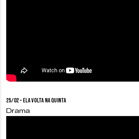
25/02 – ELA VOLTA NA QUINTA
Drama