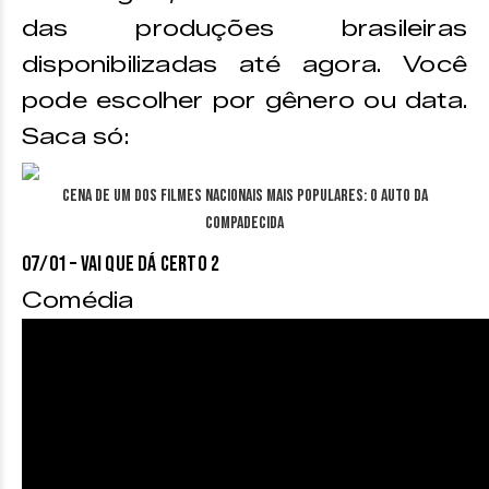
das produções brasileiras
disponibilizadas até agora. Você
pode escolher por gênero ou data.
Saca só:
Cena de um dos filmes nacionais mais populares: O Auto da
Compadecida
07/01 – VAI QUE DÁ CERTO 2
Comédia