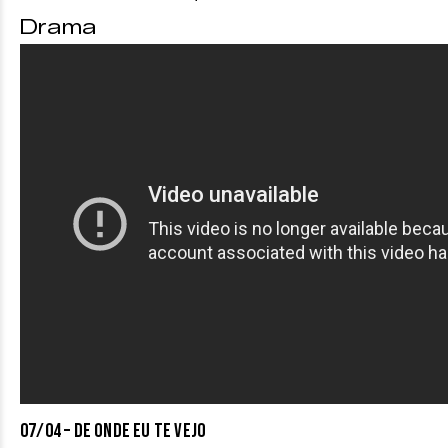
Drama
07/04 – DE ONDE EU TE VEJO