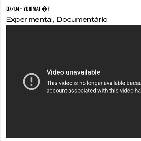
07/04 – YORIMAT�f
Experimental, Documentário