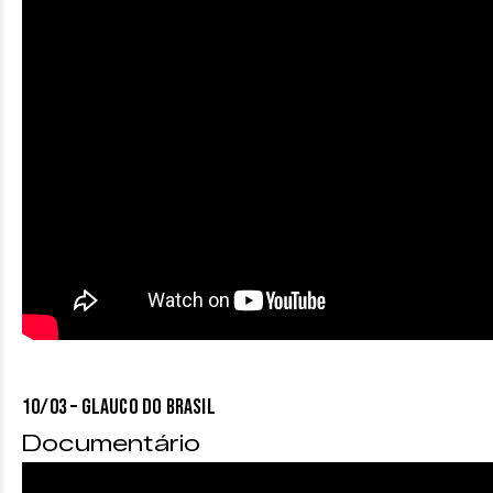
10/03 – GLAUCO DO BRASIL
Documentário