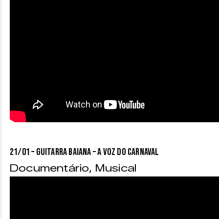
21/01 – GUITARRA BAIANA – A VOZ DO CARNAVAL
Documentário, Musical