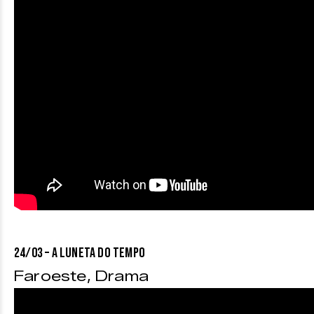
24/03 – A LUNETA DO TEMPO
Faroeste, Drama