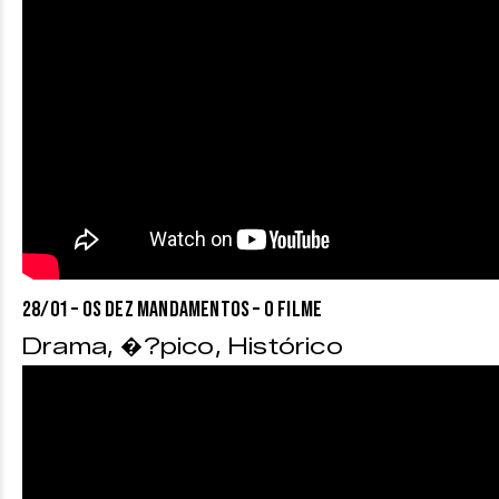
28/01 – OS DEZ MANDAMENTOS – O FILME
Drama, �?pico, Histórico