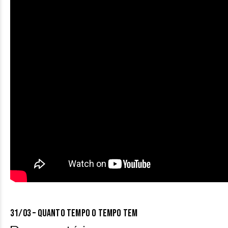
31/03 – QUANTO TEMPO O TEMPO TEM