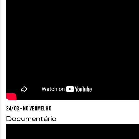
24/03 – NO VERMELHO
Documentário