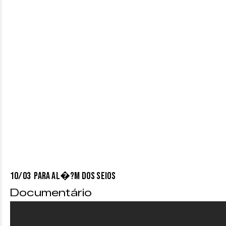
10/03 PARA AL�?M DOS SEIOS
Documentário