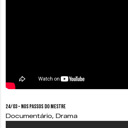
24/03 – NOS PASSOS DO MESTRE
Documentário, Drama