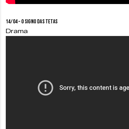
14/04 – O SIGNO DAS TETAS
Drama