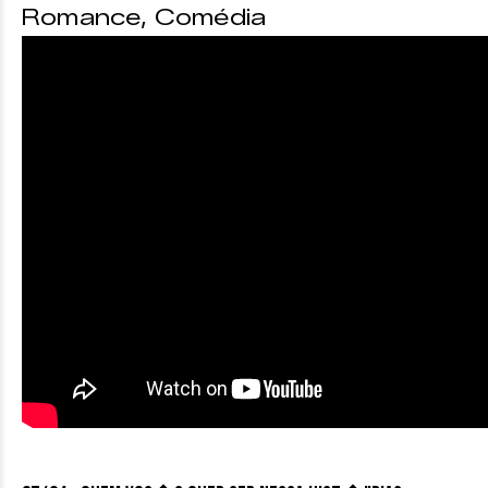
Romance, Comédia