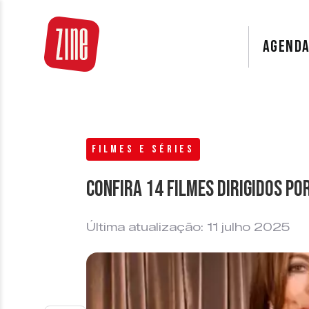
AGEND
FILMES E SÉRIES
Confira 14 Filmes Dirigidos p
Última atualização: 11 julho 2025