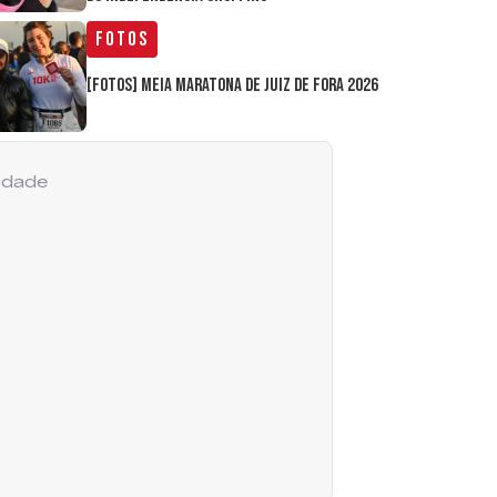
Fotos
[FOTOS] Meia Maratona de Juiz de Fora 2026
cidade