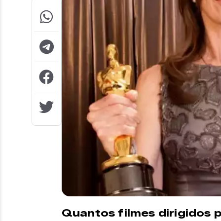
Quantos filmes dirigidos