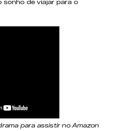
o sonho de viajar para o
drama para assistir no Amazon