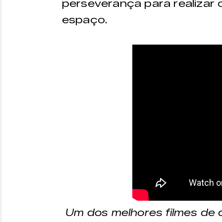
perseverança para realizar 
espaço.
Um dos melhores filmes de 