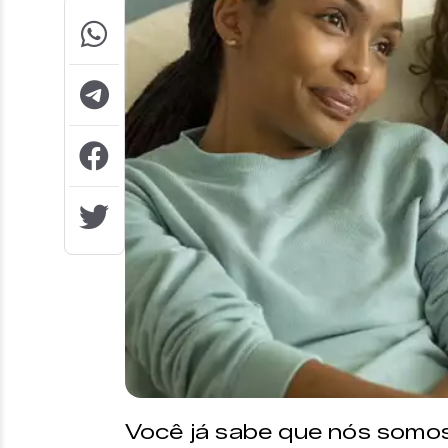
Você já sabe que nós somos 