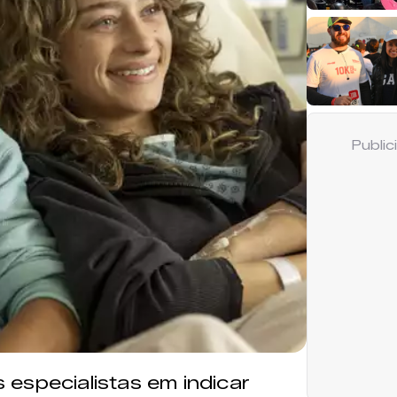
Publi
especialistas em indicar