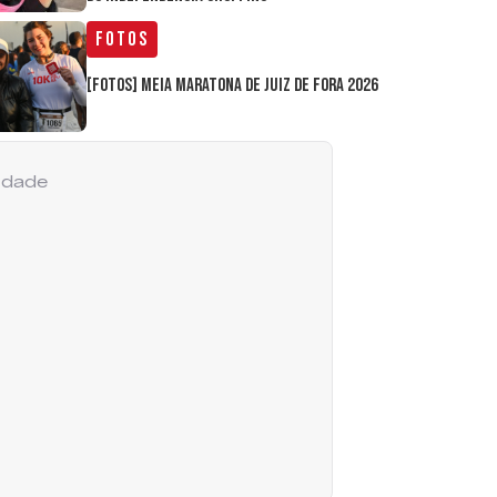
Fotos
[FOTOS] Meia Maratona de Juiz de Fora 2026
cidade