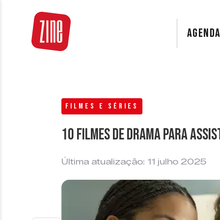
AGEND
FILMES E SÉRIES
10 filmes de drama para assis
Última atualização: 11 julho 2025