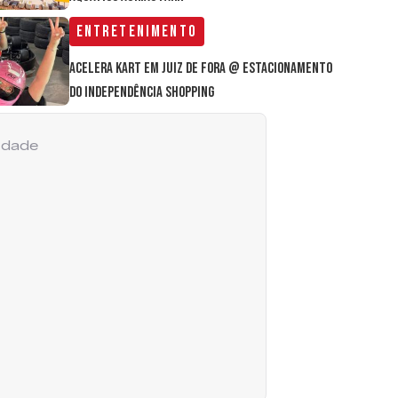
Entretenimento
Acelera Kart em Juiz de Fora @ estacionamento
do Independência Shopping
cidade