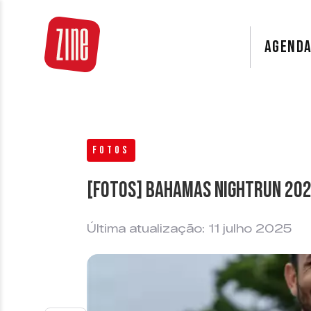
AGEND
FOTOS
[FOTOS] Bahamas Nightrun 20
Última atualização: 11 julho 2025