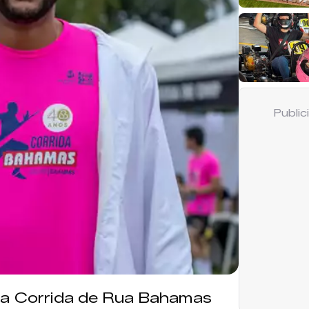
Publi
 a Corrida de Rua Bahamas