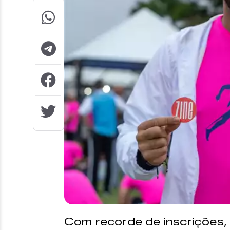
Com recorde de inscrições,