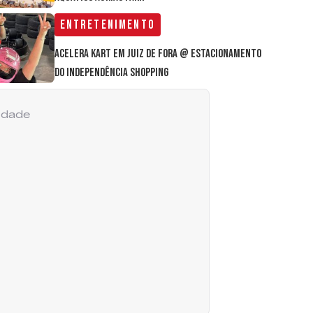
Entretenimento
Acelera Kart em Juiz de Fora @ estacionamento
do Independência Shopping
cidade