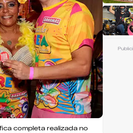
Publi
fica completa realizada no