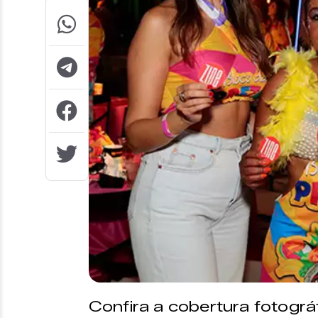
Confira a cobertura fotográ