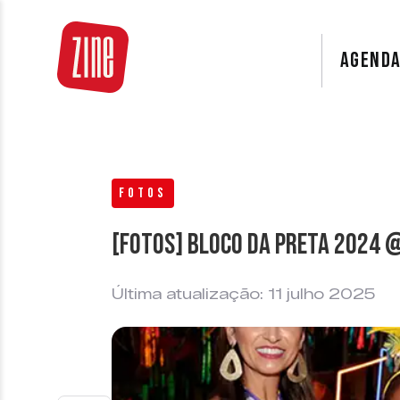
AGEND
FOTOS
[FOTOS] Bloco da Preta 2024 
Última atualização: 11 julho 2025