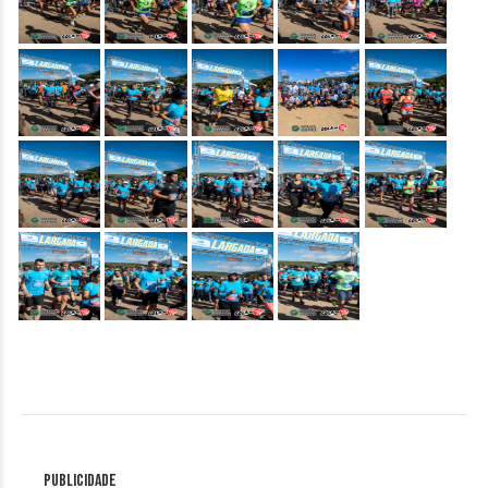
Publicidade