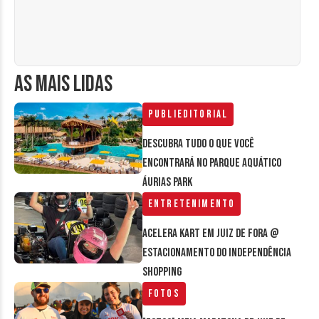
AS MAIS LIDAS
Publieditorial
Descubra tudo o que você
encontrará no parque aquático
Áurias Park
Entretenimento
Acelera Kart em Juiz de Fora @
estacionamento do Independência
Shopping
Fotos