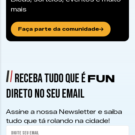
mais
Faça parte da comunidade
RECEBA TUDO QUE É
FUN
DIRETO NO SEU EMAIL
Assine a nossa Newsletter e saiba
tudo que tá rolando na cidade!