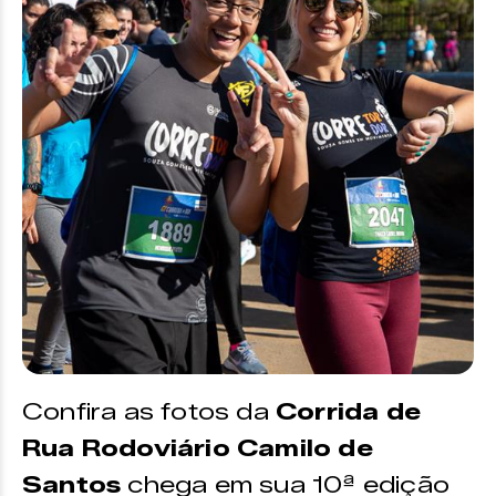
Confira as fotos da
Corrida de
Rua Rodoviário Camilo de
Santos
chega em sua 10ª edição