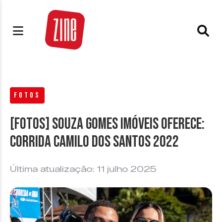
FOTOS
[FOTOS] Souza Gomes Imóveis oferece:
Corrida Camilo dos Santos 2022
Última atualização: 11 julho 2025