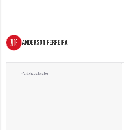
Anderson Ferreira
Publicidade