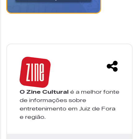
O Zine Cultural
é a melhor fonte
de informações sobre
entretenimento em Juiz de Fora
e região.