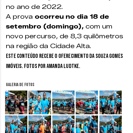
no ano de 2022.
A prova
ocorreu no dia 18 de
setembro (domingo),
com um
novo percurso, de 8,3 quilômetros
na região da Cidade Alta.
Este conteúdo recebe o oferecimento da Souza Gomes
Imóveis. Fotos por Amanda Ludtke.
Galeria de fotos