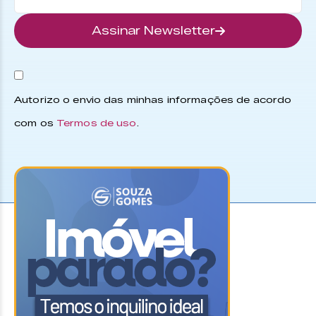
Assinar Newsletter
Autorizo o envio das minhas informações de acordo
com os
Termos de uso
.