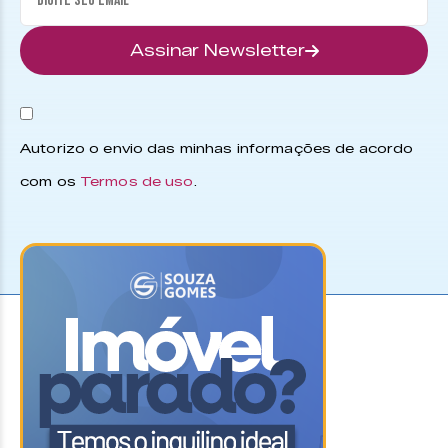
Assinar Newsletter
Autorizo o envio das minhas informações de acordo
com os
Termos de uso
.