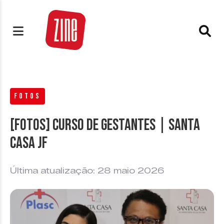
FOTOS
[FOTOS] Curso de Gestantes | Santa
Casa JF
Última atualização: 28 maio 2026