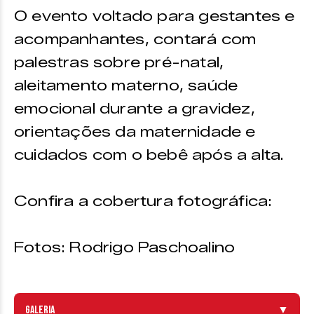
O evento voltado para gestantes e
acompanhantes, contará com
palestras sobre pré-natal,
aleitamento materno, saúde
emocional durante a gravidez,
orientações da maternidade e
cuidados com o bebê após a alta.
Confira a cobertura fotográfica:
Fotos: Rodrigo Paschoalino
Galeria
▼