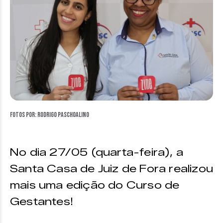
Fotos por: Rodrigo Paschoalino
No dia 27/05 (quarta-feira), a
Santa Casa de Juiz de Fora realizou
mais uma edição do Curso de
Gestantes!