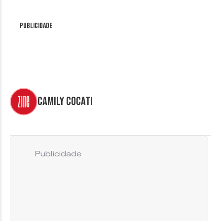
Publicidade
Camily Cocati
Publicidade