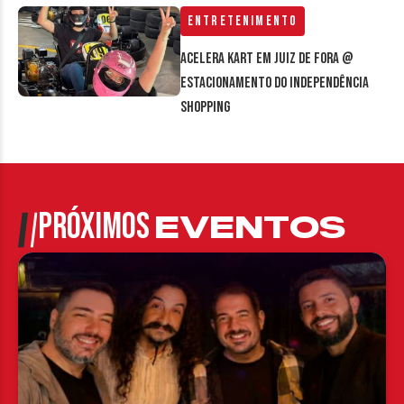
Entretenimento
Acelera Kart em Juiz de Fora @
estacionamento do Independência
Shopping
PRÓXIMOS
EVENTOS