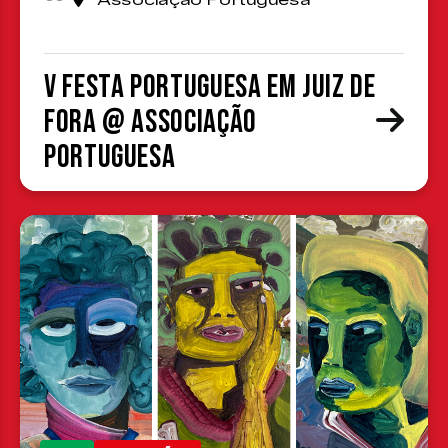
Associação Portuguesa
V Festa Portuguesa em Juiz de
Fora @ Associação
Portuguesa