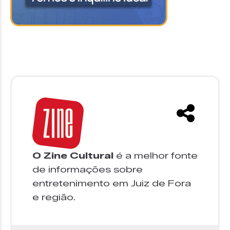
O Zine Cultural
é a melhor fonte
de informações sobre
entretenimento em Juiz de Fora
e região.