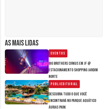
AS MAIS LIDAS
Eventos
Big Brothers Cirkus em JF @
estacionamento Shopping Jardim
Norte
Publieditorial
Descubra tudo o que você
encontrará no parque aquático
Áurias Park