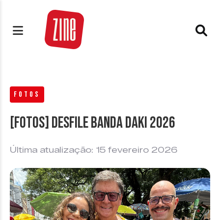
FOTOS
[FOTOS] Desfile Banda Daki 2026
Última atualização: 15 fevereiro 2026