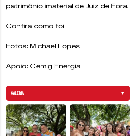
patrimônio imaterial de Juiz de Fora.
Confira como foi!
Fotos: Michael Lopes
Apoio: Cemig Energia
Galeria
▼