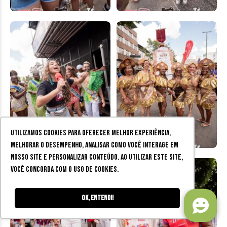
Utilizamos cookies para oferecer melhor experiência,
melhorar o desempenho, analisar como você interage em
nosso site e personalizar conteúdo. Ao utilizar este site,
você concorda com o uso de cookies.
Ok, entendi!