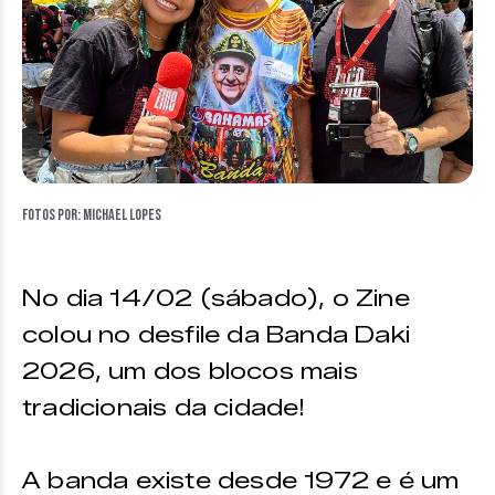
Fotos por: Michael Lopes
No dia 14/02 (sábado), o Zine
colou no desfile da Banda Daki
2026, um dos blocos mais
tradicionais da cidade!
A banda existe desde 1972 e é um