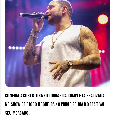
Confira a cobertura fotográfica completa realizada
no show de Diogo Nogueira no primeiro dia do festival
Seu Mercado.