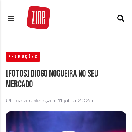
PROMOÇÕES
[FOTOS] Diogo Nogueira no Seu
Mercado
Última atualização: 11 julho 2025