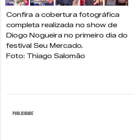
Confira a cobertura fotográfica
completa realizada no show de
Diogo Nogueira no primeiro dia do
festival Seu Mercado.
Foto: Thiago Salomão
Publicidade