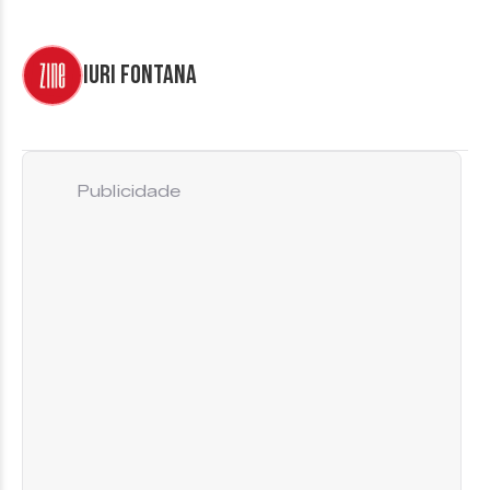
Iuri Fontana
Publicidade