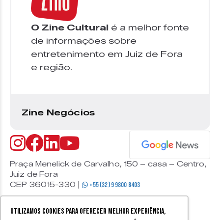
O Zine Cultural
é a melhor fonte
de informações sobre
entretenimento em Juiz de Fora
e região.
Zine Negócios
Praça Menelick de Carvalho, 150 – casa – Centro,
Juiz de Fora
CEP 36015-330 |
+55 (32) 9 9800 8403
Utilizamos cookies para oferecer melhor experiência,