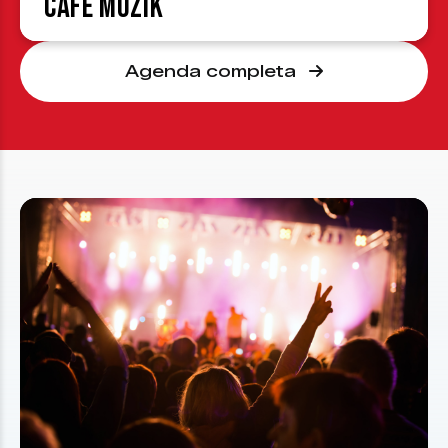
Café Muzik
Agenda completa