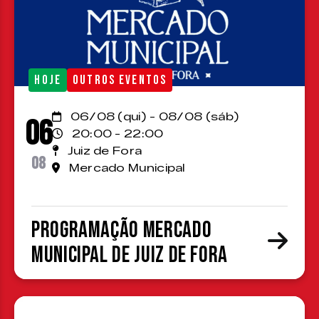
HOJE
OUTROS EVENTOS
06/08 (qui) - 08/08 (sáb)
06
20:00 - 22:00
Juiz de Fora
08
Mercado Municipal
Programação Mercado
Municipal de Juiz de Fora