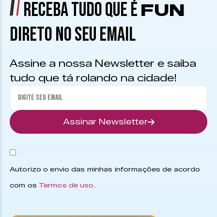
RECEBA TUDO QUE É
FUN
DIRETO NO SEU EMAIL
Assine a nossa Newsletter e saiba
tudo que tá rolando na cidade!
Assinar Newsletter
Autorizo o envio das minhas informações de acordo
com os
Termos de uso
.