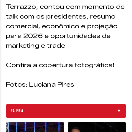
Terrazzo, contou com momento de
talk com os presidentes, resumo
comercial, econômico e projeção
para 2026 e oportunidades de
marketing e trade!
Confira a cobertura fotográfica!
Fotos: Luciana Pires
Galeria
▼