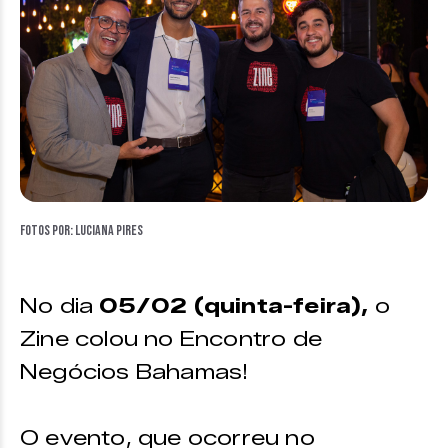
Fotos por: Luciana Pires
No dia
05/02 (quinta-feira),
o
Zine colou no Encontro de
Negócios Bahamas!
O evento, que ocorreu no