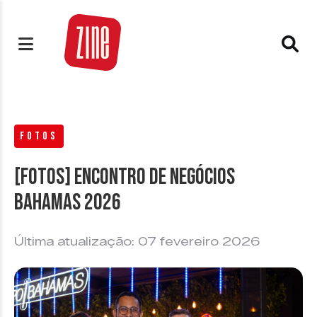
FOTOS
[FOTOS] Encontro de Negócios
Bahamas 2026
Última atualização: 07 fevereiro 2026