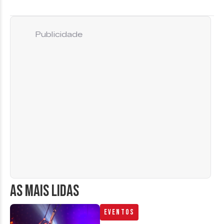
Publicidade
AS MAIS LIDAS
Eventos