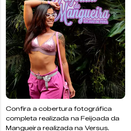
Confira a cobertura fotográfica
completa realizada na Feijoada da
Mangueira realizada na Versus.