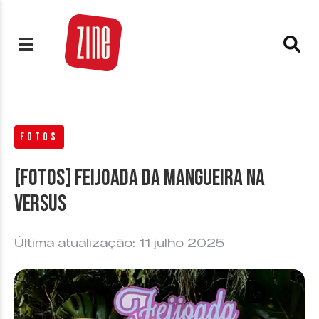
FOTOS
[FOTOS] Feijoada da Mangueira na
Versus
Última atualização: 11 julho 2025