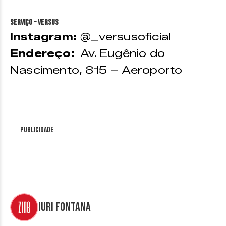
Serviço – Versus
Instagram:
@_versusoficial
Endereço:
Av. Eugênio do
Nascimento, 815 – Aeroporto
Publicidade
Iuri Fontana