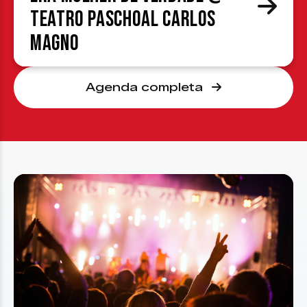
Teatro Paschoal Carlos
Magno
Agenda completa