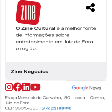
O Zine Cultural
é a melhor fonte
de informações sobre
entretenimento em Juiz de Fora
e região.
Zine Negócios
Praça Menelick de Carvalho, 150 – casa – Centro,
Juiz de Fora
CEP 36015-330 |
+55 (32) 9 9800 8403