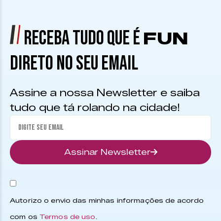
RECEBA TUDO QUE É
FUN
DIRETO NO SEU EMAIL
Assine a nossa Newsletter e saiba
tudo que tá rolando na cidade!
Assinar Newsletter
Autorizo o envio das minhas informações de acordo
com os
Termos de uso
.