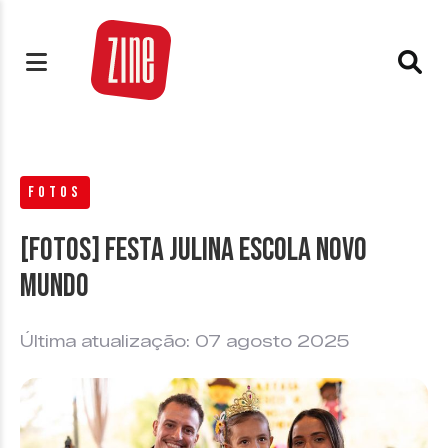
FOTOS
[FOTOS] Festa Julina Escola Novo
Mundo
Última atualização: 07 agosto 2025