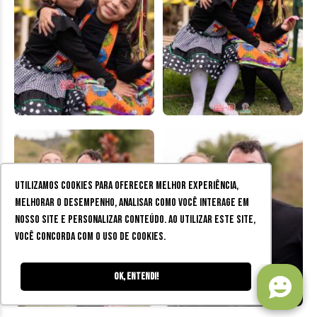
Utilizamos cookies para oferecer melhor experiência,
melhorar o desempenho, analisar como você interage em
nosso site e personalizar conteúdo. Ao utilizar este site,
você concorda com o uso de cookies.
Ok, entendi!