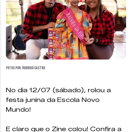
Fotos por: Rodrigo Castro
No dia 12/07 (sábado), rolou a
festa junina da Escola Novo
Mundo!
E claro que o Zine colou! Confira a