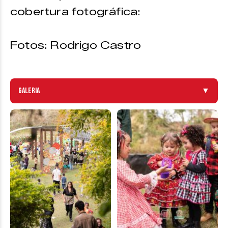
cobertura fotográfica:
Fotos: Rodrigo Castro
Galeria
▼