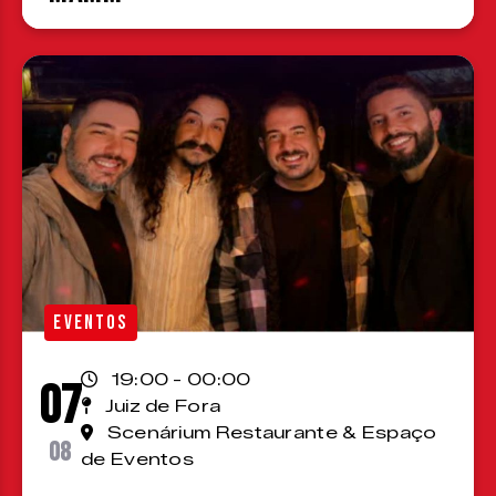
EVENTOS
19:00 - 00:00
07
Juiz de Fora
Scenárium Restaurante & Espaço
08
de Eventos