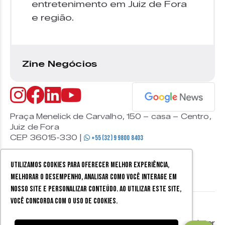
entretenimento em Juiz de Fora
e região.
Zine Negócios
Praça Menelick de Carvalho, 150 – casa – Centro,
Juiz de Fora
CEP 36015-330 |
+55 (32) 9 9800 8403
Utilizamos cookies para oferecer melhor experiência,
melhorar o desempenho, analisar como você interage em
nosso site e personalizar conteúdo. Ao utilizar este site,
você concorda com o uso de cookies.
© 2026 Zine Cultural. Todos
Política de
Mobister