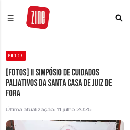
FOTOS
[FOTOS] II Simpósio de Cuidados
Paliativos da Santa Casa de Juiz de
Fora
Última atualização: 11 julho 2025