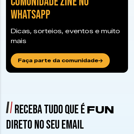
COMUNIDADE ZINE NO
WHATSAPP
Dicas, sorteios, eventos e muito
mais
Faça parte da comunidade
RECEBA TUDO QUE É
FUN
DIRETO NO SEU EMAIL