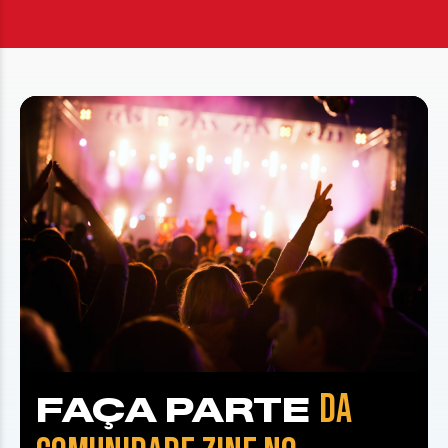
DA
FAÇA PARTE