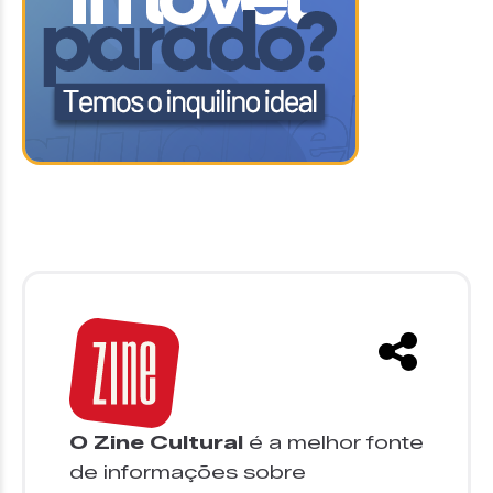
O Zine Cultural
é a melhor fonte
de informações sobre