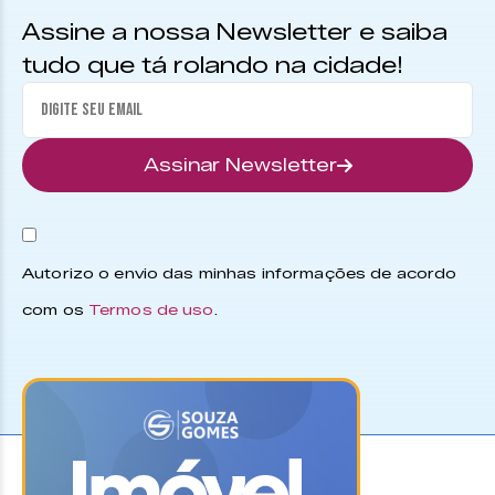
Assine a nossa Newsletter e saiba
tudo que tá rolando na cidade!
Assinar Newsletter
Autorizo o envio das minhas informações de acordo
com os
Termos de uso
.