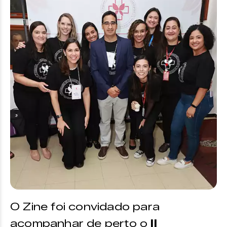
O Zine foi convidado para
acompanhar de perto o
II