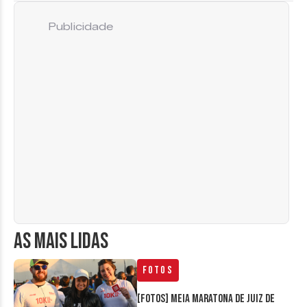
Publicidade
AS MAIS LIDAS
Fotos
[FOTOS] Meia Maratona de Juiz de