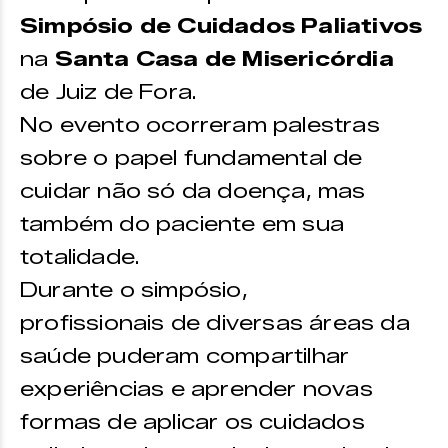
Simpósio de Cuidados Paliativos
na
Santa Casa de Misericórdia
de Juiz de Fora.
No evento ocorreram palestras
sobre o papel fundamental de
cuidar não só da doença, mas
também do paciente em sua
totalidade.
Durante o simpósio,
profissionais de diversas áreas da
saúde puderam compartilhar
experiências e aprender novas
formas de aplicar os cuidados