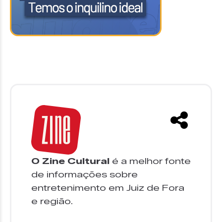
O Zine Cultural
é a melhor fonte
de informações sobre
entretenimento em Juiz de Fora
e região.