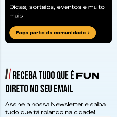
Dicas, sorteios, eventos e muito
mais
Faça parte da comunidade
RECEBA TUDO QUE É
FUN
DIRETO NO SEU EMAIL
Assine a nossa Newsletter e saiba
tudo que tá rolando na cidade!