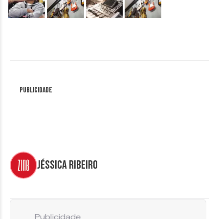
Publicidade
Jéssica Ribeiro
Publicidade