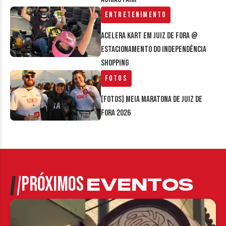
Entretenimento
Acelera Kart em Juiz de Fora @
estacionamento do Independência
Shopping
Fotos
[FOTOS] Meia Maratona de Juiz de
Fora 2026
PRÓXIMOS
EVENTOS