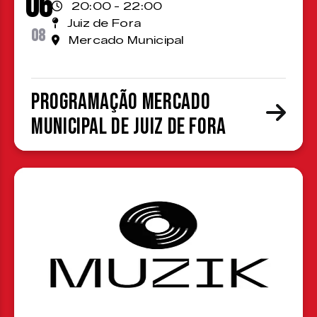
06
20:00 - 22:00
Juiz de Fora
08
Mercado Municipal
Programação Mercado
Municipal de Juiz de Fora