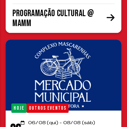
Programação cultural @
MAMM
HOJE
OUTROS EVENTOS
06/08 (qui) - 08/08 (sáb)