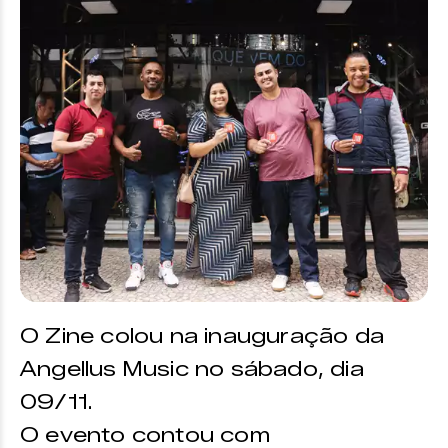
O Zine colou na inauguração da
Angellus Music no sábado, dia
09/11.
O evento contou com