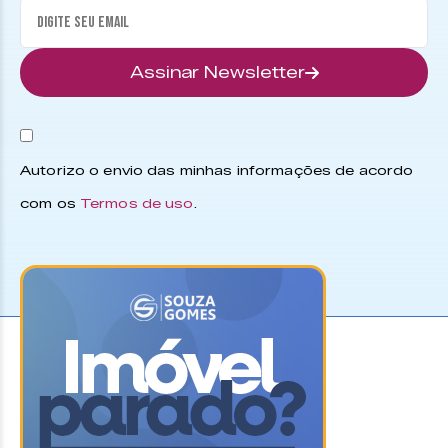
Assinar Newsletter
Autorizo o envio das minhas informações de acordo
com os
Termos de uso
.