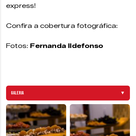
express!
Confira a cobertura fotográfica:
Fotos:
Fernanda Ildefonso
Galeria
▼