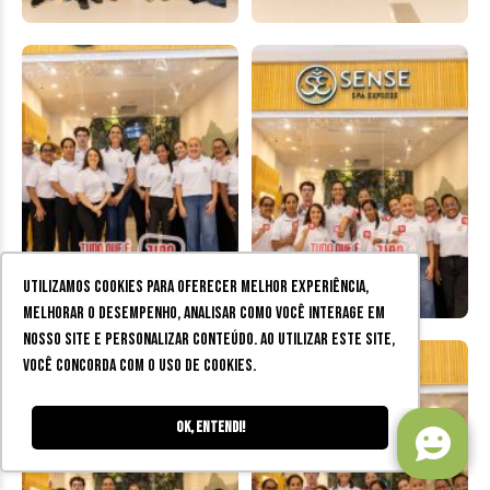
Utilizamos cookies para oferecer melhor experiência,
melhorar o desempenho, analisar como você interage em
nosso site e personalizar conteúdo. Ao utilizar este site,
você concorda com o uso de cookies.
Ok, entendi!