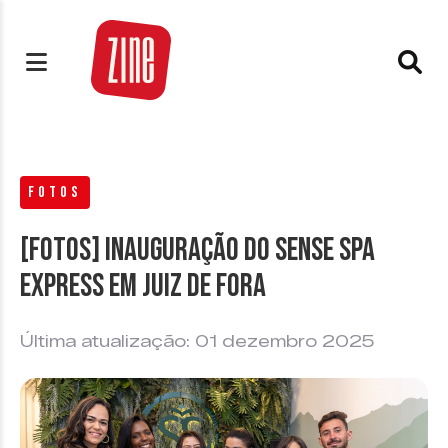
FOTOS
[FOTOS] Inauguração do Sense Spa
Express em Juiz de Fora
Última atualização: 01 dezembro 2025