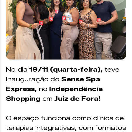
No dia
19/11 (quarta-feira),
teve
Inauguração do
Sense Spa
Express,
no
Independência
Shopping
em
Juiz de Fora!
O espaço funciona como clínica de
terapias integrativas, com formatos