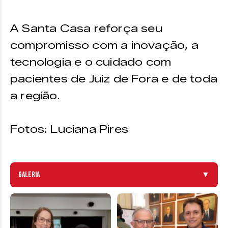
A Santa Casa reforça seu
compromisso com a inovação, a
tecnologia e o cuidado com
pacientes de Juiz de Fora e de toda
a região.
Fotos: Luciana Pires
Galeria
▼