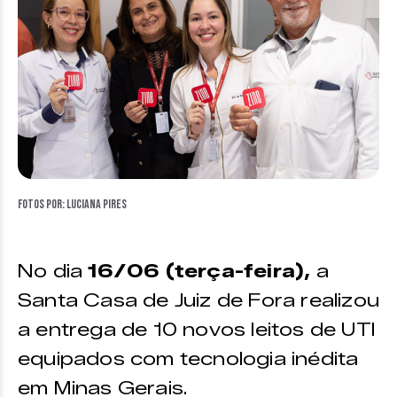
Fotos por: Luciana Pires
No dia
16/06 (terça-feira),
a
Santa Casa de Juiz de Fora realizou
a entrega de 10 novos leitos de UTI
equipados com tecnologia inédita
em Minas Gerais.