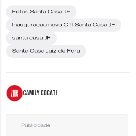
Fotos Santa Casa JF
Inauguração novo CTI Santa Casa JF
santa casa JF
Santa Casa Juiz de Fora
Camily Cocati
Publicidade