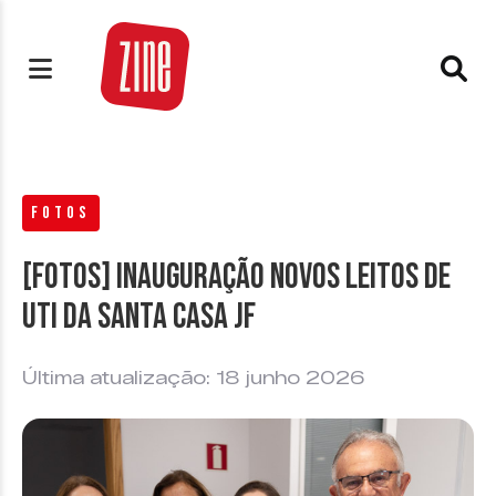
FOTOS
[FOTOS] Inauguração novos leitos de
UTI da Santa Casa JF
Última atualização: 18 junho 2026