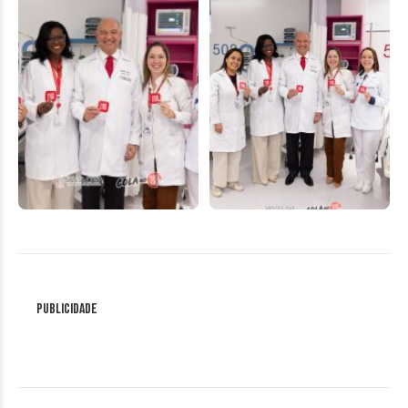
Publicidade