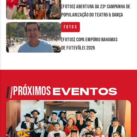
[FOTOS] Abertura da 23ª Campanha de
Popularização do Teatro & Dança
Fotos
[FOTOS] Copa Empório Bahamas
de Futevôlei 2026
PRÓXIMOS
EVENTOS