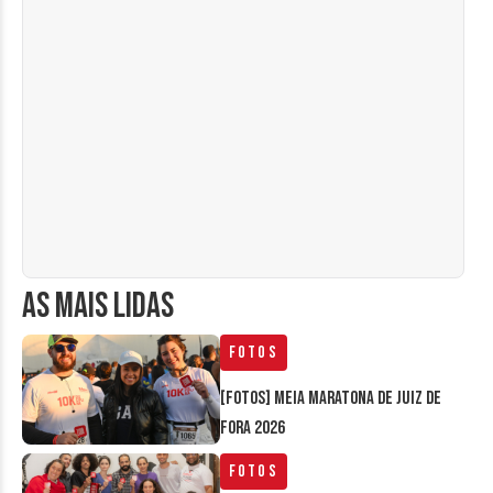
AS MAIS LIDAS
Fotos
[FOTOS] Meia Maratona de Juiz de
Fora 2026
Fotos