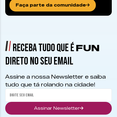
Faça parte da comunidade
RECEBA TUDO QUE É
FUN
DIRETO NO SEU EMAIL
Assine a nossa Newsletter e saiba
tudo que tá rolando na cidade!
Assinar Newsletter