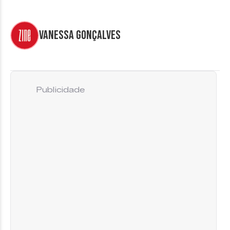
Vanessa Gonçalves
Publicidade