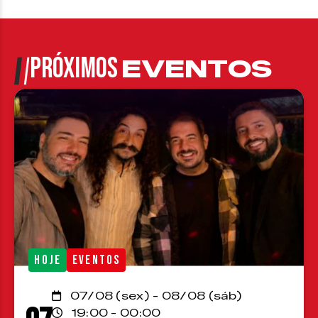
PRÓXIMOS
EVENTOS
HOJE
EVENTOS
07/08 (sex) - 08/08 (sáb)
19:00 - 00:00