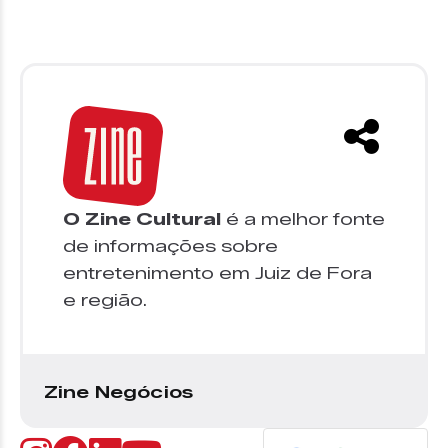
O Zine Cultural
é a melhor fonte
de informações sobre
entretenimento em Juiz de Fora
e região.
Zine Negócios