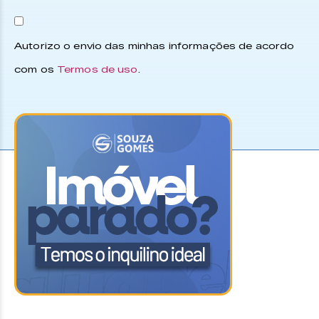
Autorizo o envio das minhas informações de acordo
com os
Termos de uso
.