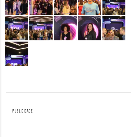
&nbsp;
&nbsp;
&nbsp;
&nbsp;
&nbsp;
&nbsp;
Publicidade