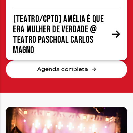
[TEATRO/CPTD] Amélia é que
era mulher de verdade @
Teatro Paschoal Carlos
Magno
Agenda completa