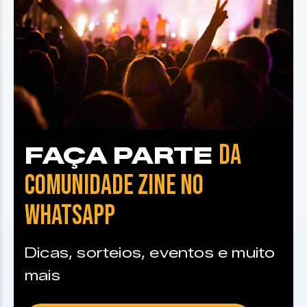
DA
FAÇA PARTE
COMUNIDADE ZINE NO
WHATSAPP
Dicas, sorteios, eventos e muito
mais