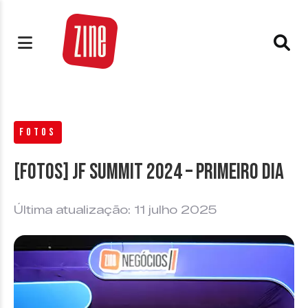
FOTOS
[FOTOS] JF Summit 2024 – Primeiro Dia
Última atualização: 11 julho 2025