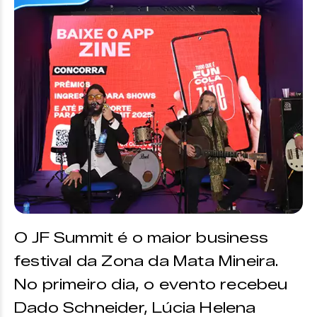
O JF Summit é o maior business
festival da Zona da Mata Mineira.
No primeiro dia, o evento recebeu
Dado Schneider, Lúcia Helena