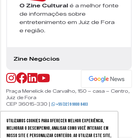
O Zine Cultural
é a melhor fonte
de informações sobre
entretenimento em Juiz de Fora
e região.
Zine Negócios
Praça Menelick de Carvalho, 150 – casa – Centro,
Juiz de Fora
CEP 36015-330 |
+55 (32) 9 9800 8403
Utilizamos cookies para oferecer melhor experiência,
melhorar o desempenho, analisar como você interage em
nosso site e personalizar conteúdo. Ao utilizar este site,