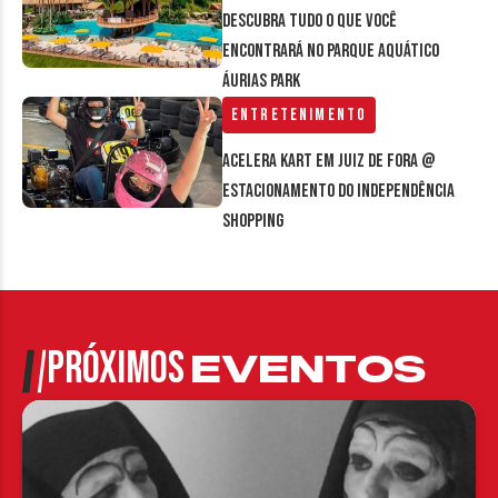
Descubra tudo o que você
encontrará no parque aquático
Áurias Park
Entretenimento
Acelera Kart em Juiz de Fora @
estacionamento do Independência
Shopping
PRÓXIMOS
EVENTOS