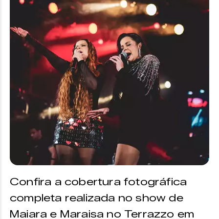
Confira a cobertura fotográfica
completa realizada no show de
Maiara e Maraisa no Terrazzo em