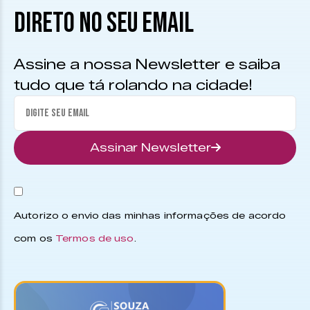
DIRETO NO SEU EMAIL
Assine a nossa Newsletter e saiba
tudo que tá rolando na cidade!
Assinar Newsletter
Autorizo o envio das minhas informações de acordo
com os
Termos de uso
.