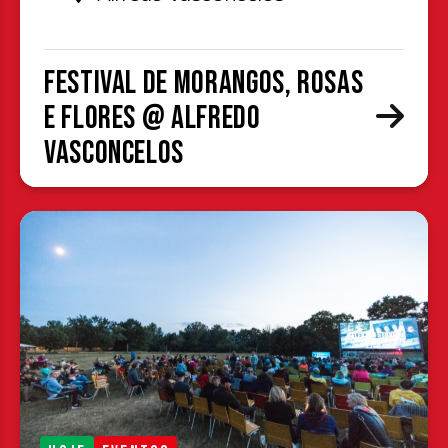
Festival de Morangos, Rosas
e Flores @ Alfredo
Vasconcelos