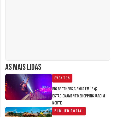
AS MAIS LIDAS
Eventos
Big Brothers Cirkus em JF @
estacionamento Shopping Jardim
Norte
Publieditorial