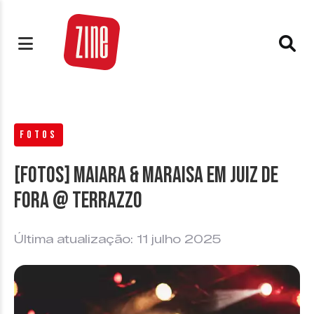
FOTOS
[FOTOS] Maiara & Maraisa em Juiz de
Fora @ Terrazzo
Última atualização: 11 julho 2025