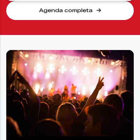
Agenda completa