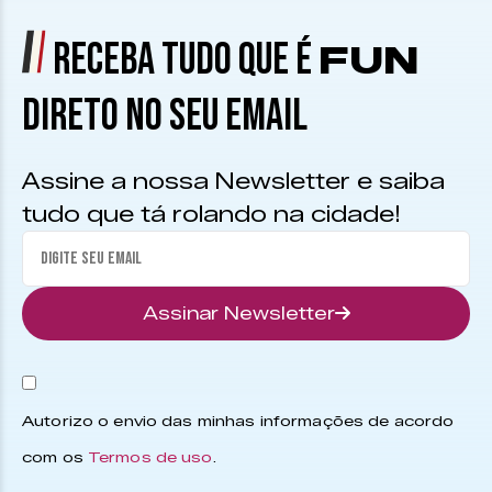
RECEBA TUDO QUE É
FUN
DIRETO NO SEU EMAIL
Assine a nossa Newsletter e saiba
tudo que tá rolando na cidade!
Assinar Newsletter
Autorizo o envio das minhas informações de acordo
com os
Termos de uso
.