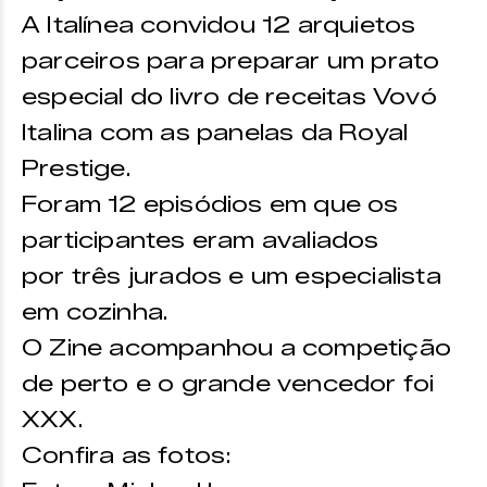
A Italínea convidou 12 arquietos
parceiros para preparar um prato
especial do livro de receitas Vovó
Italina com as panelas da Royal
Prestige.
Foram 12 episódios em que os
participantes eram avaliados
por três jurados e um especialista
em cozinha.
O Zine acompanhou a competição
de perto e o grande vencedor foi
XXX.
Confira as fotos: