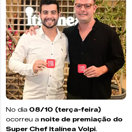
No dia
08/10 (terça-feira)
ocorreu a
noite de premiação do
Super Chef Italínea Volpi
.