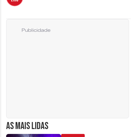
Publicidade
AS MAIS LIDAS