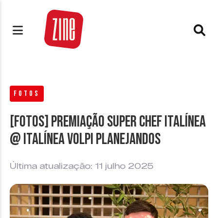
FOTOS
[FOTOS] Premiação Super Chef italínea
@ Italínea Volpi Planejandos
Última atualização: 11 julho 2025