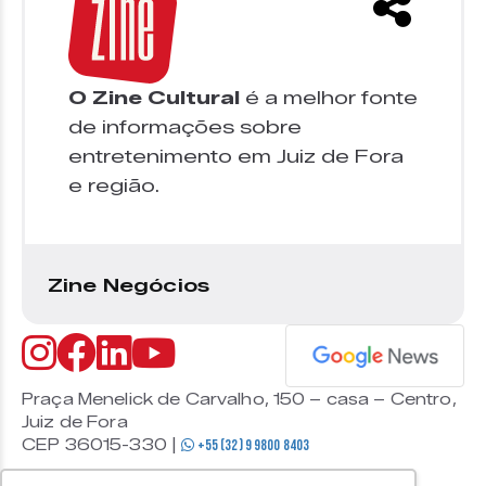
O Zine Cultural
é a melhor fonte
de informações sobre
entretenimento em Juiz de Fora
e região.
Zine Negócios
Praça Menelick de Carvalho, 150 – casa – Centro,
Juiz de Fora
CEP 36015-330 |
+55 (32) 9 9800 8403