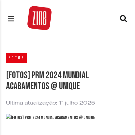
FOTOS
[FOTOS] PRM 2024 Mundial
Acabamentos @ Unique
Última atualização: 11 julho 2025