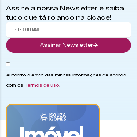
Assine a nossa Newsletter e saiba
tudo que tá rolando na cidade!
Assinar Newsletter
Autorizo o envio das minhas informações de acordo
com os
Termos de uso
.