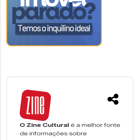
O Zine Cultural
é a melhor fonte
de informações sobre