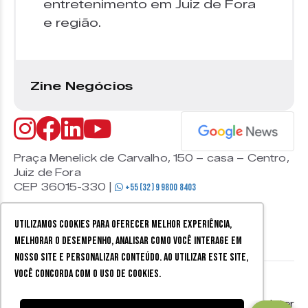
entretenimento em Juiz de Fora
e região.
Zine Negócios
Praça Menelick de Carvalho, 150 – casa – Centro,
Juiz de Fora
CEP 36015-330 |
+55 (32) 9 9800 8403
Utilizamos cookies para oferecer melhor experiência,
melhorar o desempenho, analisar como você interage em
nosso site e personalizar conteúdo. Ao utilizar este site,
você concorda com o uso de cookies.
© 2026 Zine Cultural. Todos
Política de
Mobister