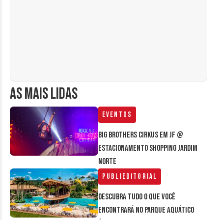
AS MAIS LIDAS
Eventos
Big Brothers Cirkus em JF @
estacionamento Shopping Jardim
Norte
Publieditorial
Descubra tudo o que você
encontrará no parque aquático