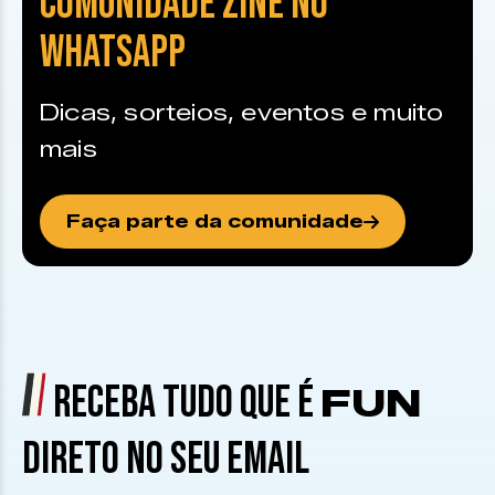
COMUNIDADE ZINE NO
WHATSAPP
Dicas, sorteios, eventos e muito
mais
Faça parte da comunidade
RECEBA TUDO QUE É
FUN
DIRETO NO SEU EMAIL