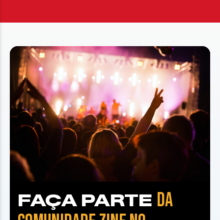
DA
FAÇA PARTE