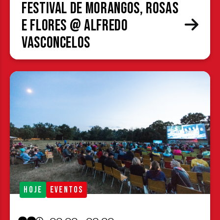
Festival de Morangos, Rosas
e Flores @ Alfredo
Vasconcelos
HOJE
EVENTOS