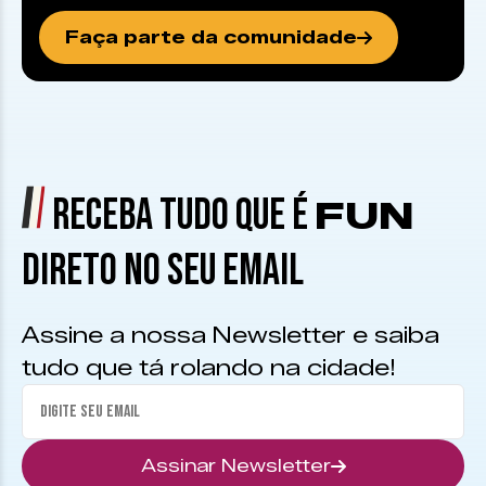
Faça parte da comunidade
RECEBA TUDO QUE É
FUN
DIRETO NO SEU EMAIL
Assine a nossa Newsletter e saiba
tudo que tá rolando na cidade!
Assinar Newsletter