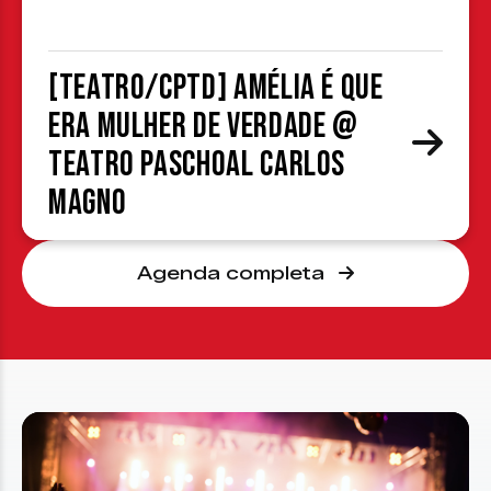
[TEATRO/CPTD] Amélia é que
era mulher de verdade @
Teatro Paschoal Carlos
Magno
Agenda completa