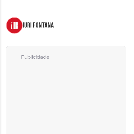
Iuri Fontana
Publicidade