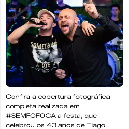
Confira a cobertura fotográfica
completa realizada em
#SEMFOFOCA a festa, que
celebrou os 43 anos de Tiago