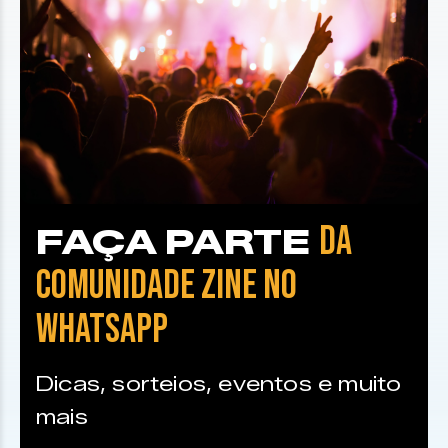
DA
FAÇA PARTE
COMUNIDADE ZINE NO
WHATSAPP
Dicas, sorteios, eventos e muito
mais