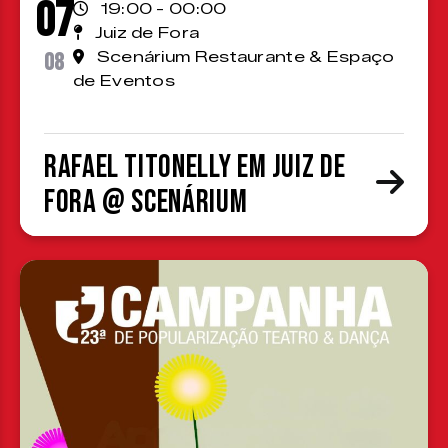
07
19:00 - 00:00
Juiz de Fora
08
Scenárium Restaurante & Espaço
de Eventos
Rafael Titonelly em Juiz de
Fora @ Scenárium