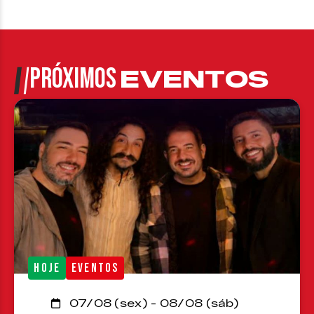
PRÓXIMOS
EVENTOS
HOJE
EVENTOS
07/08 (sex) - 08/08 (sáb)