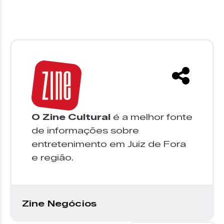
O Zine Cultural
é a melhor fonte
de informações sobre
entretenimento em Juiz de Fora
e região.
Zine Negócios