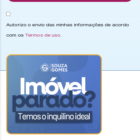
Autorizo o envio das minhas informações de acordo
com os
Termos de uso
.