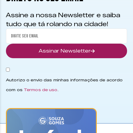
Assine a nossa Newsletter e saiba
tudo que tá rolando na cidade!
Assinar Newsletter
Autorizo o envio das minhas informações de acordo
com os
Termos de uso
.