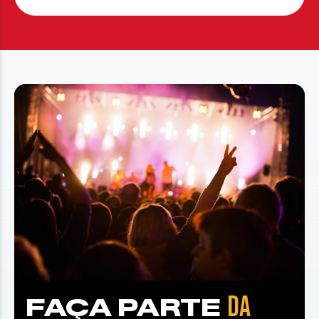
DA
FAÇA PARTE