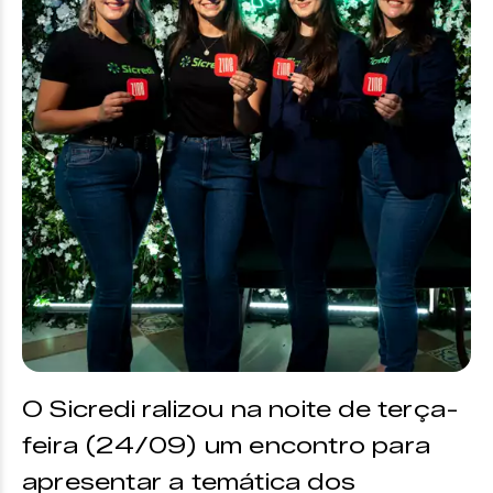
O Sicredi ralizou na noite de terça-
feira (24/09) um encontro para
apresentar a temática dos