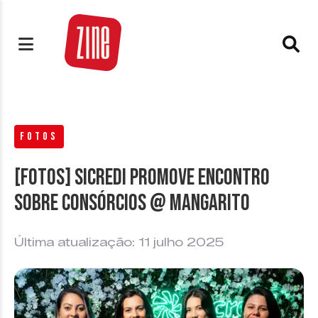
FOTOS
[FOTOS] Sicredi promove encontro
sobre consórcios @ Mangarito
Última atualização: 11 julho 2025