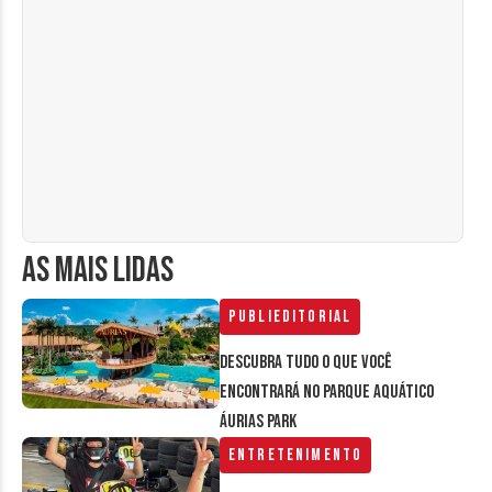
AS MAIS LIDAS
Publieditorial
Descubra tudo o que você
encontrará no parque aquático
Áurias Park
Entretenimento