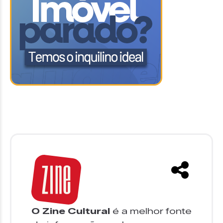
O Zine Cultural
é a melhor fonte