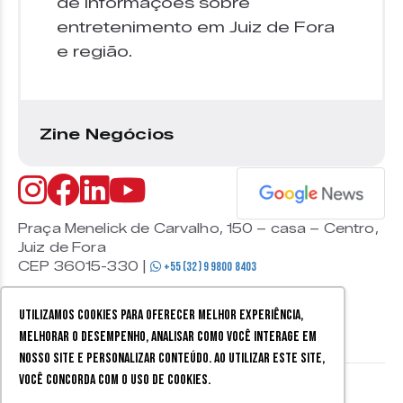
de informações sobre
entretenimento em Juiz de Fora
e região.
Zine Negócios
Praça Menelick de Carvalho, 150 – casa – Centro,
Juiz de Fora
CEP 36015-330 |
+55 (32) 9 9800 8403
Utilizamos cookies para oferecer melhor experiência,
melhorar o desempenho, analisar como você interage em
nosso site e personalizar conteúdo. Ao utilizar este site,
você concorda com o uso de cookies.