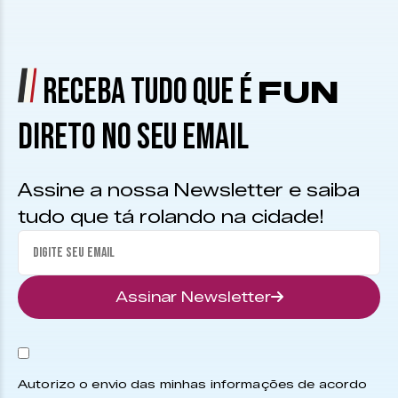
RECEBA TUDO QUE É
FUN
DIRETO NO SEU EMAIL
Assine a nossa Newsletter e saiba
tudo que tá rolando na cidade!
Assinar Newsletter
Autorizo o envio das minhas informações de acordo