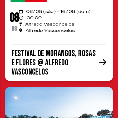
08/08 (sáb) - 16/08 (dom)
08
00:00
Alfredo Vasconcelos
08
Alfredo Vasconcelos
Festival de Morangos, Rosas
e Flores @ Alfredo
Vasconcelos