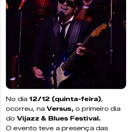
No dia
12/12 (quinta-feira)
,
ocorreu, na
Versus,
o primeiro dia
do
Vijazz & Blues Festival.
O evento teve a presença das