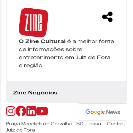
O Zine Cultural
é a melhor fonte
de informações sobre
entretenimento em Juiz de Fora
e região.
Zine Negócios
Praça Menelick de Carvalho, 150 – casa – Centro,
Juiz de Fora