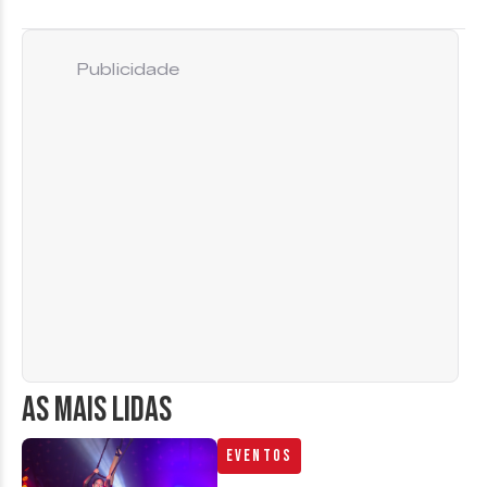
Publicidade
AS MAIS LIDAS
Eventos