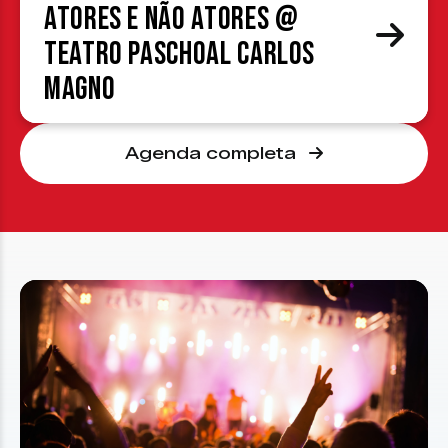
atores e não atores @
Teatro Paschoal Carlos
Magno
Agenda completa