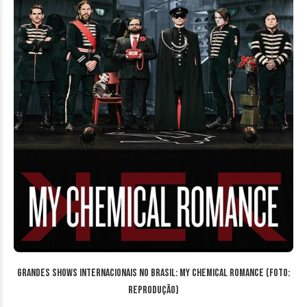
Grandes Shows Internacionais no Brasil: My Chemical Romance (Foto:
reprodução)