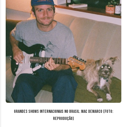
Grandes Shows Internacionais no Brasil: Mac DeMarco (Foto:
reprodução)