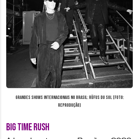
Grandes Shows Internacionais no Brasil: Rüfus du Sol (Foto:
reprodução)
Big Time Rush