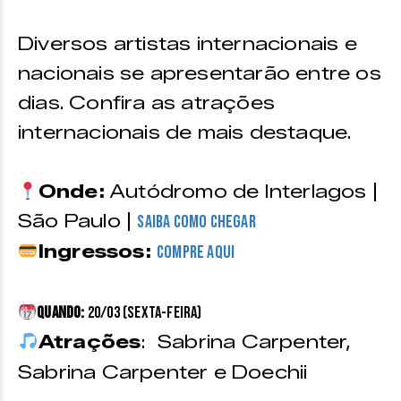
Diversos artistas internacionais e
nacionais se apresentarão entre os
dias. Confira as atrações
internacionais de mais destaque.
Onde:
Autódromo de Interlagos |
São Paulo |
Saiba como chegar
Ingressos:
Compre aqui
Quando:
20/03 (sexta-feira)
Atrações
: Sabrina Carpenter,
Sabrina Carpenter e Doechii