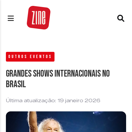
OUTROS EVENTOS
Grandes Shows Internacionais no
Brasil
Última atualização: 19 janeiro 2026