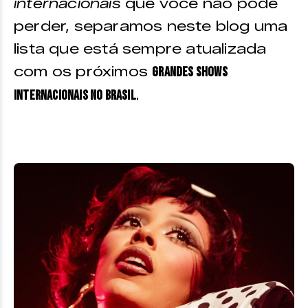
internacionais
que você não pode
perder, separamos neste blog uma
lista que está sempre atualizada
com os próximos
Grandes shows
.
internacionais no Brasil