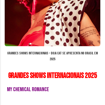
Grandes Shows Internacionais – Doja Cat se apresenta no Brasil em
2025
Grandes Shows Internacionais 2025
My Chemical Romance