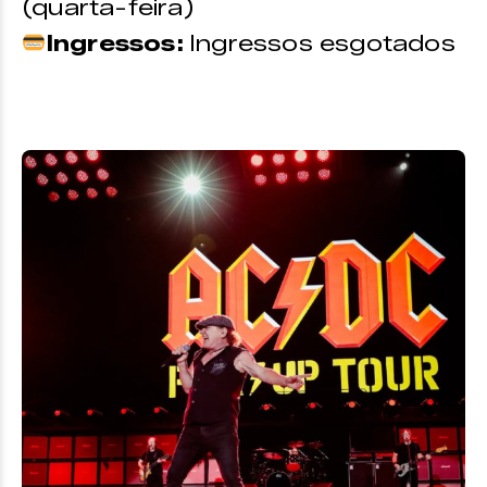
(quarta-feira)
Ingressos:
Ingressos esgotados