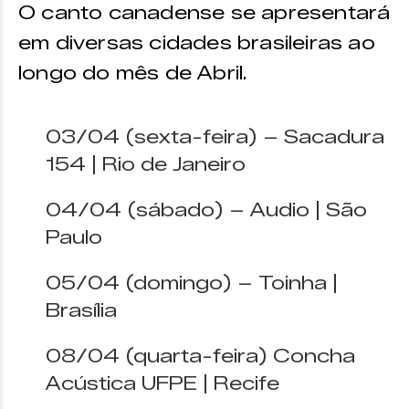
O canto canadense se apresentará
em diversas cidades brasileiras ao
longo do mês de Abril.
03/04 (sexta-feira) – Sacadura
154 | Rio de Janeiro
04/04 (sábado) – Audio | São
Paulo
05/04 (domingo) – Toinha |
Brasília
08/04 (quarta-feira) Concha
Acústica UFPE | Recife