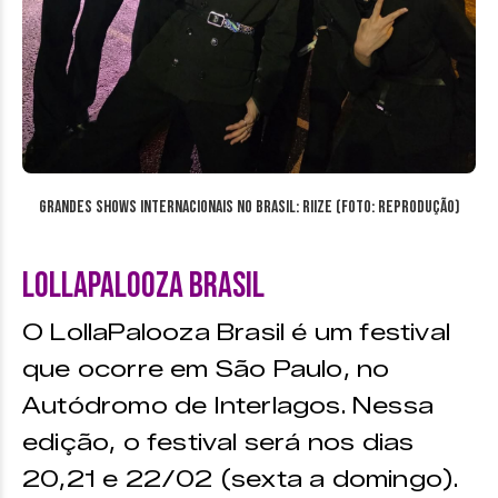
Grandes Shows Internacionais no Brasil: RIIZE (Foto: reprodução)
Lollapalooza Brasil
O LollaPalooza Brasil é um festival
que ocorre em São Paulo, no
Autódromo de Interlagos. Nessa
edição, o festival será nos dias
20,21 e 22/02 (sexta a domingo).