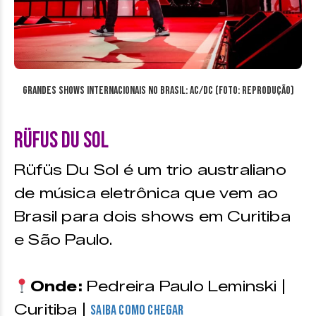
Grandes Shows Internacionais no Brasil: AC/DC (Foto: reprodução)
Rüfus du Sol
Rüfüs Du Sol é um trio australiano
de música eletrônica que vem ao
Brasil para dois shows em Curitiba
e São Paulo.
Onde:
Pedreira Paulo Leminski |
Curitiba |
Saiba como chegar