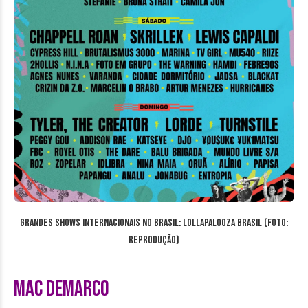
Grandes Shows Internacionais no Brasil: Lollapalooza Brasil (Foto:
reprodução)
Mac DeMarco