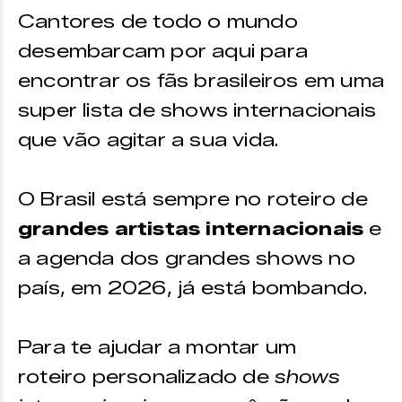
Cantores de todo o mundo
desembarcam por aqui para
encontrar os fãs brasileiros em uma
super lista de shows internacionais
que vão agitar a sua vida.
O Brasil está sempre no roteiro de
grandes artistas internacionais
e
a agenda dos grandes shows no
país, em 2026, já está bombando.
Para te ajudar a montar um
roteiro personalizado de
shows