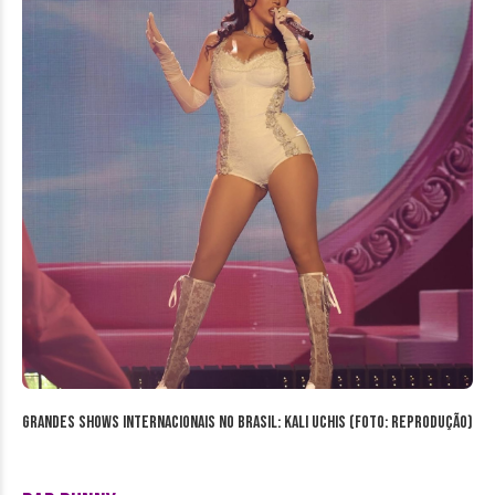
Grandes Shows Internacionais no Brasil: Kali Uchis (Foto: reprodução)