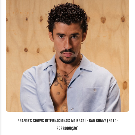
Grandes Shows Internacionais no Brasil: Bad Bunny (Foto:
reprodução)