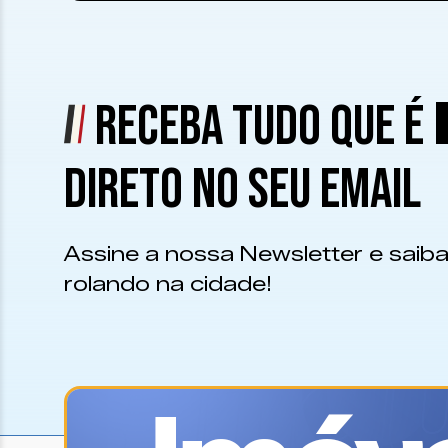
RECEBA TUDO QUE É
DIRETO NO SEU EMAIL
Assine a nossa Newsletter e saiba
rolando na cidade!