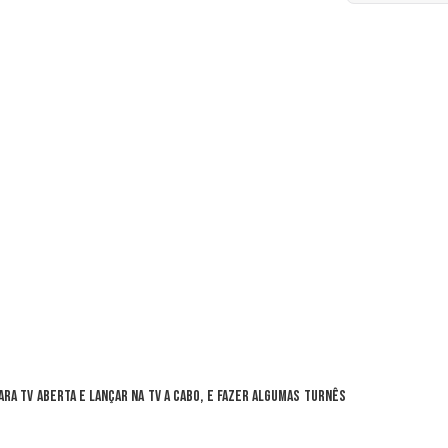
ra TV aberta e lançar na TV a cabo, e fazer algumas turnês