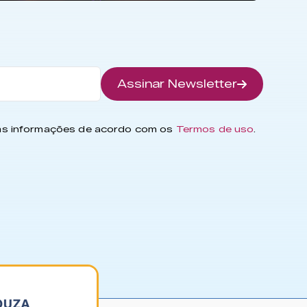
Assinar Newsletter
has informações de acordo com os
Termos de uso
.