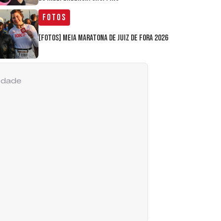
Fotos
[FOTOS] Meia Maratona de Juiz de Fora 2026
cidade