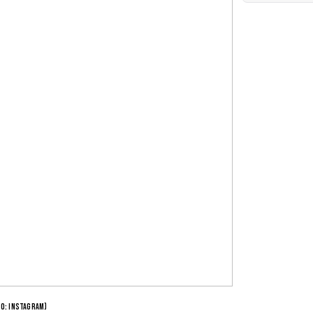
to: Instagram)