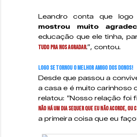
Leandro conta que log
mostrou muito agradec
educação que ele tinha, par
.”, contou.
tudo pra nos agradar
Logo se tornou o melhor amigo dos donos!
Desde que passou a convive
a casa e é muito carinhoso
relatou: “Nosso relação foi 
Não há um dia sequer que eu não acorde, ou 
a primeira coisa que eu faço”