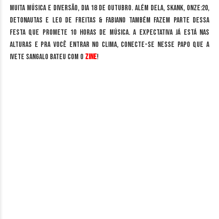
muita música e diversão, dia 18 de outubro. Além dela, Skank, Onze:20,
Detonautas e Leo de Freitas & Fabiano também fazem parte dessa
festa que promete 10 horas de música. A expectativa já está nas
alturas e pra você entrar no clima, conecte-se nesse papo que a
Ivete Sangalo bateu com o
Zine
!