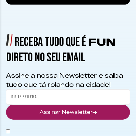
RECEBA TUDO QUE É
FUN
DIRETO NO SEU EMAIL
Assine a nossa Newsletter e saiba
tudo que tá rolando na cidade!
Assinar Newsletter