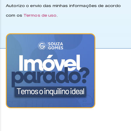
Autorizo o envio das minhas informações de acordo
com os
Termos de uso
.