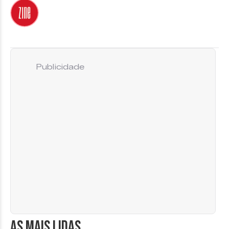
Publicidade
AS MAIS LIDAS