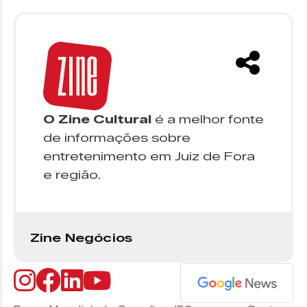
O Zine Cultural
é a melhor fonte
de informações sobre
entretenimento em Juiz de Fora
e região.
Zine Negócios