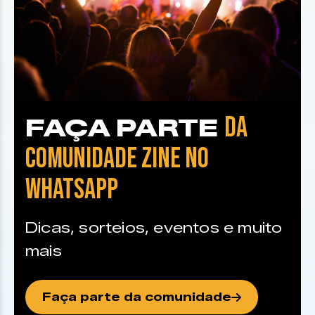
DA
FAÇA PARTE
COMUNIDADE ZINE NO
WHATSAPP
Dicas, sorteios, eventos e muito
mais
Faça parte da comunidade