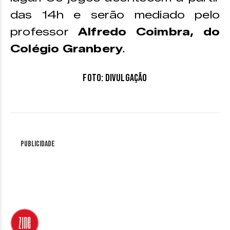
das 14h e serão mediado pelo
professor
Alfredo Coimbra, do
Colégio Granbery
.
Foto: Divulgação
Publicidade