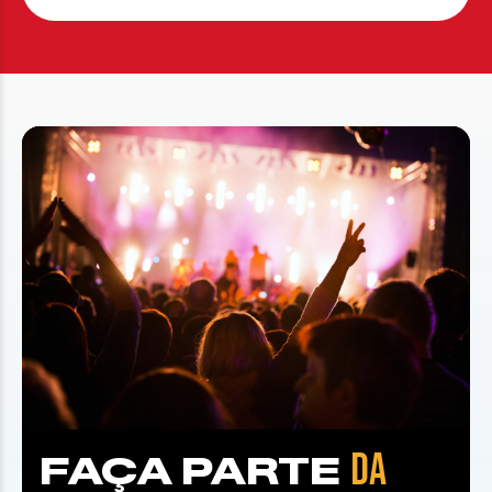
DA
FAÇA PARTE