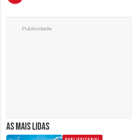
Publicidade
AS MAIS LIDAS
Publieditorial