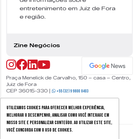
de informações sobre
entretenimento em Juiz de Fora
e região.
Zine Negócios
Praça Menelick de Carvalho, 150 – casa – Centro,
Juiz de Fora
CEP 36015-330 |
+55 (32) 9 9800 8403
Utilizamos cookies para oferecer melhor experiência,
melhorar o desempenho, analisar como você interage em
nosso site e personalizar conteúdo. Ao utilizar este site,
você concorda com o uso de cookies.