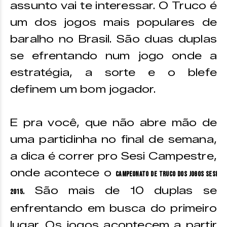
assunto vai te interessar. O Truco é
um dos jogos mais populares de
baralho no Brasil. São duas duplas
se efrentando num jogo onde a
estratégia, a sorte e o blefe
definem um bom jogador.
E pra você, que não abre mão de
uma partidinha no final de semana,
a dica é correr pro Sesi Campestre,
onde acontece o
campeonato de truco dos Jogos Sesi
. São mais de 10 duplas se
2015
enfrentando em busca do primeiro
lugar. Os jogos acontecem a partir