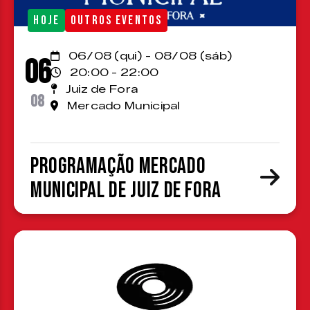
HOJE
OUTROS EVENTOS
06/08 (qui) - 08/08 (sáb)
06
20:00 - 22:00
Juiz de Fora
08
Mercado Municipal
Programação Mercado
Municipal de Juiz de Fora