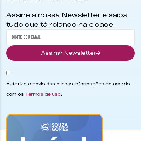
Assine a nossa Newsletter e saiba
tudo que tá rolando na cidade!
Assinar Newsletter
Autorizo o envio das minhas informações de acordo
com os
Termos de uso
.