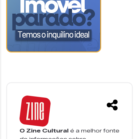
O Zine Cultural
é a melhor fonte