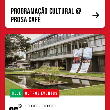
Programação cultural @
Prosa Café
HOJE
OUTROS EVENTOS
19:00 - 00:00