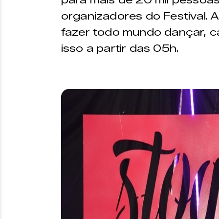
organizadores do Festival. 
fazer todo mundo dançar, ca
isso a partir das 05h.