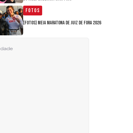
Fotos
[FOTOS] Meia Maratona de Juiz de Fora 2026
cidade