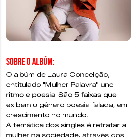
Sobre o albúm:
O albúm de Laura Conceição,
entitulado "Mulher Palavra" une
ritmo e poesia. São 5 faixas que
exibem o gênero poesia falada, em
crescimento no mundo.
A temática dos singles é retratar a
mulher na sociedade, através dos