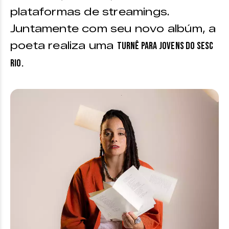
plataformas de streamings.
Juntamente com seu novo albúm, a
poeta realiza uma
turnê para jovens do Sesc
Rio.