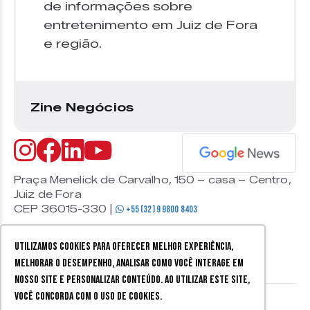
de informações sobre
entretenimento em Juiz de Fora
e região.
Zine Negócios
Praça Menelick de Carvalho, 150 – casa – Centro,
Juiz de Fora
CEP 36015-330 |
+55 (32) 9 9800 8403
Utilizamos cookies para oferecer melhor experiência,
melhorar o desempenho, analisar como você interage em
nosso site e personalizar conteúdo. Ao utilizar este site,
você concorda com o uso de cookies.