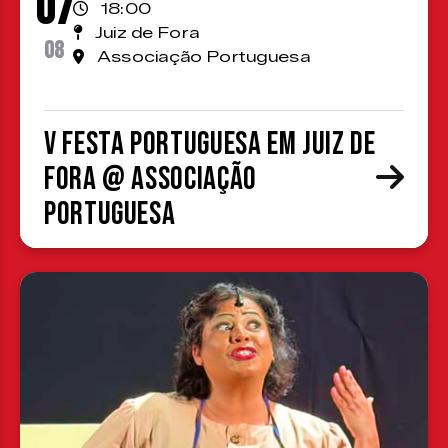
07
18:00
Juiz de Fora
08
Associação Portuguesa
V Festa Portuguesa em Juiz de
Fora @ Associação
Portuguesa