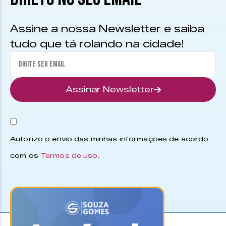
Assine a nossa Newsletter e saiba
tudo que tá rolando na cidade!
Assinar Newsletter
Autorizo o envio das minhas informações de acordo
com os
Termos de uso
.