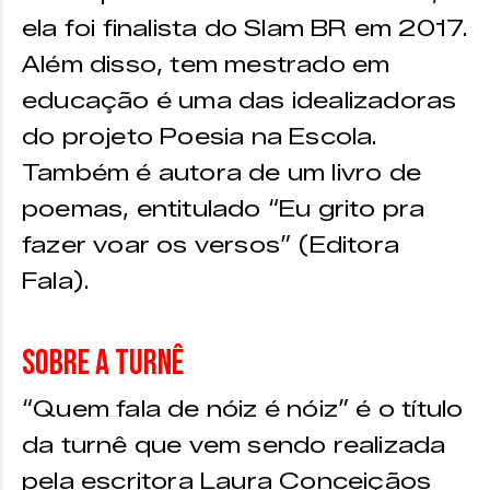
ela foi finalista do Slam BR em 2017.
Além disso, tem mestrado em
educação é uma das idealizadoras
do projeto Poesia na Escola.
Também é autora de um livro de
poemas, entitulado “Eu grito pra
fazer voar os versos” (Editora
Fala).
Sobre a turnê
“Quem fala de nóiz é nóiz” é o título
da turnê que vem sendo realizada
pela escritora Laura Conceiçãos