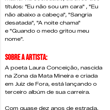
títulos: "Eu não sou um cara" , "Eu
não abaixo a cabeça", "Sangria
desatada", "A noite chama"
e "Quando o medo gritou meu
nome".
Sobre a artista:
A poeta Laura Conceição, nascida
na Zona da Mata Mineira e criada
em Juiz de Fora, está lançando o
terceiro albúm de sua carreira.
Com quase dez anos de estrada,