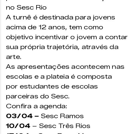
no Sesc Rio
A turnê é destinada para jovens
acima de 12 anos, tem como
objetivo incentivar o jovem a contar
sua própria trajetória, através da
arte.
As apresentações acontecem nas
escolas e a plateia é composta
por estudantes de escolas
parceiras do Sesc.
Confira a agenda:
03/04 –
Sesc Ramos
10/04
– Sesc Três Rios