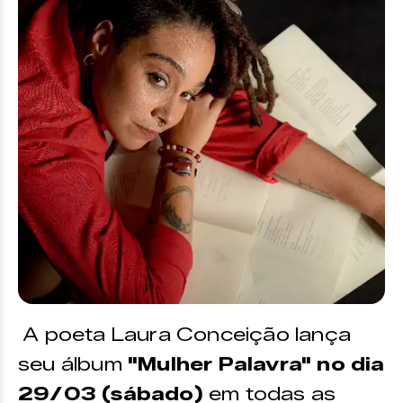
A poeta Laura Conceição lança
seu álbum
"Mulher Palavra" no dia
29/03 (sábado)
em todas as