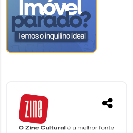
O Zine Cultural
é a melhor fonte