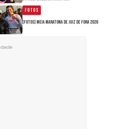
Fotos
[FOTOS] Meia Maratona de Juiz de Fora 2026
cidade