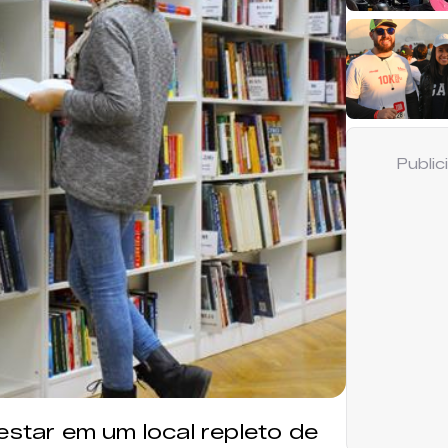
Publi
estar em um local repleto de