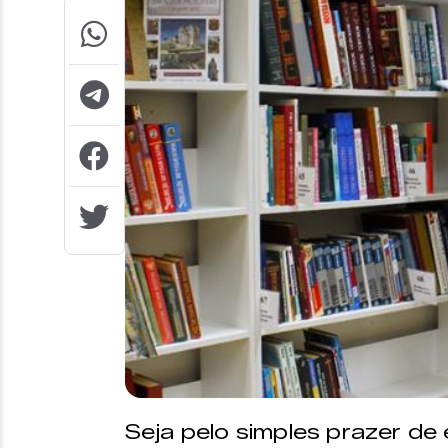
Seja pelo simples prazer de 