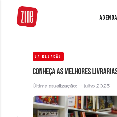
AGEND
DA REDAÇÃO
Conheça as melhores livrarias
Última atualização: 11 julho 2025