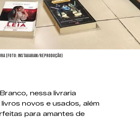
itura (Foto: Instagaram/Reprodução)
Branco, nessa livraria
livros novos e usados, além
rfeitas para amantes de