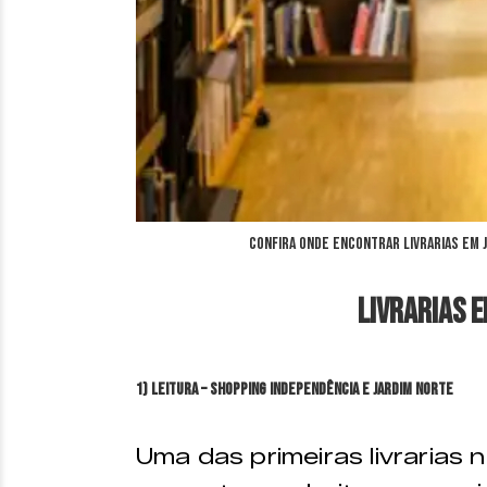
Confira onde encontrar Livrarias em J
Livrarias e
1) Leitura – Shopping Independência e Jardim Norte
Uma das primeiras livrarias 