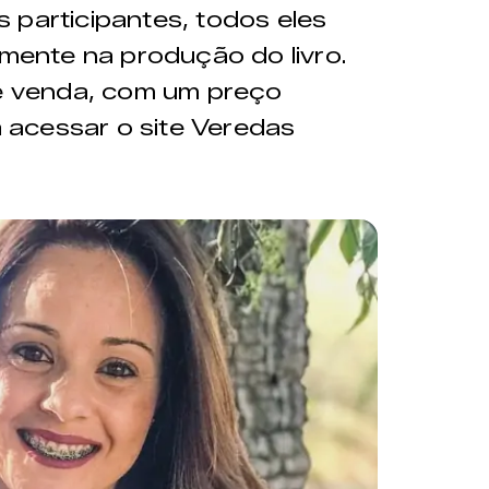
 participantes, todos eles
amente na produção do livro.
ré venda, com um preço
ta acessar o site Veredas