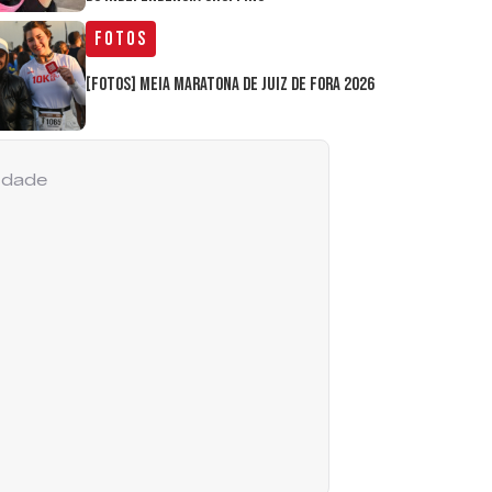
Fotos
[FOTOS] Meia Maratona de Juiz de Fora 2026
cidade