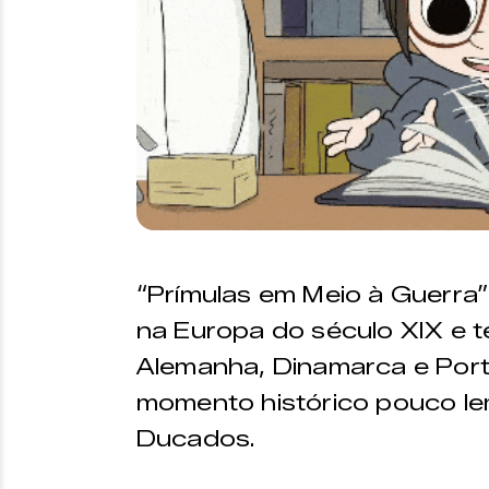
“Prímulas em Meio à Guerra
na Europa do século XIX e t
Alemanha, Dinamarca e Port
momento histórico pouco le
Ducados.