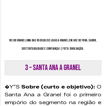
Rei do granel uma das 05 dicas de lojas a granel em Juiz de Fora. Sabor,
sustentabilidade e confiança! | Foto: divulgação.
3 – Santa Ana a Granel
�Y”S
Sobre (curto e objetivo):
O
Santa Ana a Granel foi o primeiro
empório do segmento na região e