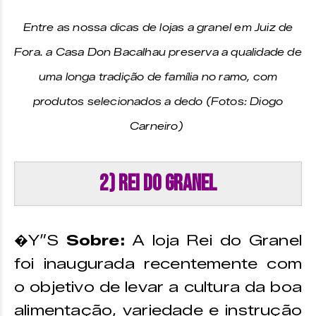
Entre as nossa dicas de lojas a granel em Juiz de
Fora. a Casa Don Bacalhau preserva a qualidade de
uma longa tradição de família no ramo, com
produtos selecionados a dedo (Fotos: Diogo
Carneiro)
2) Rei do Granel
�Y”S
Sobre:
A loja Rei do Granel
foi inaugurada recentemente com
o objetivo de levar a cultura da boa
alimentação, variedade e instrução