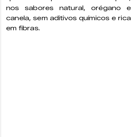
nos sabores natural, orégano e
canela, sem aditivos químicos e rica
em fibras.