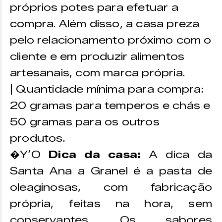
próprios potes para efetuar a
compra. Além disso, a casa preza
pelo relacionamento próximo com o
cliente e em produzir alimentos
artesanais, com marca própria.
| Quantidade mínima para compra:
20 gramas para temperos e chás e
50 gramas para os outros
produtos.
�Y’O
Dica da casa:
A dica da
Santa Ana a Granel é a pasta de
oleaginosas, com fabricação
própria, feitas na hora, sem
conservantes. Os sabores