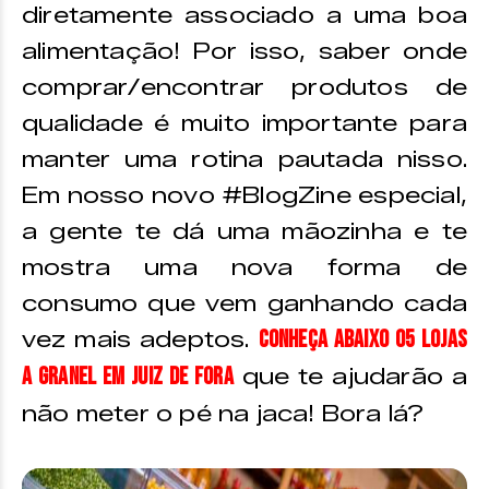
diretamente associado a uma boa
alimentação! Por isso, saber onde
comprar/encontrar produtos de
qualidade é muito importante para
manter uma rotina pautada nisso.
Em nosso novo #BlogZine especial,
a gente te dá uma mãozinha e te
mostra uma nova forma de
consumo que vem ganhando cada
Conheça abaixo 05 lojas
vez mais adeptos.
a granel em Juiz de Fora
que te ajudarão a
não meter o pé na jaca! Bora lá?