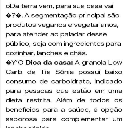
oDa terra vem, para sua casa vai!
�?�. A segmentação principal são
produtos veganos e vegetarianos,
para atender ao paladar desse
público, seja com ingredientes para
cozinhar, lanches e chás.
�Y’O
Dica da casa:
A granola Low
Carb da Tia Sônia possui baixo
consumo de carboidrato, indicado
para pessoas que estão em uma
dieta restrita. Além de todos os
benefícios para a saúde, é opção
saborosa para complementar um