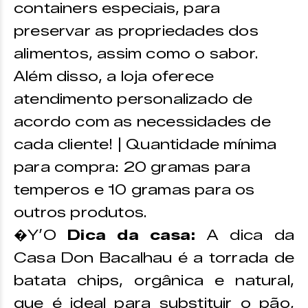
containers especiais, para
preservar as propriedades dos
alimentos, assim como o sabor.
Além disso, a loja oferece
atendimento personalizado de
acordo com as necessidades de
cada cliente! | Quantidade mínima
para compra: 20 gramas para
temperos e 10 gramas para os
outros produtos.
�Y’O
Dica da casa:
A dica da
Casa Don Bacalhau é a torrada de
batata chips, orgânica e natural,
que é ideal para substituir o pão,