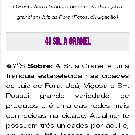
O Santa Ana a Granel é precursora das lojas a
granel em Juiz de Fora (Fotos: divulgação)
4) Sr. A Granel
�Y”S
Sobre:
A Sr. a Granel é uma
franquia estabelecida nas cidades
de Juiz de Fora, Ubá, Viçosa e BH.
Possui grande variedade de
produtos e é uma das redes mais
conhecidas na cidade. Atualmente
possuem três unidades por aqui e,