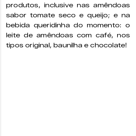
produtos, inclusive nas amêndoas
sabor tomate seco e queijo; e na
bebida queridinha do momento: o
leite de amêndoas com café, nos
tipos original, baunilha e chocolate!