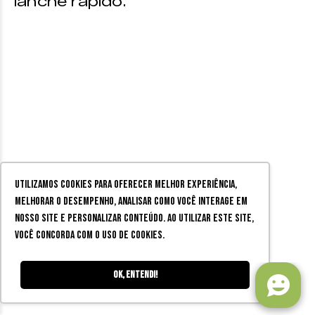
lanche rápido.
Utilizamos cookies para oferecer melhor experiência,
melhorar o desempenho, analisar como você interage em
nosso site e personalizar conteúdo. Ao utilizar este site,
você concorda com o uso de cookies.
Ok, entendi!