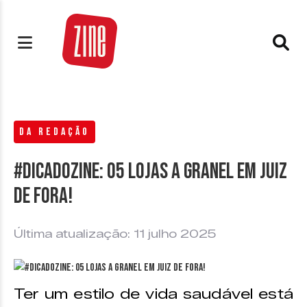
DA REDAÇÃO
#DicaDoZine: 05 lojas a granel em Juiz
de Fora!
Última atualização: 11 julho 2025
Ter um estilo de vida saudável está