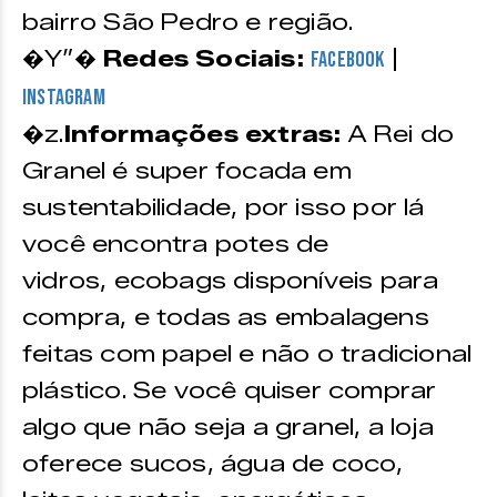
bairro São Pedro e região.
�Y”�
Redes Sociais:
|
Facebook
Instagram
�z.
Informações extras:
A Rei do
Granel é super focada em
sustentabilidade, por isso por lá
você encontra potes de
vidros, ecobags disponíveis para
compra, e todas as embalagens
feitas com papel e não o tradicional
plástico. Se você quiser comprar
algo que não seja a granel, a loja
oferece sucos, água de coco,