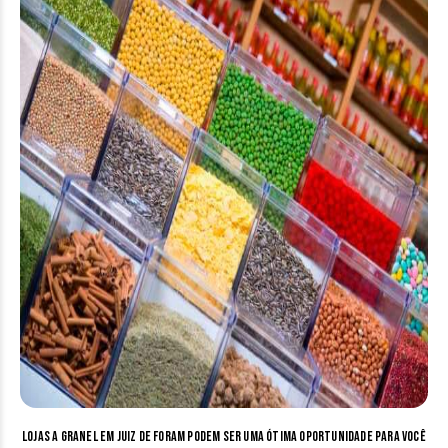
Lojas a granel em Juiz de Foram podem ser uma ótima oportunidade para você