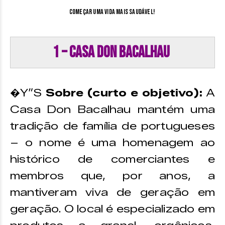
começar uma vida mais saudável!
1 – Casa Don Bacalhau
�Y”S
Sobre (curto e objetivo):
A
Casa Don Bacalhau mantém uma
tradição de família de portugueses
– o nome é uma homenagem ao
histórico de comerciantes e
membros que, por anos, a
mantiveram viva de geração em
geração. O local é especializado em