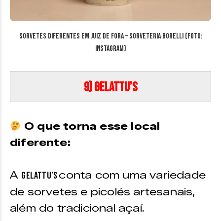
Sorvetes diferentes em Juiz de Fora – Sorveteria Borelli (Foto:
Instagram)
9) Gelattu’s
O que torna esse local
diferente:
A
conta com uma variedade
Gelattu’s
de sorvetes e picolés artesanais,
além do tradicional açaí.