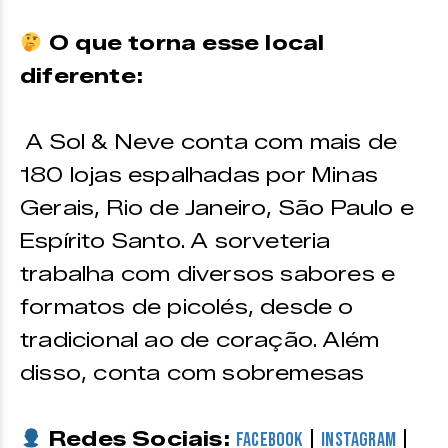
O que torna esse local
diferente:
A Sol & Neve conta com mais de
180 lojas espalhadas por Minas
Gerais, Rio de Janeiro, São Paulo e
Espírito Santo. A sorveteria
trabalha com diversos sabores e
formatos de picolés, desde o
tradicional ao de coração. Além
disso, conta com sobremesas
Redes Sociais:
|
|
Facebook
Instagram