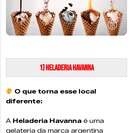
1) Heladeria Havanna
O que torna esse local
diferente:
A
Heladeria
Havanna
é uma
gelateria da marca argentina