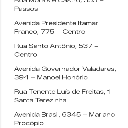
Rua Morais e Castro, 353 –
Passos
Avenida Presidente Itamar
Franco, 775 – Centro
Rua Santo Antônio, 537 –
Centro
Avenida Governador Valadares,
394 – Manoel Honório
Rua Tenente Luís de Freitas, 1 –
Santa Terezinha
Avenida Brasil, 6345 – Mariano
Procópio