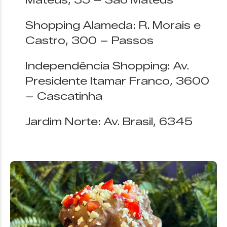
Mateus, 35 – São Mateus
Shopping Alameda: R. Morais e
Castro, 300 – Passos
Independência Shopping: Av.
Presidente Itamar Franco, 3600
– Cascatinha
Jardim Norte: Av. Brasil, 6345