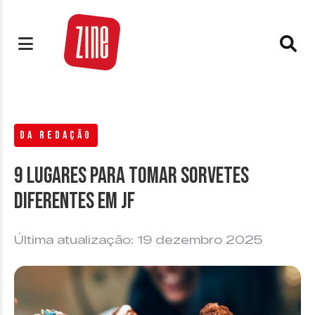
DA REDAÇÃO
9 lugares para tomar sorvetes
diferentes em JF
Última atualização: 19 dezembro 2025