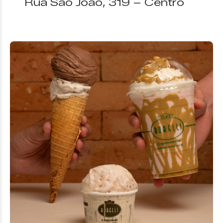
Rua São João, 319 – Centro