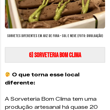
Sorvetes diferentes em Juiz de Fora – Sol e Neve (Foto: Divulgação)
6) Sorveteria Bom Clima
O que torna esse local
diferente:
A Sorveteria Bom Clima tem uma
produção artesanal há quase 20