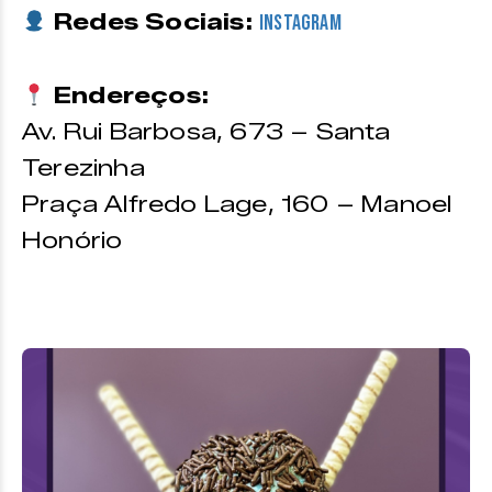
Redes Sociais:
Instagram
Endereços:
Av. Rui Barbosa, 673 – Santa
Terezinha
Praça Alfredo Lage, 160 – Manoel
Honório