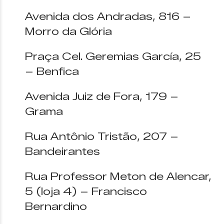
Avenida dos Andradas, 816 –
Morro da Glória
Praça Cel. Geremias García, 25
– Benfica
Avenida Juiz de Fora, 179 –
Grama
Rua Antônio Tristão, 207 –
Bandeirantes
Rua Professor Meton de Alencar,
5 (loja 4) – Francisco
Bernardino