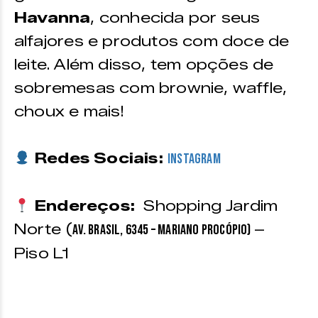
Havanna
, conhecida por seus
alfajores e produtos com doce de
leite. Além disso, tem opções de
sobremesas com brownie, waffle,
choux e mais!
Redes Sociais:
Instagram
Endereços:
Shopping Jardim
Norte (
–
Av. Brasil, 6345 – Mariano Procópio)
Piso L1