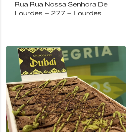
Rua Rua Nossa Senhora De
Lourdes – 277 – Lourdes