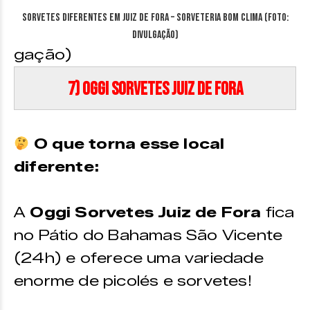
Sorvetes diferentes em Juiz de Fora – Sorveteria Bom Clima (Foto:
Divulgação)
gação)
7) Oggi Sorvetes Juiz de Fora
O que torna esse local
diferente:
A
Oggi Sorvetes Juiz de Fora
fica
no Pátio do Bahamas São Vicente
(24h) e oferece uma variedade
enorme de picolés e sorvetes!