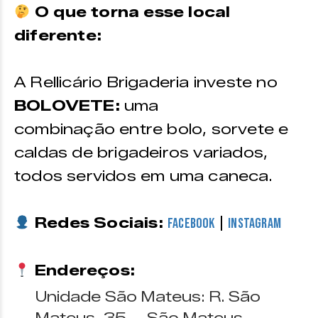
O que torna esse local
diferente:
A Rellicário Brigaderia investe no
BOLOVETE:
uma
combinação entre bolo, sorvete e
caldas de brigadeiros variados,
todos servidos em uma caneca.
Redes Sociais:
|
Facebook
Instagram
Endereços:
Unidade São Mateus: R. São