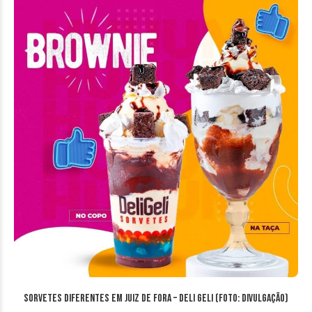
Sorvetes diferentes em Juiz de Fora – Deli Geli (Foto: Divulgação)