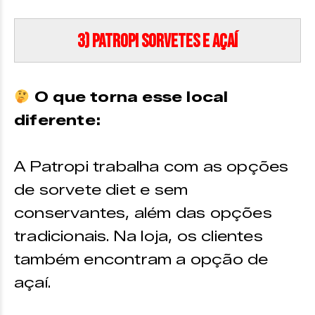
3) Patropi Sorvetes e Açaí
O que torna esse local
diferente:
A Patropi trabalha com as opções
de sorvete diet e sem
conservantes, além das opções
tradicionais. Na loja, os clientes
também encontram a opção de
açaí.