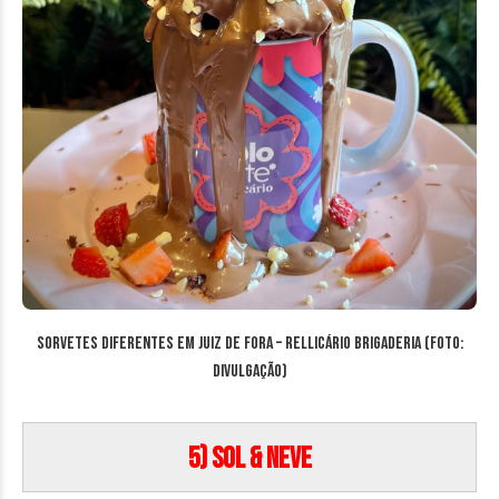
Sorvetes diferentes em Juiz de Fora – Rellicário Brigaderia (Foto:
Divulgação)
5) Sol & Neve