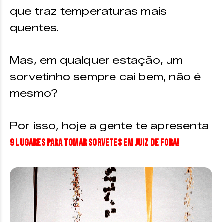
que traz temperaturas mais
quentes.
Mas, em qualquer estação, um
sorvetinho sempre cai bem, não é
mesmo?
Por isso, hoje a gente te apresenta
9 lugares para tomar sorvetes em Juiz de Fora!