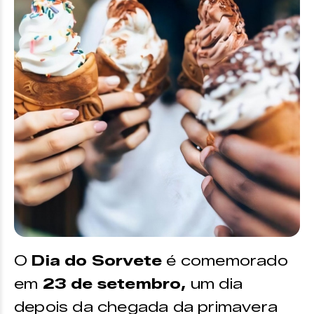
O
Dia do Sorvete
é comemorado
em
23 de setembro,
um dia
depois da chegada da primavera