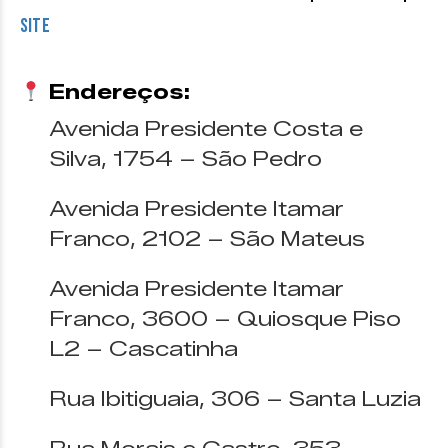
Site
Endereços:
Avenida Presidente Costa e
Silva, 1754 – São Pedro
Avenida Presidente Itamar
Franco, 2102 – São Mateus
Avenida Presidente Itamar
Franco, 3600 – Quiosque Piso
L2 – Cascatinha
Rua Ibitiguaia, 306 – Santa Luzia