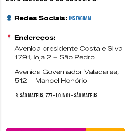
Redes Sociais:
Instagram
Endereços:
Avenida presidente Costa e Silva
1791, loja 2 – São Pedro
Avenida Governador Valadares,
512 – Manoel Honório
R. São Mateus, 777 – loja 01 – São Mateus