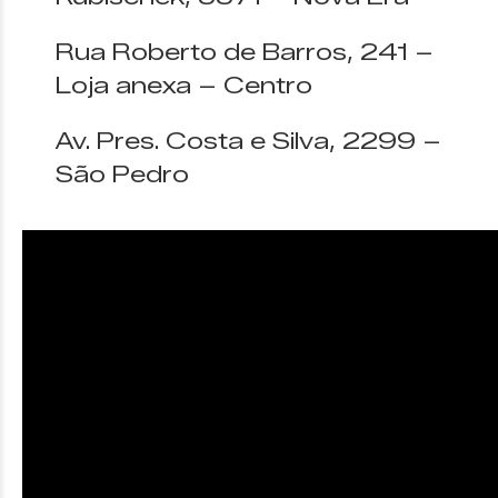
Rua Roberto de Barros, 241 –
Loja anexa – Centro
Av. Pres. Costa e Silva, 2299 –
São Pedro