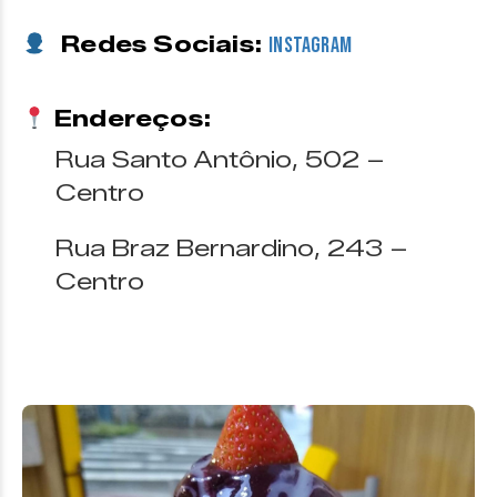
Redes Sociais:
Instagram
Endereços:
Rua Santo Antônio, 502 –
Centro
Rua Braz Bernardino, 243 –
Centro