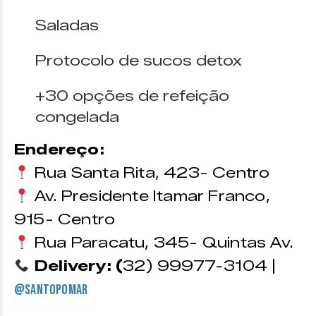
Saladas
Protocolo de sucos detox
+30 opções de refeição
congelada
Endereço:
Rua Santa Rita, 423- Centro
Av. Presidente Itamar Franco,
915- Centro
Rua Paracatu, 345- Quintas Av.
Delivery: (
32) 99977-3104 |
@santopomar