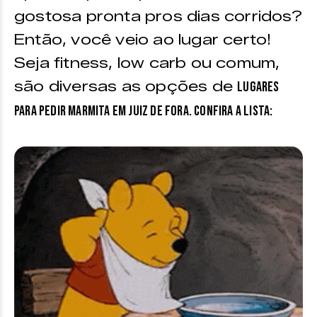
gostosa pronta pros dias corridos?
Então, você veio ao lugar certo!
Seja fitness, low carb ou comum,
são diversas as opções de
lugares
para pedir marmita em Juiz de Fora. Confira a lista: