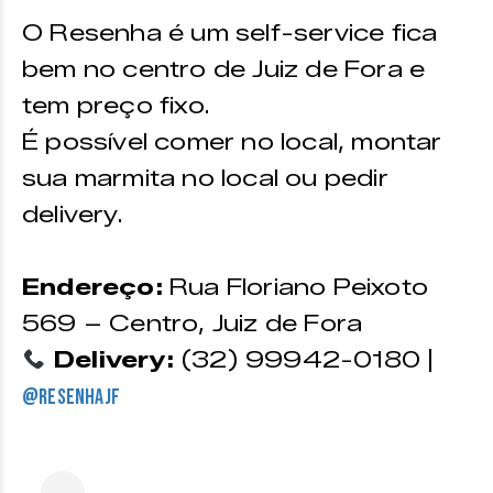
O Resenha é um self-service fica
bem no centro de Juiz de Fora e
tem preço fixo.
É possível comer no local, montar
sua marmita no local ou pedir
delivery.
Endereço:
Rua Floriano Peixoto
569 – Centro, Juiz de Fora
Delivery:
(32) 99942-0180 |
@resenhajf