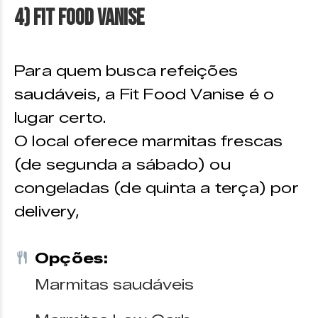
4) Fit Food Vanise
Para quem busca refeições
saudáveis, a Fit Food Vanise é o
lugar certo.
O local oferece marmitas frescas
(de segunda a sábado) ou
congeladas (de quinta a terça) por
delivery,
Opções:
Marmitas saudáveis