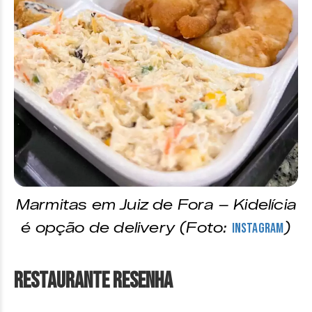
Marmitas em Juiz de Fora – Kidelícia
é opção de delivery (Foto:
)
Instagram
Restaurante Resenha