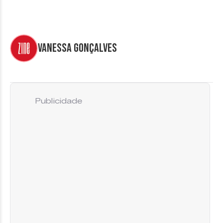
Vanessa Gonçalves
Publicidade