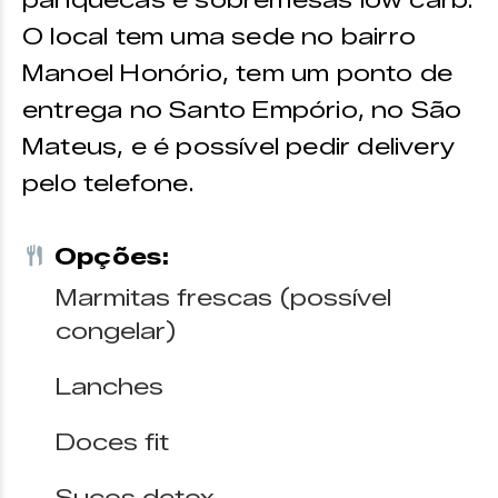
O local tem uma sede no bairro
Manoel Honório, tem um ponto de
entrega no Santo Empório, no São
Mateus, e é possível pedir delivery
pelo telefone.
Opções:
Marmitas frescas (possível
congelar)
Lanches
Doces fit
Sucos detox