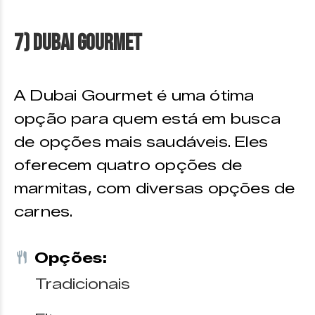
7) Dubai Gourmet
A Dubai Gourmet é uma ótima
opção para quem está em busca
de opções mais saudáveis. Eles
oferecem quatro opções de
marmitas, com diversas opções de
carnes.
Opções:
Tradicionais