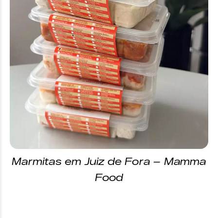
Marmitas em Juiz de Fora – Mamma
Food