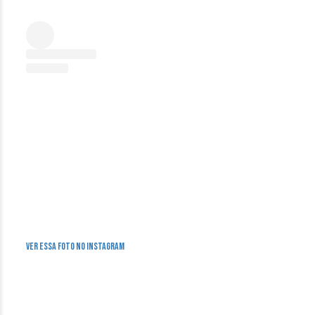
Ver essa foto no Instagram