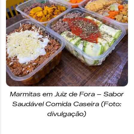
Marmitas em Juiz de Fora – Sabor
Saudável Comida Caseira (Foto:
divulgação)