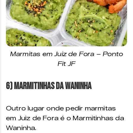
Marmitas em Juiz de Fora – Ponto
Fit JF
6) Marmitinhas da Waninha
Outro lugar onde pedir marmitas
em Juiz de Fora é o Marmitinhas da
Waninha.