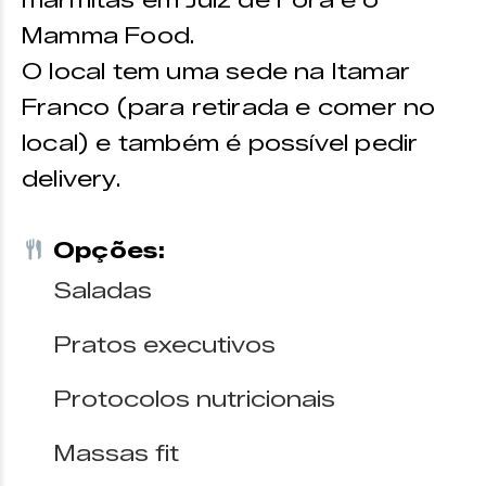
Mamma Food.
O local tem uma sede na Itamar
Franco (para retirada e comer no
local) e também é possível pedir
delivery.
Opções:
Saladas
Pratos executivos
Protocolos nutricionais
Massas fit