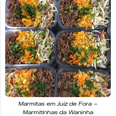
Marmitas em Juiz de Fora –
Marmitinhas da Waninha