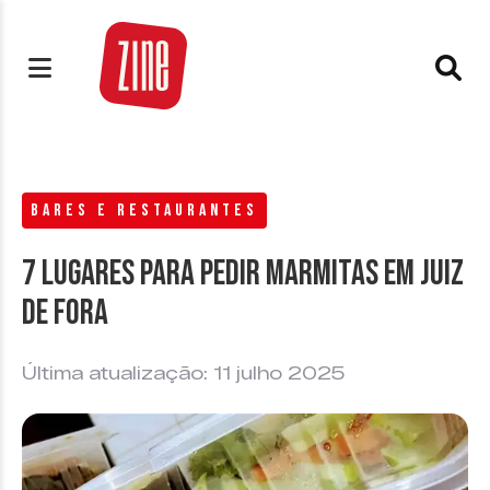
BARES E RESTAURANTES
7 lugares para pedir marmitas em Juiz
de Fora
Última atualização: 11 julho 2025