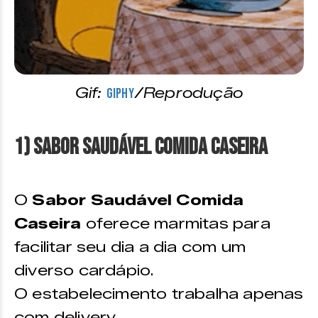
Gif:
/Reprodução
Giphy
1) Sabor Saudável Comida Caseira
O
Sabor Saudável Comida
Caseira
oferece marmitas para
facilitar seu dia a dia com um
diverso cardápio.
O estabelecimento trabalha apenas
com delivery.