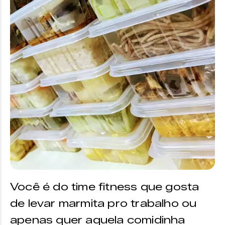
Você é do time fitness que gosta
de levar marmita pro trabalho ou
apenas quer aquela comidinha