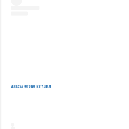
Ver essa foto no Instagram