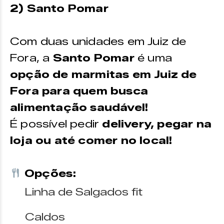
2) Santo Pomar
Com duas unidades em Juiz de
Fora, a
Santo Pomar
é uma
opção de marmitas em Juiz de
Fora para quem busca
alimentação saudável!
É possível pedir
delivery, pegar na
loja ou até comer no local!
Opções:
Linha de Salgados fit
Caldos