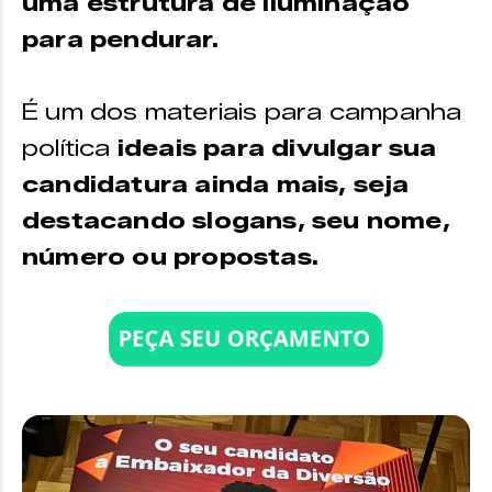
uma estrutura de iluminação
para pendurar.
É um dos materiais para campanha
política
ideais para divulgar sua
candidatura ainda mais, seja
destacando slogans, seu nome,
número ou propostas.