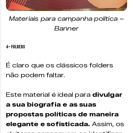
Materiais para campanha política –
Banner
4 – Folders
É claro que os clássicos folders
não podem faltar.
Este material é ideal para
divulgar
a sua biografia e as suas
propostas políticas de maneira
elegante e sofisticada.
Assim, os