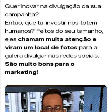
Quer inovar na divulgação da sua
campanha?
Então, que tal investir nos totem
humanos? Feitos do seu tamanho,
eles
chamam muita atenção e
viram um local de fotos
para a
galera divulgar nas redes sociais.
São muito bons para o
marketing!