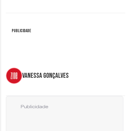
Publicidade
Vanessa Gonçalves
Publicidade