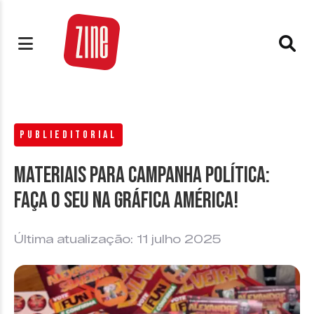
PUBLIEDITORIAL
Materiais para Campanha Política:
faça o seu na Gráfica América!
Última atualização: 11 julho 2025