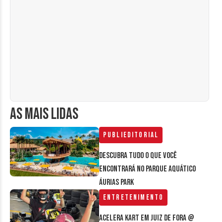
AS MAIS LIDAS
Publieditorial
Descubra tudo o que você
encontrará no parque aquático
Áurias Park
Entretenimento
Acelera Kart em Juiz de Fora @