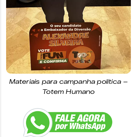
Materiais para campanha política –
Totem Humano