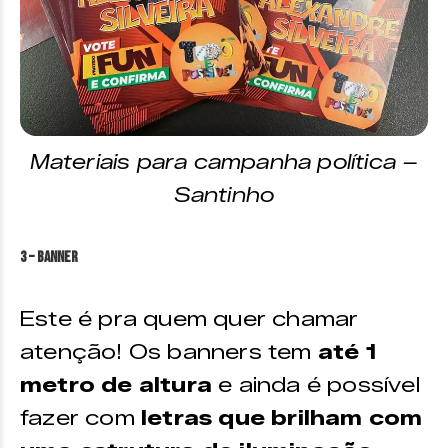
Materiais para campanha política –
Santinho
3 – Banner
Este é pra quem quer chamar
atenção! Os banners tem
até 1
metro de altura
e ainda é possível
fazer com
letras que brilham com