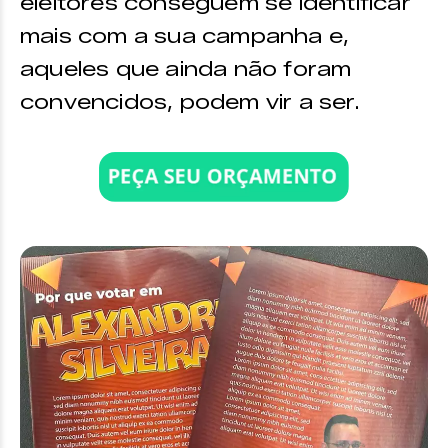
eleitores conseguem se identificar
mais com a sua campanha e,
aqueles que ainda não foram
convencidos, podem vir a ser.