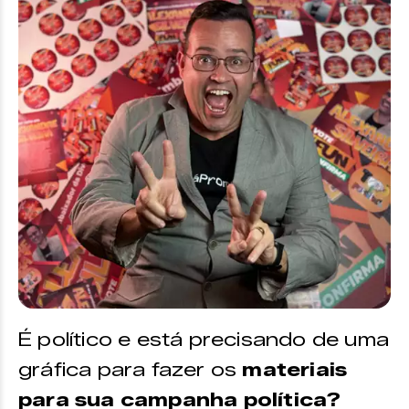
É político e está precisando de uma
gráfica para fazer os
materiais
para sua campanha política?