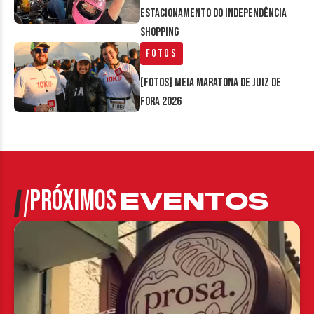
estacionamento do Independência
Shopping
Fotos
[FOTOS] Meia Maratona de Juiz de
Fora 2026
PRÓXIMOS
EVENTOS