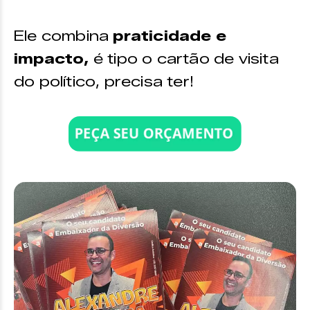
Ele combina
praticidade e
impacto,
é tipo o cartão de visita
do político, precisa ter!