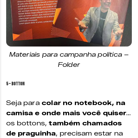
Materiais para campanha política –
Folder
5 – Botton
Seja para
colar no notebook, na
camisa e onde mais você quiser
…
os bottons,
também chamados
de praguinha
, precisam estar na