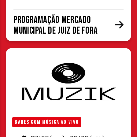
Programação Mercado
Municipal de Juiz de Fora
BARES COM MÚSICA AO VIVO