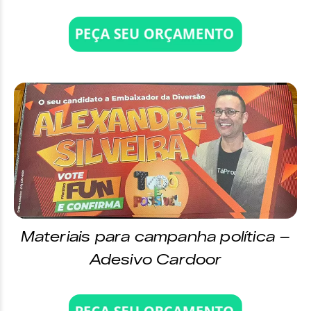
Materiais para campanha política –
Adesivo Cardoor