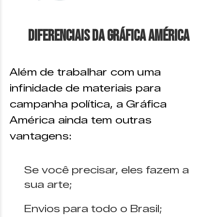
Diferenciais da Gráfica América
Além de trabalhar com uma
infinidade de materiais para
campanha política, a Gráfica
América ainda tem outras
vantagens:
Se você precisar, eles fazem a
sua arte;
Envios para todo o Brasil;