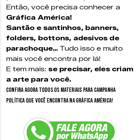
Então, você precisa conhecer a
Gráfica América!
Santão e santinhos, banners,
folders, bottons, adesivos de
parachoque…
Tudo isso e muito
mais você encontra por lá!
E tem mais:
se precisar, eles criam
a arte para você.
Confira agora todos os materiais para campanha
política que você encontra na Gráfica América!