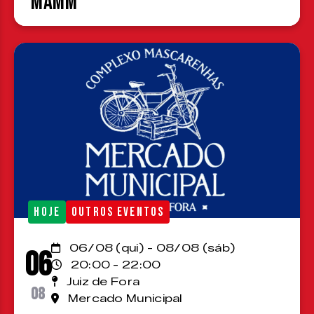
MAMM
HOJE
OUTROS EVENTOS
06/08 (qui) - 08/08 (sáb)
06
20:00 - 22:00
Juiz de Fora
08
Mercado Municipal