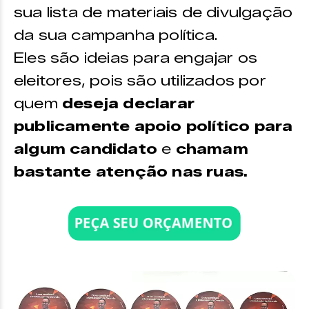
sua lista de materiais de divulgação
da sua campanha política.
Eles são ideias para engajar os
eleitores, pois são utilizados por
quem
deseja declarar
publicamente apoio político para
algum candidato
e
chamam
bastante atenção nas ruas.