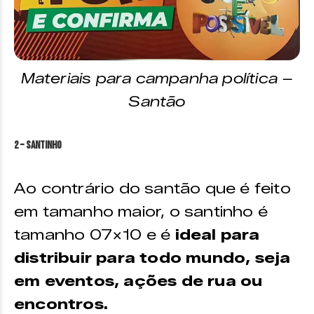
Materiais para campanha política –
Santão
2 – Santinho
Ao contrário do santão que é feito
em tamanho maior, o santinho é
tamanho 07×10 e é
ideal para
distribuir para todo mundo, seja
em eventos, ações de rua ou
encontros.