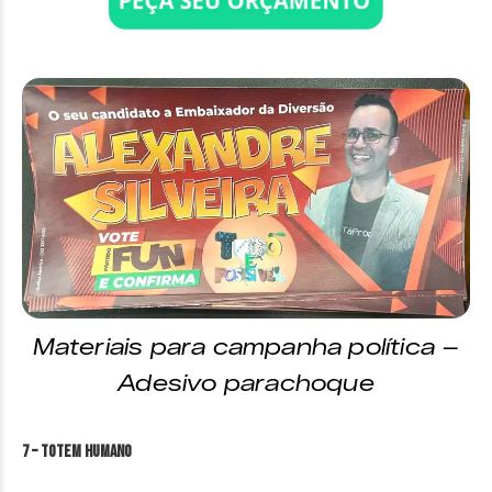
Materiais para campanha política –
Adesivo parachoque
7 – Totem Humano