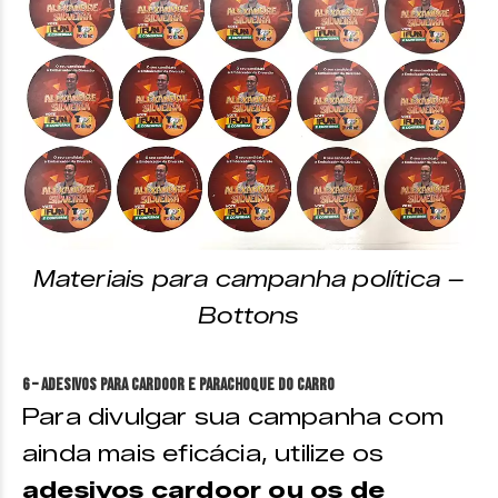
Materiais para campanha política –
Bottons
6 – Adesivos para cardoor e parachoque do carro
Para divulgar sua campanha com
ainda mais eficácia, utilize os
adesivos cardoor ou os de