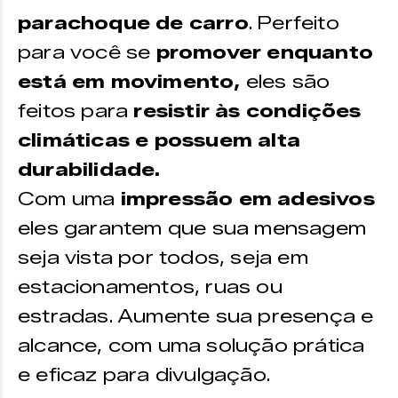
parachoque de carro
. Perfeito
para você se
promover enquanto
está em movimento,
eles são
feitos para
resistir às condições
climáticas e possuem alta
durabilidade.
Com uma
impressão em adesivos
eles garantem que sua mensagem
seja vista por todos, seja em
estacionamentos, ruas ou
estradas. Aumente sua presença e
alcance, com uma solução prática
e eficaz para divulgação.