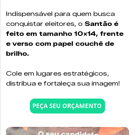
Indispensável para quem busca
conquistar eleitores, o
Santão é
feito em tamanho 10×14, frente
e verso com papel couchê de
brilho.
Cole em lugares estratégicos,
distribua e fortaleça sua imagem!