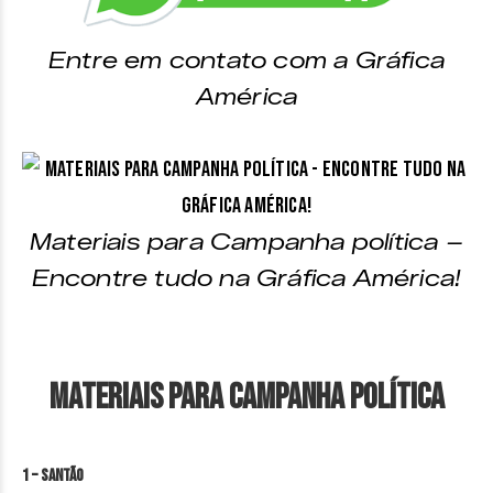
Entre em contato com a Gráfica
América
Materiais para Campanha política –
Encontre tudo na Gráfica América!
Materiais para Campanha Política
1 – Santão