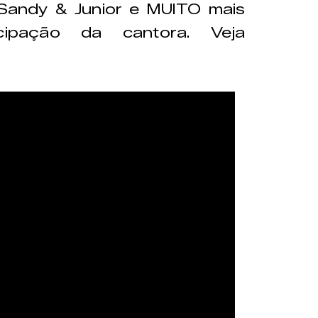
Sandy & Junior e MUITO mais
cipação da cantora. Veja