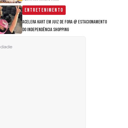
Entretenimento
Acelera Kart em Juiz de Fora @ estacionamento
do Independência Shopping
cidade