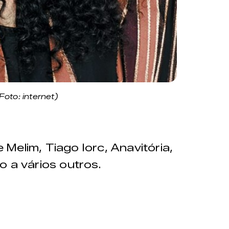
Foto: internet)
Melim, Tiago Iorc, Anavitória,
o a vários outros.