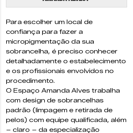
Para escolher um local de
confiança para fazer a
micropigmentação da sua
sobrancelha, é preciso conhecer
detalhadamente o estabelecimento
e os profissionais envolvidos no
procedimento.
O Espaço Amanda Alves trabalha
com design de sobrancelhas
padrão (limpagem e retirada de
pelos) com equipe qualificada, além
– claro – da especialização