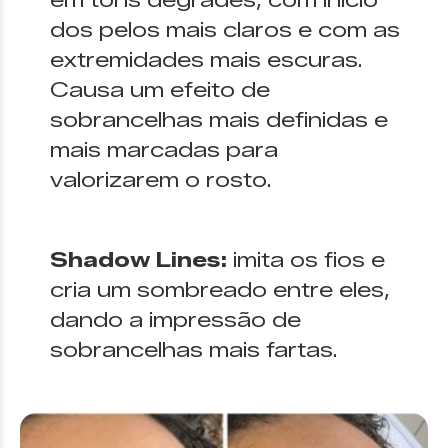
em tons degradês, com início
dos pelos mais claros e com as
extremidades mais escuras.
Causa um efeito de
sobrancelhas mais definidas e
mais marcadas para
valorizarem o rosto.
Shadow Lines:
imita os fios e
cria um sombreado entre eles,
dando a impressão de
sobrancelhas mais fartas.