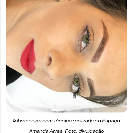
S
obrancelha com técnica realizada no Espaço
Amanda Alves. Foto: divulgação