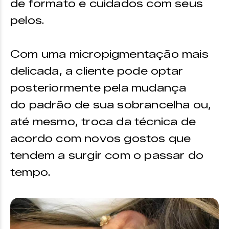
de formato e cuidados com seus
pelos.
Com uma micropigmentação mais
delicada, a cliente pode optar
posteriormente pela mudança
do padrão de sua sobrancelha ou,
até mesmo, troca da técnica de
acordo com novos gostos que
tendem a surgir com o passar do
tempo.