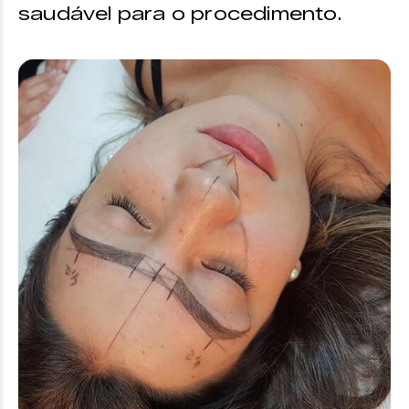
saudável para o procedimento.