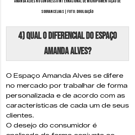
Amanda Alves no Congresso Internacional de Micropigmentação de
Sobrancelhas | Foto: divulgação
4) Qual o Diferencial do Espaço
Amanda Alves?
O Espaço Amanda Alves se difere
no mercado por trabalhar de forma
personalizada e de acordo com as
características de cada um de seus
clientes.
O desejo do consumidor é