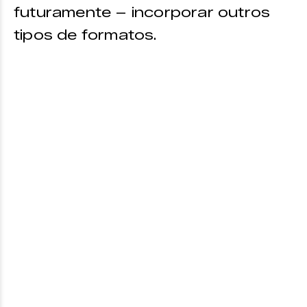
futuramente – incorporar outros
tipos de formatos.