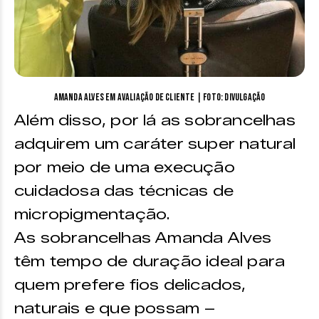
Amanda Alves em avaliação de cliente | Foto: divulgação
Além disso, por lá as sobrancelhas
adquirem um caráter super natural
por meio de uma execução
cuidadosa das técnicas de
micropigmentação.
As sobrancelhas Amanda Alves
têm tempo de duração ideal para
quem prefere fios delicados,
naturais e que possam –