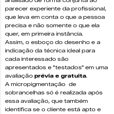
analisado de forma conjunta ao
parecer experiente da profissional,
que leva em conta o que a pessoa
precisa e não somente o que ela
quer, em primeira instância.
Assim, o esboço do desenho e a
indicação da técnica ideal para
cada interessado são
apresentados e "testados" em uma
avaliação
prévia e gratuita
.
A micropigmentação de
sobrancelhas só é realizada após
essa avaliação, que também
identifica se o cliente está apto e