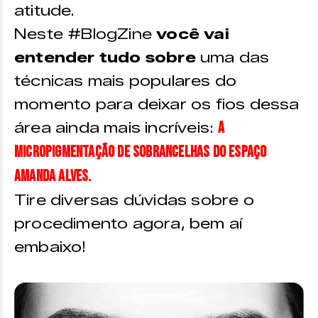
atitude.
Neste #BlogZine
você vai
entender tudo sobre
uma das
técnicas mais populares do
momento para deixar os fios dessa
a
área ainda mais incríveis:
micropigmentação de sobrancelhas do Espaço
Amanda Alves
.
Tire diversas dúvidas sobre o
procedimento agora, bem aí
embaixo!