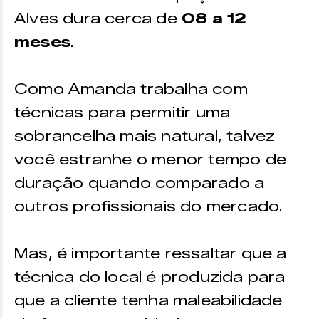
Alves dura cerca de
08 a 12
meses
.
Como Amanda trabalha com
técnicas para permitir uma
sobrancelha mais natural, talvez
você estranhe o menor tempo de
duração quando comparado a
outros profissionais do mercado.
Mas, é importante ressaltar que a
técnica do local é produzida para
que a cliente tenha maleabilidade