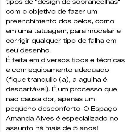
tipos de "design de sobrancelhas"
com o objetivo de fazer um
preenchimento dos pelos, como
em uma tatuagem, para modelar e
corrigir qualquer tipo de falha em
seu desenho.
É feita em diversos tipos e técnicas
e com equipamento adequado
(fique tranquilo (a), a agulha é
descartável). É um processo que
não causa dor, apenas um
pequeno desconforto. O Espaço
Amanda Alves é especializado no
assunto há mais de 5 anos!