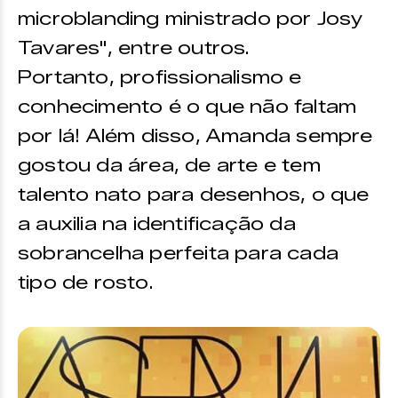
microblanding ministrado por Josy
Tavares", entre outros.
Portanto, profissionalismo e
conhecimento é o que não faltam
por lá! Além disso, Amanda sempre
gostou da área, de arte e tem
talento nato para desenhos, o que
a auxilia na identificação da
sobrancelha perfeita para cada
tipo de rosto.