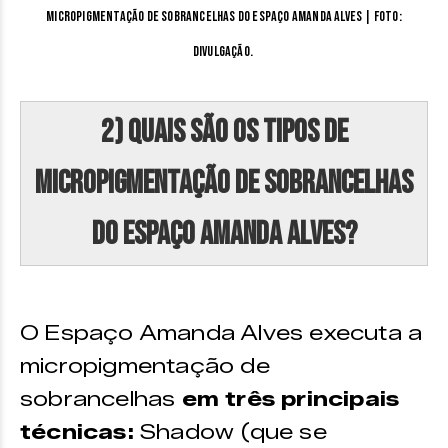
Micropigmentação de sobrancelhas do Espaço Amanda Alves | Foto:
divulgação.
2) Quais são os tipos de
micropigmentação de sobrancelhas
do Espaço Amanda Alves?
O Espaço Amanda Alves executa a
micropigmentação de
sobrancelhas
em três principais
técnicas:
Shadow (que se