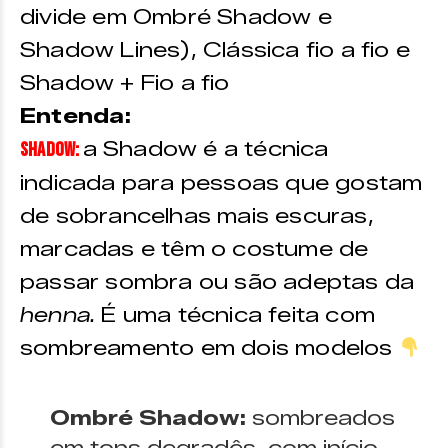
divide em Ombré Shadow e
Shadow Lines), Clássica fio a fio e
Shadow + Fio a fio
Entenda:
a Shadow é a técnica
SHADOW:
indicada para pessoas que gostam
de sobrancelhas mais escuras,
marcadas e têm o costume de
passar sombra ou são adeptas da
henna.
É uma técnica feita com
sombreamento em dois modelos
Ombré Shadow:
sombreados