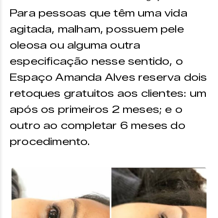
Para pessoas que têm uma vida
agitada, malham, possuem pele
oleosa ou alguma outra
especificação nesse sentido, o
Espaço Amanda Alves reserva dois
retoques gratuitos aos clientes: um
após os primeiros 2 meses; e o
outro ao completar 6 meses do
procedimento.