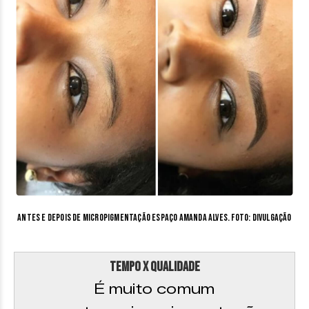
Antes e depois de micropigmentação Espaço Amanda Alves. Foto: divulgação
Tempo X Qualidade
É muito comum