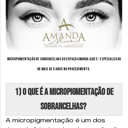
Micropigmentação de sobrancelhas do Espaço Amanda Alves – especializado
há mais de 5 anos no procedimento.
1) O que é a micropigmentação de
sobrancelhas?
A micropigmentação é um dos