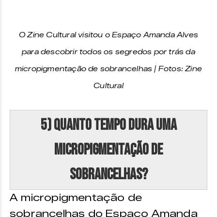
O Zine Cultural visitou o Espaço Amanda Alves
para descobrir todos os segredos por trás da
micropigmentação de sobrancelhas | Fotos: Zine
Cultural
5) Quanto tempo dura uma
micropigmentação de
sobrancelhas?
A micropigmentação de
sobrancelhas do Espaço Amanda