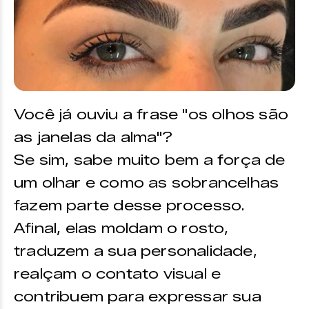
Você já ouviu a frase "os olhos são
as janelas da alma"?
Se sim, sabe muito bem a força de
um olhar e como as sobrancelhas
fazem parte desse processo.
Afinal, elas moldam o rosto,
traduzem a sua personalidade,
realçam o contato visual e
contribuem para expressar sua