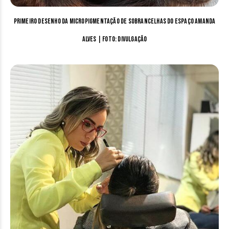
Primeiro desenho da micropigmentação de sobrancelhas do Espaço Amanda
Alves | Foto: divulgação