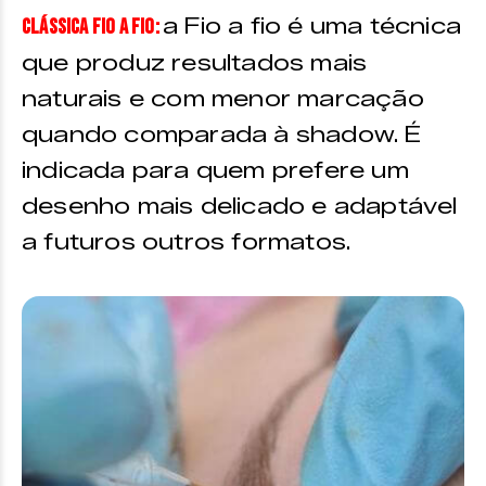
a Fio a fio é uma técnica
CLÁSSICA FIO A FIO:
que produz resultados mais
naturais e com menor marcação
quando comparada à shadow. É
indicada para quem prefere um
desenho mais delicado e adaptável
a futuros outros formatos.