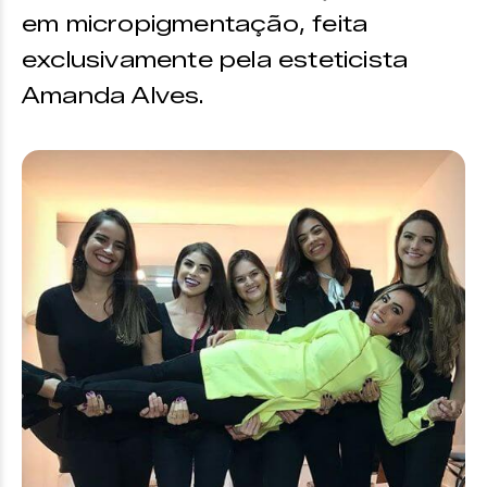
em micropigmentação, feita
exclusivamente pela esteticista
Amanda Alves.