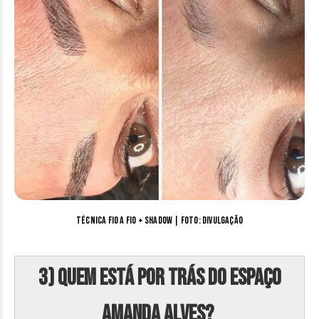
Técnica fio a fio + shadow | Foto: divulgação
3) Quem está por trás do Espaço
Amanda Alves?