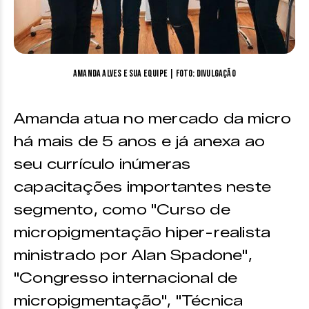
Amanda Alves e sua equipe | Foto: divulgação
Amanda atua no mercado da micro
há mais de 5 anos e já anexa ao
seu currículo inúmeras
capacitações importantes neste
segmento, como "Curso de
micropigmentação hiper-realista
ministrado por Alan Spadone",
"Congresso internacional de
micropigmentação", "Técnica