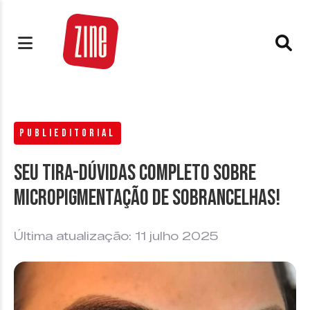
PUBLIEDITORIAL
Seu tira-dúvidas completo sobre
micropigmentação de sobrancelhas!
Última atualização: 11 julho 2025