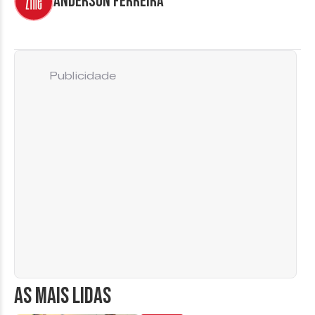
Anderson Ferreira
Publicidade
AS MAIS LIDAS