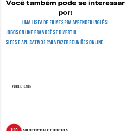
Você também pode se interessar
por:
!
Uma Lista de Filmes Pra Aprender Inglês
Jogos Online Pra Você Se Divertir
Sites e Aplicativos para Fazer Reuniões Online
Publicidade