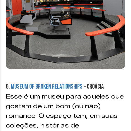
6.
Museum of Broken Relationships
– Croácia
Esse é um museu para aqueles que
gostam de um bom (ou não)
romance. O espaço tem, em suas
coleções, histórias de