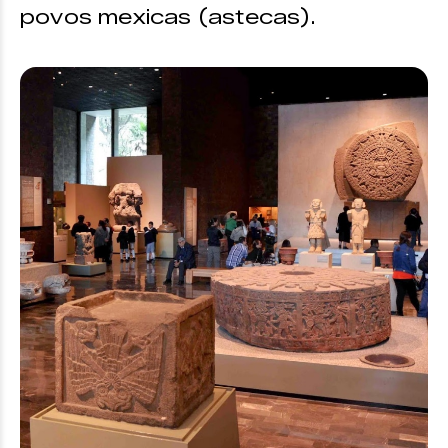
povos mexicas (astecas).