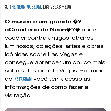
3.
The Neon Museum
, Las Vegas – EUA
O museu é um grande �?
oCemitério de Neon�?�
onde
você encontra antigos letreiros
luminosos, coleções, artes e obras
icônicas sobre Las Vegas e
consegue aprender um pouco mais
sobre a história de Vegas. Por meio
do
você tem acesso as
Instagram
informações de como fazer a
visitação.