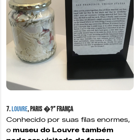
7.
Louvre
, Paris �?” França
Conhecido por suas filas enormes,
o
museu do Louvre também