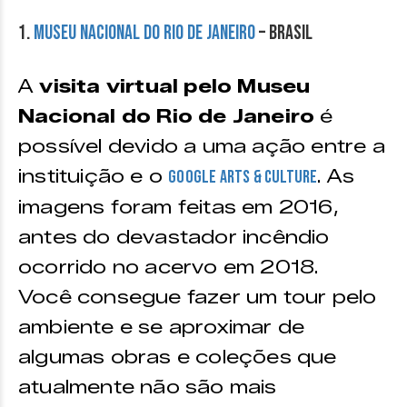
1.
Museu Nacional do Rio de Janeiro
– Brasil
A
visita virtual pelo Museu
Nacional do Rio de Janeiro
é
possível devido a uma ação entre a
instituição e o
. As
Google Arts & Culture
imagens foram feitas em 2016,
antes do devastador incêndio
ocorrido no acervo em 2018.
Você consegue fazer um tour pelo
ambiente e se aproximar de
algumas obras e coleções que
atualmente não são mais