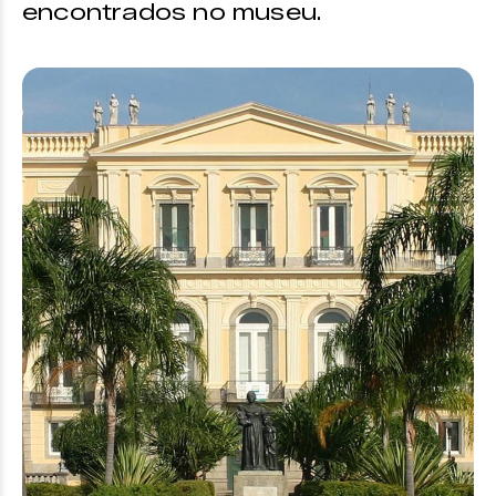
encontrados no museu.