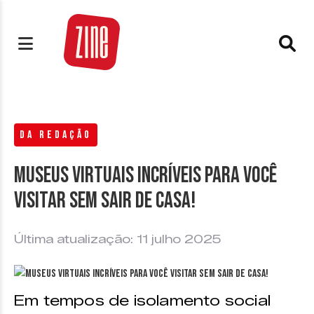
DA REDAÇÃO
Museus virtuais incríveis para você
visitar sem sair de casa!
Última atualização: 11 julho 2025
Em tempos de isolamento social