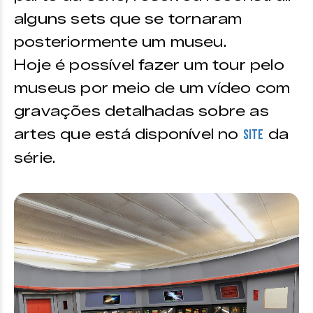
alguns sets que se tornaram
posteriormente um museu.
Hoje é possível fazer um tour pelo
museus por meio de um vídeo com
gravações detalhadas sobre as
artes que está disponível no
da
site
série.