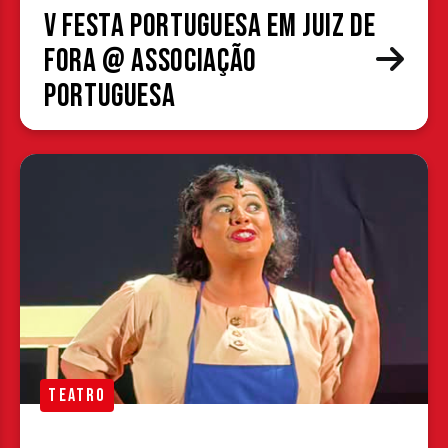
V Festa Portuguesa em Juiz de
Fora @ Associação
Portuguesa
TEATRO