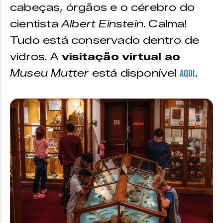
cabeças, órgãos e o cérebro do
cientista
Albert Einstein
. Calma!
Tudo está conservado dentro de
vidros. A
visitação virtual ao
Museu Mutter
está disponível
.
aqui