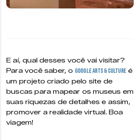
E aí, qual desses você vai visitar?
Para você saber, o
é
Google Arts & Culture
um projeto criado pelo site de
buscas para mapear os museus em
suas riquezas de detalhes e assim,
promover a realidade virtual. Boa
viagem!