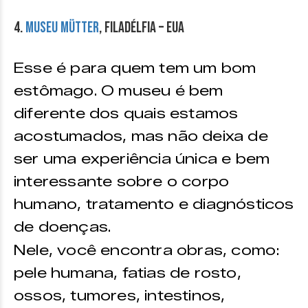
4.
Museu Mütter
, Filadélfia – EUA
Esse é para quem tem um bom
estômago. O museu é bem
diferente dos quais estamos
acostumados, mas não deixa de
ser uma experiência única e bem
interessante sobre o corpo
humano, tratamento e diagnósticos
de doenças.
Nele, você encontra obras, como:
pele humana, fatias de rosto,
ossos, tumores, intestinos,