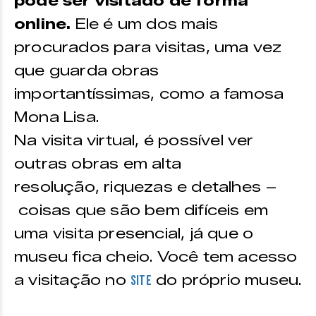
pode ser visitado de forma
online.
Ele
é um dos mais
procurados para visitas, uma vez
que guarda obras
importantíssimas, como a famosa
Mona Lisa.
Na visita virtual, é possível ver
outras obras em alta
resolução, riquezas e detalhes –
coisas que são bem difíceis em
uma visita presencial, já que o
museu fica cheio. Você tem acesso
a visitação no
do próprio museu.
site