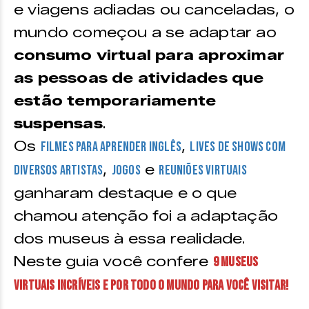
e viagens adiadas ou canceladas, o
mundo começou a se adaptar ao
consumo virtual para aproximar
as pessoas de atividades que
estão temporariamente
suspensas
.
Os
,
filmes para aprender inglês
lives de shows com
,
e
diversos artistas
jogos
reuniões virtuais
ganharam destaque e o que
chamou atenção foi a adaptação
dos museus à essa realidade.
Neste guia você confere
9 museus
virtuais incríveis e por todo o mundo para você visitar!