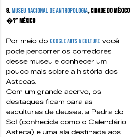
9.
Museu Nacional de Antropologia
, Cidade do México
�?” México
Por meio do
você
Google Arts & Culture
pode percorrer os corredores
desse museu e conhecer um
pouco mais sobre a história dos
Astecas.
Com um grande acervo, os
destaques ficam para as
esculturas de deuses, a Pedra do
Sol (conhecida como o Calendário
Asteca) e uma ala destinada aos