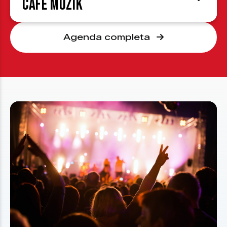
Café Muzik
Agenda completa