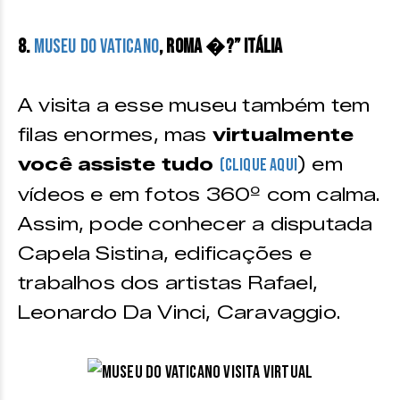
8.
Museu do Vaticano
, Roma �?” Itália
A visita a esse museu também tem
filas enormes, mas
virtualmente
você assiste tudo
) em
(clique aqui
vídeos e em fotos 360º com calma.
Assim, pode conhecer a disputada
Capela Sistina, edificações e
trabalhos dos artistas Rafael,
Leonardo Da Vinci, Caravaggio.