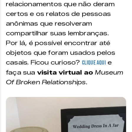
relacionamentos que não deram
certos e os relatos de pessoas
anônimas que resolveram
compartilhar suas lembranças.
Por lá, é possível encontrar até
objetos que foram usados pelos
casais. Ficou curioso?
e
Clique aqui
faça sua
visita virtual ao
Museum
Of Broken Relationships
.