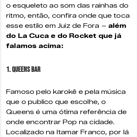
o esqueleto ao som das rainhas do
ritmo, então, confira onde que toca
esse estilo em Juiz de Fora –
além
do La Cuca e do Rocket que já
falamos acima:
1. Queens Bar
Famoso pelo karokê e pela música
que o publico que escolhe, o
Queens é uma ótima referência de
onde encontrar Pop na cidade.
Localizado na Itamar Franco, por lá