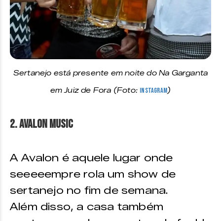
Sertanejo está presente em noite do Na Garganta
em Juiz de Fora (Foto:
Instagram
)
2. Avalon Music
A Avalon é aquele lugar onde
seeeeempre rola um show de
sertanejo no fim de semana.
Além disso, a casa também