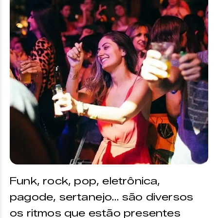
Funk, rock, pop, eletrônica,
pagode, sertanejo… são diversos
os ritmos que estão presentes