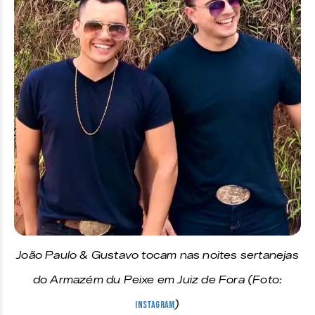
João Paulo & Gustavo tocam nas noites sertanejas
do Armazém du Peixe em Juiz de Fora (Foto:
Instagram
)