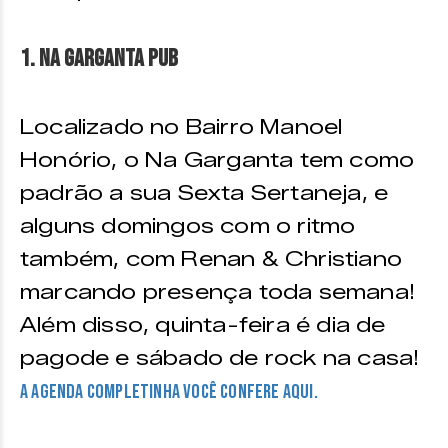
1. Na Garganta Pub
Localizado no Bairro Manoel
Honório, o Na Garganta tem como
padrão a sua Sexta Sertaneja, e
alguns domingos com o ritmo
também, com Renan & Christiano
marcando presença toda semana!
Além disso, quinta-feira é dia de
pagode e sábado de rock na casa!
A agenda completinha você confere aqui.