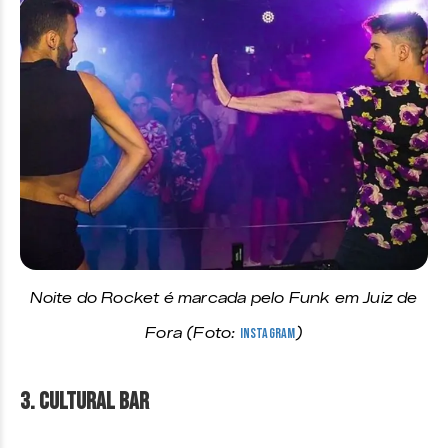
Noite do Rocket é marcada pelo Funk em Juiz de
Fora (Foto:
Instagram
)
3. Cultural Bar