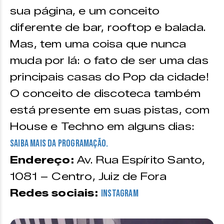
sua página, e um conceito
diferente de bar, rooftop e balada.
Mas, tem uma coisa que nunca
muda por lá: o fato de ser uma das
principais casas do Pop da cidade!
O conceito de discoteca também
está presente em suas pistas, com
House e Techno em alguns dias:
saiba mais da programação.
Endereço:
Av. Rua Espírito Santo,
1081 – Centro, Juiz de Fora
Redes sociais:
Instagram