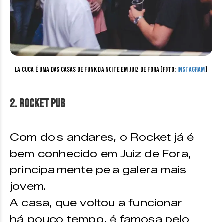
La Cuca é uma das casas de funk da noite em Juiz de Fora (Foto:
Instagram
)
2. Rocket Pub
Com dois andares, o Rocket já é
bem conhecido em Juiz de Fora,
principalmente pela galera mais
jovem.
A casa, que voltou a funcionar
há pouco tempo, é famosa pelo