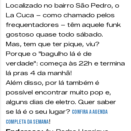
Localizado no bairro São Pedro, o
La Cuca – como chamado pelos
frequentadores – têm aquele funk
gostoso quase todo sábado.
Mas, tem que ter pique, viu?
Porque o "bagulho lá é de
verdade": começa às 22h e termina
lá pras 4 da manhã!
Além disso, por lá também é
possível encontrar muito pop e,
alguns dias de eletro. Quer saber
se lá é o seu lugar?
Confira a agenda
!
completa da semana