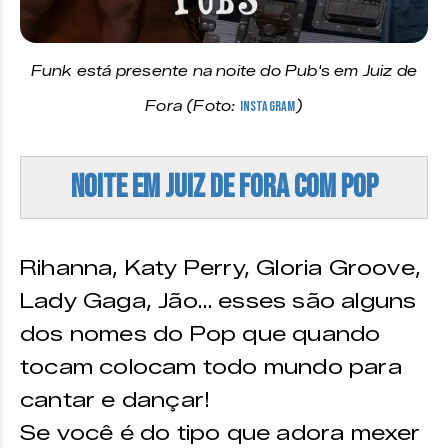
Funk está presente na noite do Pub's em Juiz de
Fora (Foto:
Instagram
)
Noite em Juiz de Fora com POP
Rihanna, Katy Perry, Gloria Groove,
Lady Gaga, Jão… esses são alguns
dos nomes do Pop que quando
tocam colocam todo mundo para
cantar e dançar!
Se você é do tipo que adora mexer