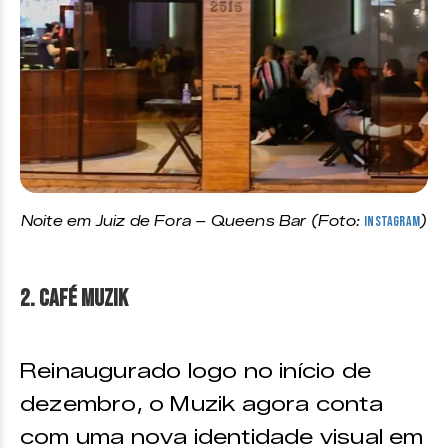
Noite em Juiz de Fora – Queens Bar (Foto:
Instagram
)
2. Café Muzik
Reinaugurado logo no início de
dezembro, o Muzik agora conta
com uma nova identidade visual em