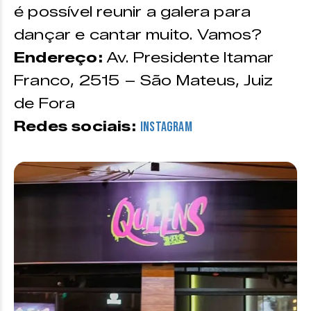
é possível reunir a galera para
dançar e cantar muito. Vamos?
Endereço:
Av. Presidente Itamar
Franco, 2515 – São Mateus, Juiz
de Fora
Redes sociais:
Instagram