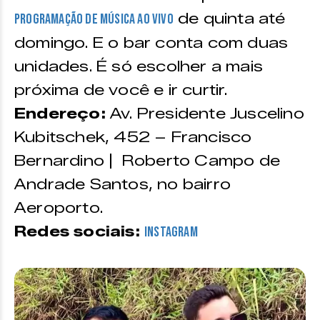
de quinta até
programação de música ao vivo
domingo. E o bar conta com duas
unidades. É só escolher a mais
próxima de você e ir curtir.
Endereço:
Av. Presidente Juscelino
Kubitschek, 452 – Francisco
Bernardino | Roberto Campo de
Andrade Santos, no bairro
Aeroporto.
Redes sociais:
Instagram