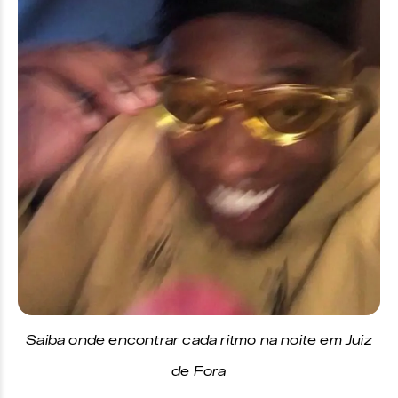
Saiba onde encontrar cada ritmo na noite em Juiz
de Fora