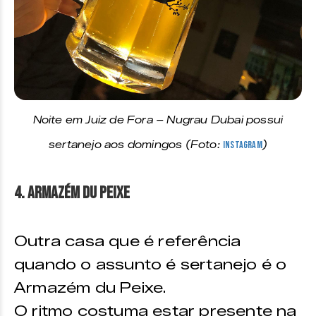
Noite em Juiz de Fora – Nugrau Dubai possui
sertanejo aos domingos (Foto:
Instagram
)
4. Armazém du Peixe
Outra casa que é referência
quando o assunto é sertanejo é o
Armazém du Peixe.
O ritmo costuma estar presente na