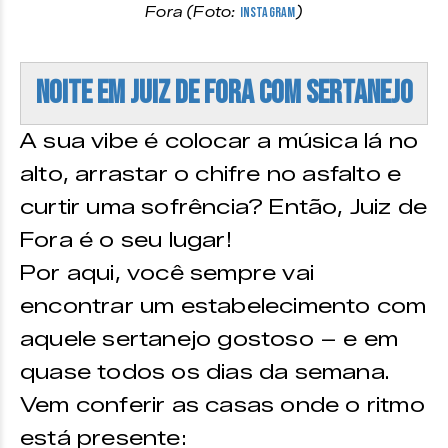
Fora (Foto:
Instagram
)
Noite em Juiz de Fora com SERTANEJO
A sua vibe é colocar a música lá no
alto, arrastar o chifre no asfalto e
curtir uma sofrência? Então, Juiz de
Fora é o seu lugar!
Por aqui, você sempre vai
encontrar um estabelecimento com
aquele sertanejo gostoso – e em
quase todos os dias da semana.
Vem conferir as casas onde o ritmo
está presente: