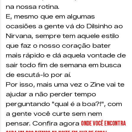
na nossa rotina.
E, mesmo que em algumas
ocasiões a gente vá do Dilsinho ao
Nirvana, sempre tem aquele estilo
que faz o nosso coração bater
mais rápido e dá aquela vontade de
sair todo fim de semana em busca
de escutá-lo por aí.
Por isso, mais uma vez o Zine vai te
ajudar a não perder tempo
perguntando "qual é a boa?!", com
a gente você curte sem nem
onde você encontra
pensar. Confira agora