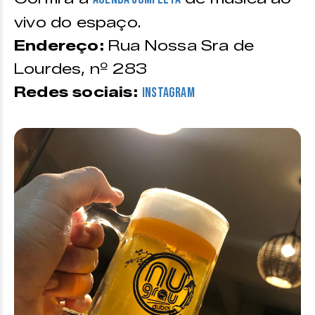
vivo do espaço.
Endereço:
Rua Nossa Sra de
Lourdes, nº 283
Redes sociais:
Instagram