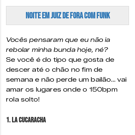
Noite em Juiz de Fora com Funk
Vocês pensaram que eu não ia
rebolar minha bunda hoje, né?
Se você é do tipo que gosta de
descer até o chão no fim de
semana e não perde um bailão… vai
amar os lugares onde o 150bpm
rola solto!
1. La Cucaracha