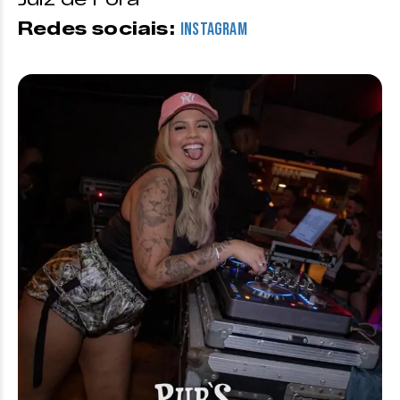
Redes sociais:
Instagram