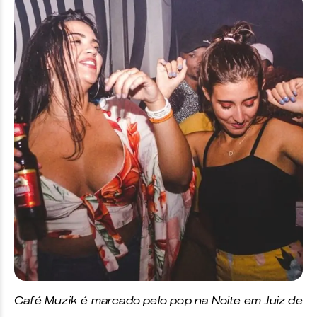
Café Muzik é marcado pelo pop na Noite em Juiz de