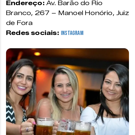
Endereço:
Av. Barão do Rio
Branco, 267 – Manoel Honório, Juiz
de Fora
Redes sociais:
Instagram