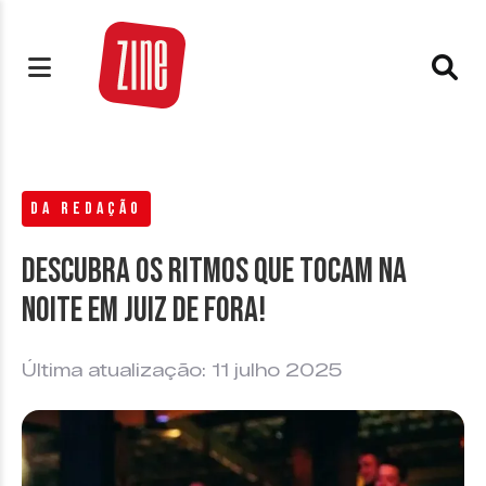
DA REDAÇÃO
Descubra os ritmos que tocam na
noite em Juiz de Fora!
Última atualização: 11 julho 2025