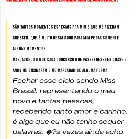
São tantos momentos especiais pra mim e que me fizeram
crescer, que é muito desafiador para mim pegar somente
alguns momentos.
Mas, acredito que cada concurso que passei nessses quase 6
anos me ensinaram e me marcaram de alguma forma.
Fechar esse ciclo sendo Miss
Brassil, representando o meu
povo e tantas pessoas,
recebendo tanto amor e carinho,
é algo que eu não tenho sequer
palavras. �?s vezes ainda acho