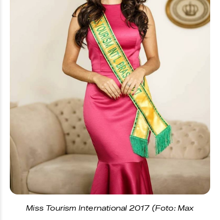
Miss Tourism International 2017 (Foto: Max