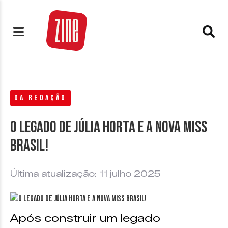
DA REDAÇÃO
O legado de Júlia Horta e a nova Miss
Brasil!
Última atualização: 11 julho 2025
Após construir um legado