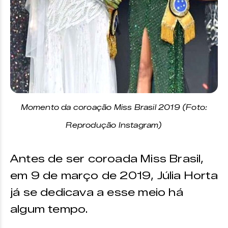
Momento da coroação Miss Brasil 2019 (Foto:
Reprodução Instagram)
Antes de ser coroada Miss Brasil,
em 9 de março de 2019, Júlia Horta
já se dedicava a esse meio há
algum tempo.