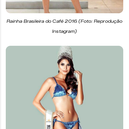
Rainha Brasileira do Café 2016 (Foto: Reprodução
Instagram)