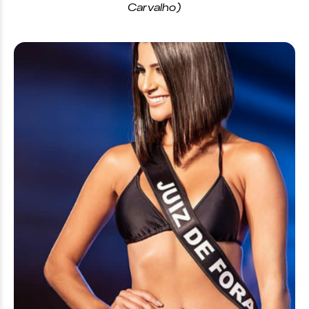
Carvalho)