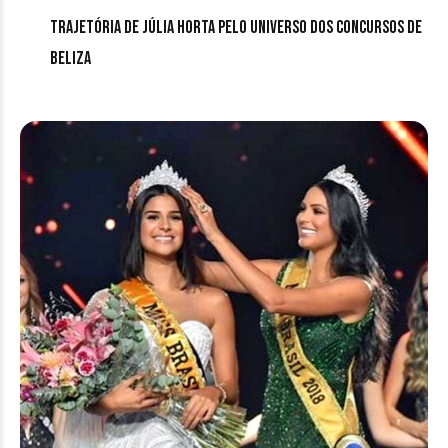
Trajetória de Júlia Horta pelo universo dos concursos de
beliza