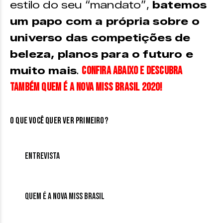
estilo do seu “mandato”,
batemos
um papo com a própria sobre o
universo das competições de
beleza, planos para o futuro e
Confira abaixo e descubra
muito mais
.
também quem é a nova Miss Brasil 2020!
O que você quer ver primeiro?
Entrevista
Quem é a nova Miss Brasil