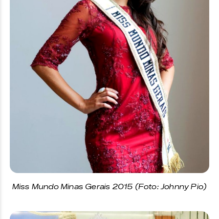
Miss Mundo Minas Gerais 2015 (Foto: Johnny Pio)