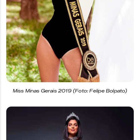
Miss Minas Gerais 2019 (Foto: Felipe Bolpato)