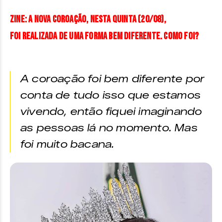
ZINE: A nova coroação, nesta quinta (20/08),
foi realizada de uma forma bem diferente. Como foi?
A coroação foi bem diferente por
conta de tudo isso que estamos
vivendo, então fiquei imaginando
as pessoas lá no momento. Mas
foi muito bacana.