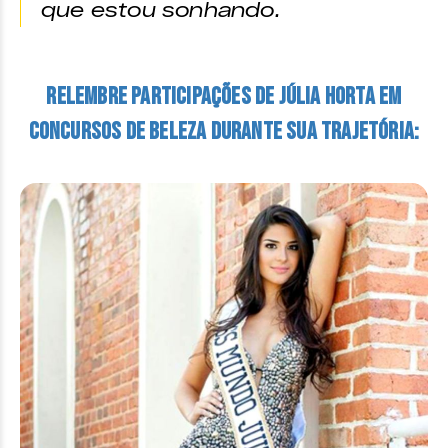
que estou sonhando.
Relembre participações de Júlia Horta em
concursos de beleza durante sua trajetória: