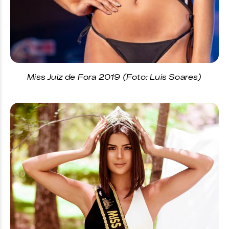
Miss Juiz de Fora 2019 (Foto: Luis Soares)