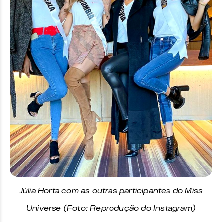
Júlia Horta com as outras participantes do Miss
Universe (Foto: Reprodução do Instagram)