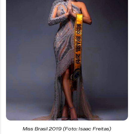
Miss Brasil 2019 (Foto: Isaac Freitas)