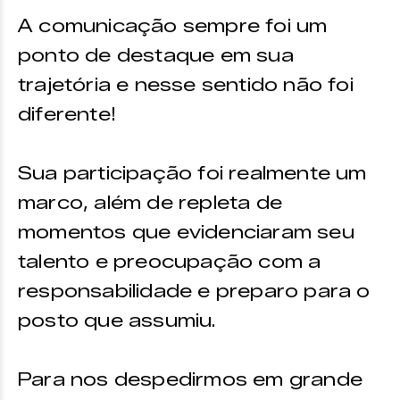
A comunicação sempre foi um
ponto de destaque em sua
trajetória e nesse sentido não foi
diferente!
Sua participação foi realmente um
marco, além de repleta de
momentos que evidenciaram seu
talento e preocupação com a
responsabilidade e preparo para o
posto que assumiu.
Para nos despedirmos em grande