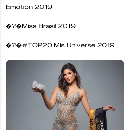
Emotion 2019
�?�Miss Brasil 2019
�?�#TOP20 Mis Universe 2019