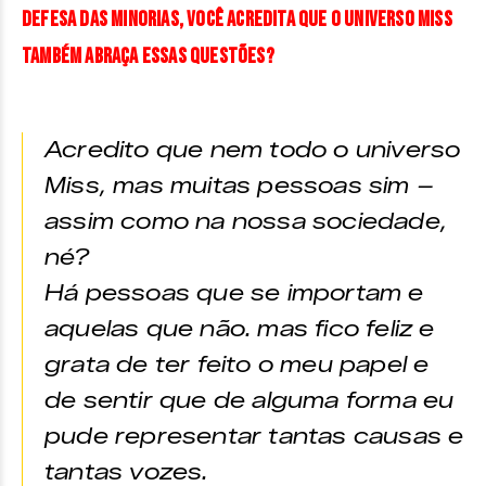
defesa das minorias, você acredita que o universo Miss
também abraça essas questões?
Acredito que nem todo o universo
Miss, mas muitas pessoas sim –
assim como na nossa sociedade,
né?
Há pessoas que se importam e
aquelas que não. mas fico feliz e
grata de ter feito o meu papel e
de sentir que de alguma forma eu
pude representar tantas causas e
tantas vozes.