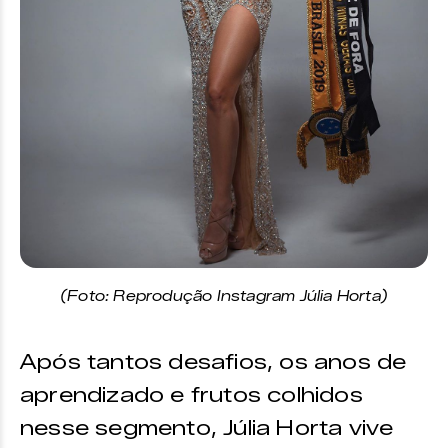
(Foto: Reprodução Instagram Júlia Horta)
Após tantos desafios, os anos de
aprendizado e frutos colhidos
nesse segmento, Júlia Horta vive