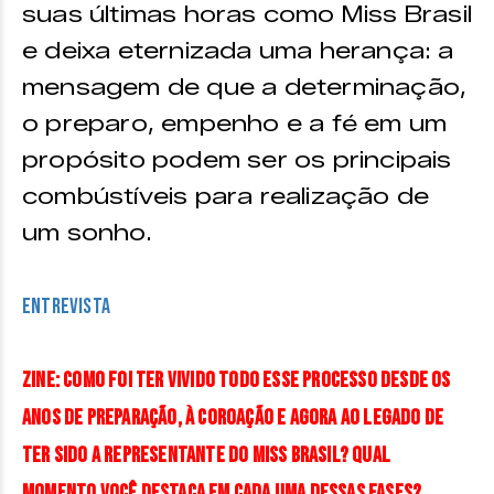
suas últimas horas como Miss Brasil
e deixa eternizada uma herança: a
mensagem de que a determinação,
o preparo, empenho e a fé em um
propósito podem ser os principais
combústíveis para realização de
um sonho.
ENTREVISTA
ZINE: Como foi ter vivido todo esse processo desde os
anos de preparação, à coroação e agora ao legado de
ter sido a representante do Miss Brasil? Qual
momento você destaca em cada uma dessas fases?