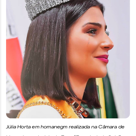
Júlia Horta em homanegm realizada na Câmara de