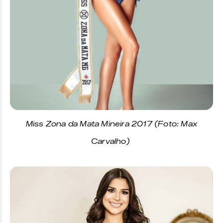
Miss Zona da Mata Mineira 2017 (Foto: Max
Carvalho)