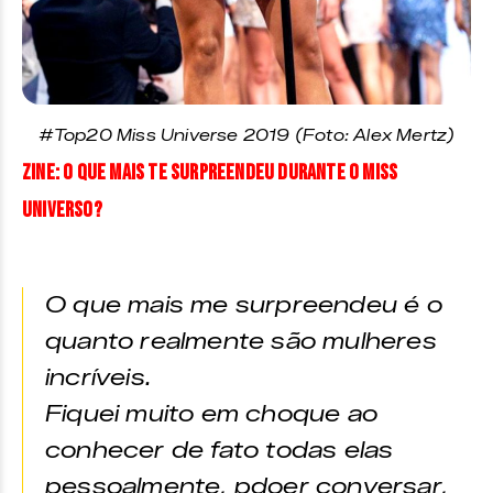
#Top20 Miss Universe 2019 (Foto: Alex Mertz)
ZINE: O que mais te surpreendeu durante o Miss
Universo?
O que mais me surpreendeu é o
quanto realmente são mulheres
incríveis.
Fiquei muito em choque ao
conhecer de fato todas elas
pessoalmente, pdoer conversar,