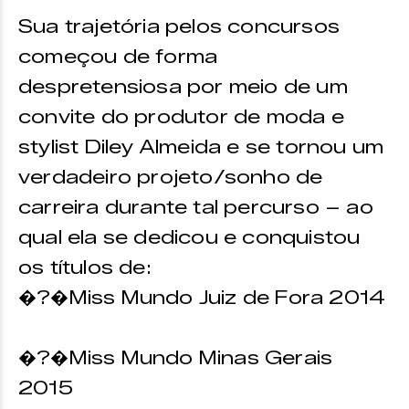
Sua trajetória pelos concursos
começou de forma
despretensiosa por meio de um
convite do produtor de moda e
stylist Diley Almeida e se tornou um
verdadeiro projeto/sonho de
carreira durante tal percurso – ao
qual ela se dedicou e conquistou
os títulos de:
�?�Miss Mundo Juiz de Fora 2014
�?�Miss Mundo Minas Gerais
2015