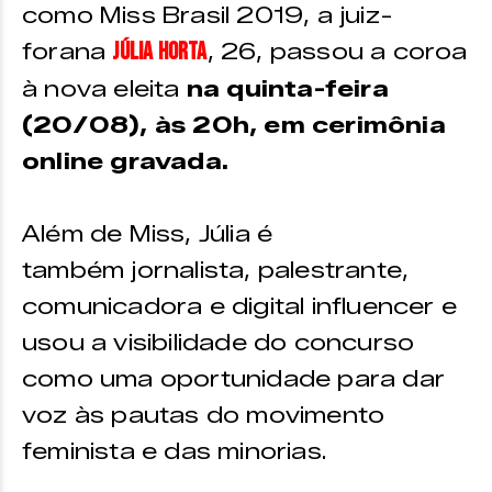
como Miss Brasil 2019, a juiz-
Júlia Horta
forana
, 26, passou a coroa
à nova eleita
na quinta-feira
(20/08), às 20h, em cerimônia
online gravada.
Além de Miss, Júlia é
também jornalista, palestrante,
comunicadora e digital influencer e
usou a visibilidade do concurso
como uma oportunidade para dar
voz às pautas do movimento
feminista e das minorias.