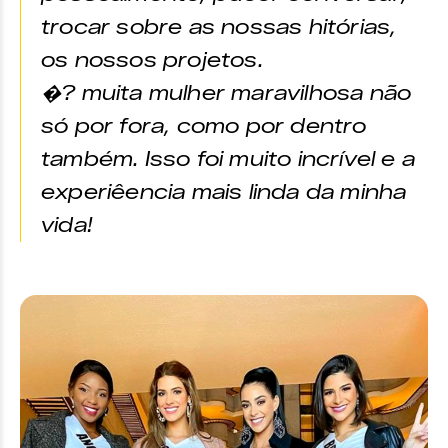
trocar sobre as nossas hitórias,
os nossos projetos.
�? muita mulher maravilhosa não
só por fora, como por dentro
também. Isso foi muito incrível e a
experiêencia mais linda da minha
vida!