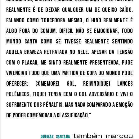
realmente é de deixar qualquer um de queixo caído.
Falando como torcedora mesmo, o hino realmente é
algo fora do comum. Difícil não se emocionar, todo
mundo canta como se tivesse realmente sentindo
aquela braveza retratada no nele. Apesar da tensão
com o placar, me sinto realmente presenteada, pude
vivenciar tudo que uma partida de Copa do Mundo pode
oferecer: comemorei gol, reivindiquei lances
polêmicos, fiquei tensa com o gol adversário e vivi o
sofrimento dos pênaltis. Mas nada comparado a emoção
de poder comemorar a classificação."
também marcou
Douglas Santana