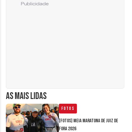
Publicidade
AS MAIS LIDAS
Fotos
[FOTOS] Meia Maratona de Juiz de
Fora 2026