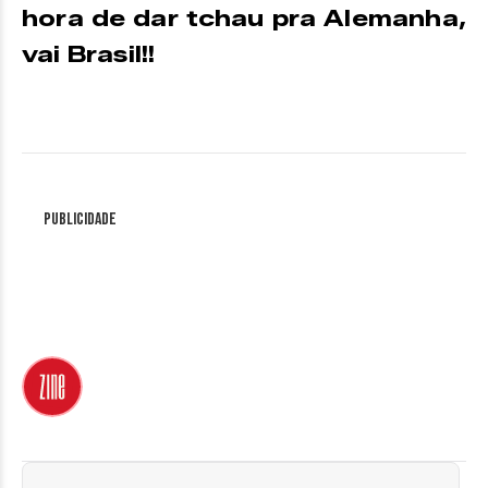
hora de dar tchau pra Alemanha,
vai Brasil!!
Publicidade