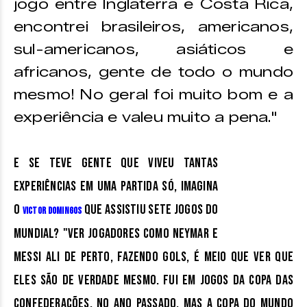
jogo entre Inglaterra e Costa Rica,
encontrei brasileiros, americanos,
sul-americanos, asiáticos e
africanos, gente de todo o mundo
mesmo! No geral foi muito bom e a
experiência e valeu muito a pena."
E se teve gente que viveu tantas
experiências em uma partida só, imagina
o
que assistiu sete jogos do
Victor Domingos
Mundial? "Ver jogadores como Neymar e
Messi ali de perto, fazendo gols, é meio que ver que
eles são de verdade mesmo. Fui em jogos da Copa das
Confederações, no ano passado, mas a Copa do Mundo