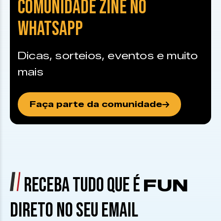
COMUNIDADE ZINE NO
WHATSAPP
Dicas, sorteios, eventos e muito
mais
Faça parte da comunidade
RECEBA TUDO QUE É
FUN
DIRETO NO SEU EMAIL