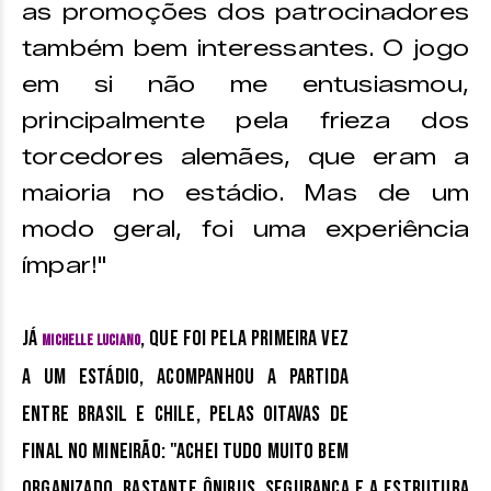
as promoções dos patrocinadores
também bem interessantes. O jogo
em si não me entusiasmou,
principalmente pela frieza dos
torcedores alemães, que eram a
maioria no estádio. Mas de um
modo geral, foi uma experiência
ímpar!"
Já
, que foi pela primeira vez
Michelle Luciano
a um estádio, acompanhou a partida
entre Brasil e Chile, pelas oitavas de
final no Mineirão: "Achei tudo muito bem
organizado, bastante ônibus, segurança e a estrutura