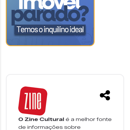
O Zine Cultural
é a melhor fonte
de informações sobre