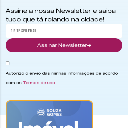
Assine a nossa Newsletter e saiba
tudo que tá rolando na cidade!
Assinar Newsletter
Autorizo o envio das minhas informações de acordo
com os
Termos de uso
.