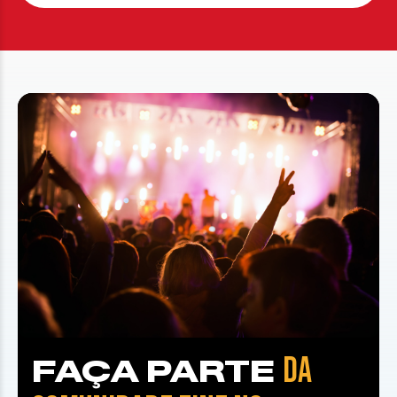
DA
FAÇA PARTE