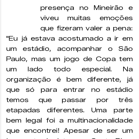
presença no Mineirão e
viveu muitas emoções
que fizeram valer a pena:
"Eu já estava acostumado a ir em
um estádio, acompanhar o São
Paulo, mas um jogo de Copa tem
um lado todo especial. Na
organização é bem diferente, já
que só para entrar no estádio
temos que passar por três
etapadas diferentes. Uma parte
bem legal foi a multinacionalidade
que encontrei! Apesar de ser um