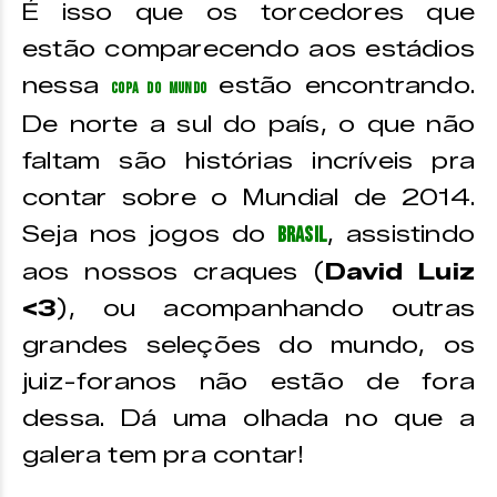
É isso que os torcedores que
estão comparecendo aos estádios
nessa
estão encontrando.
Copa do Mundo
De norte a sul do país, o que não
faltam são histórias incríveis pra
contar sobre o Mundial de 2014.
Seja nos jogos do
, assistindo
Brasil
aos nossos craques (
David Luiz
<3
), ou acompanhando outras
grandes seleções do mundo, os
juiz-foranos não estão de fora
dessa. Dá uma olhada no que a
galera tem pra contar!