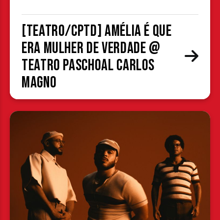
[TEATRO/CPTD] Amélia é que
era mulher de verdade @
Teatro Paschoal Carlos
Magno