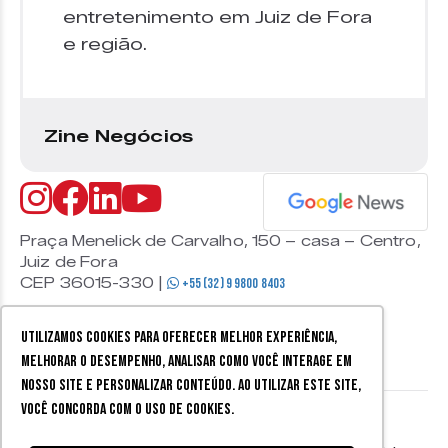
entretenimento em Juiz de Fora
e região.
Zine Negócios
Praça Menelick de Carvalho, 150 – casa – Centro,
Juiz de Fora
CEP 36015-330 |
+55 (32) 9 9800 8403
Utilizamos cookies para oferecer melhor experiência,
melhorar o desempenho, analisar como você interage em
nosso site e personalizar conteúdo. Ao utilizar este site,
você concorda com o uso de cookies.
© 2026 Zine Cultural. Todos
Política de