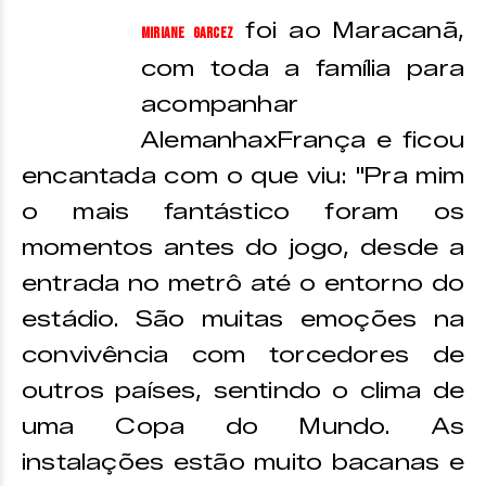
foi ao Maracanã,
Miriane Garcez
com toda a família para
acompanhar
AlemanhaxFrança e ficou
encantada com o que viu: "Pra mim
o mais fantástico foram os
momentos antes do jogo, desde a
entrada no metrô até o entorno do
estádio. São muitas emoções na
convivência com torcedores de
outros países, sentindo o clima de
uma Copa do Mundo. As
instalações estão muito bacanas e