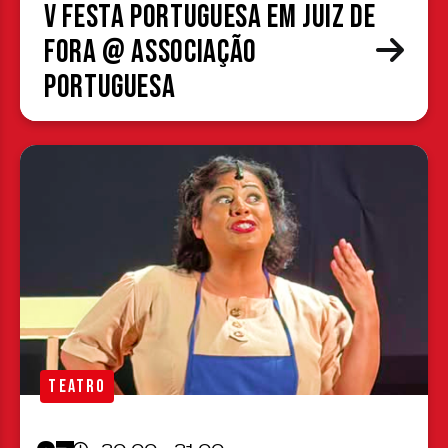
V Festa Portuguesa em Juiz de
Fora @ Associação
Portuguesa
TEATRO