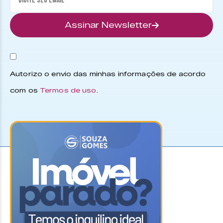
Assinar Newsletter
Autorizo o envio das minhas informações de acordo
com os
Termos de uso
.