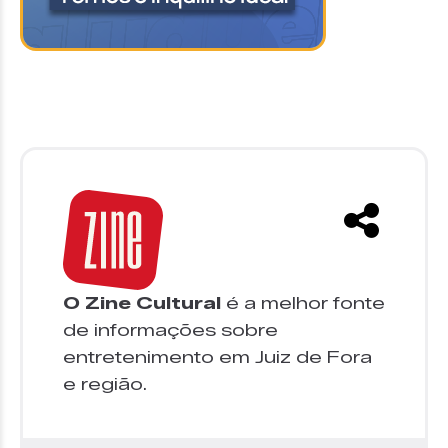
O Zine Cultural
é a melhor fonte
de informações sobre
entretenimento em Juiz de Fora
e região.