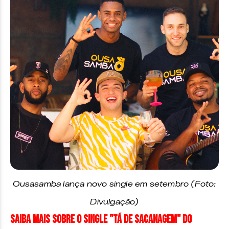
Ousasamba lança novo single em setembro (Foto:
Divulgação)
Saiba mais sobre o single "Tá de Sacanagem" do