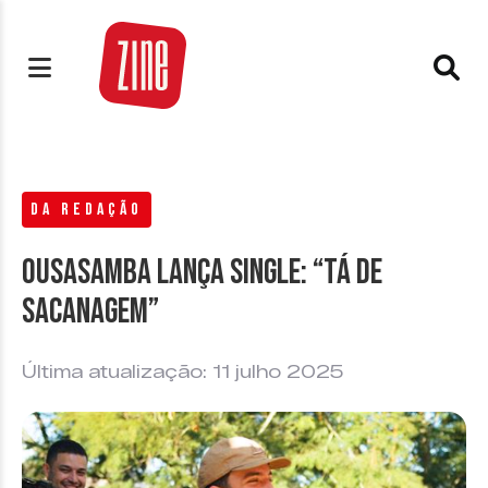
DA REDAÇÃO
Ousasamba lança single: “Tá de
Sacanagem”
Última atualização: 11 julho 2025