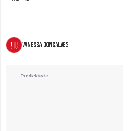
Publicidade
Vanessa Gonçalves
Publicidade