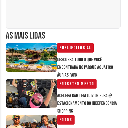
AS MAIS LIDAS
Publieditorial
Descubra tudo o que você
encontrará no parque aquático
Áurias Park
Entretenimento
Acelera Kart em Juiz de Fora @
estacionamento do Independência
Shopping
Fotos