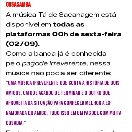
Ousasamba
A música Tá de Sacanagem está
disponível em
todas as
plataformas 00h de sexta-feira
(02/09).
Como a banda já é conhecida
pelo
pagode irreverente,
nessa
música não podia ser diferente:
"Uma música irreverente que conta a história de dois
amigos. Um que acabou de terminar e o outro que
aproveita da situação para conhecer melhor a ex-
namorada do amigo. Tudo isso em um pagode com muita
Ousadia."