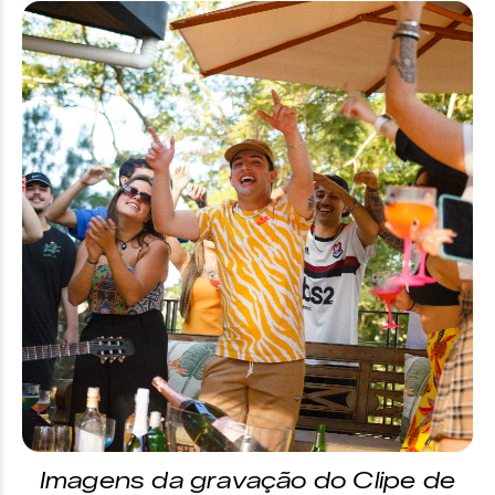
Imagens da gravação do Clipe de