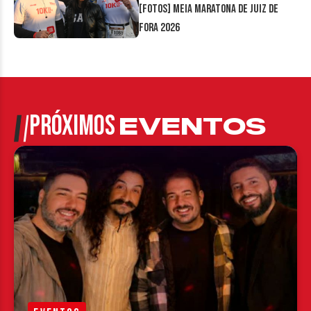
[FOTOS] Meia Maratona de Juiz de
Fora 2026
PRÓXIMOS
EVENTOS