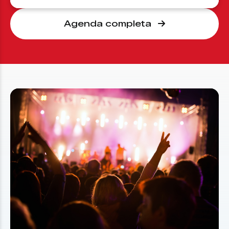
Agenda completa