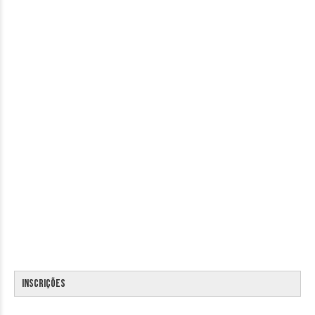
Inscrições