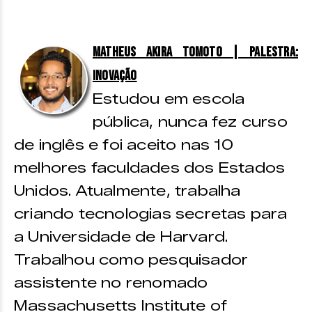
Matheus Akira Tomoto | Palestra:
Inovação
Estudou em escola
pública, nunca fez curso
de inglês e foi aceito nas 10
melhores faculdades dos Estados
Unidos. Atualmente, trabalha
criando tecnologias secretas para
a Universidade de Harvard.
Trabalhou como pesquisador
assistente no renomado
Massachusetts Institute of