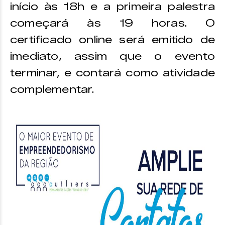
início às 18h e a primeira palestra
começará às 19 horas. O
certificado online será emitido de
imediato, assim que o evento
terminar, e contará como atividade
complementar.