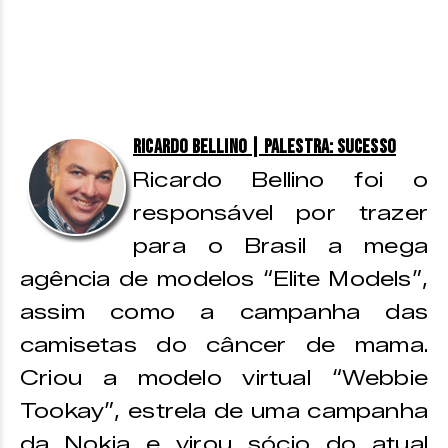
Ricardo Bellino | Palestra: Sucesso
Ricardo Bellino foi o
responsável por trazer
para o Brasil a mega
agência de modelos “Elite Models”,
assim como a campanha das
camisetas do câncer de mama.
Criou a modelo virtual “Webbie
Tookay”, estrela de uma campanha
da Nokia e virou sócio do atual