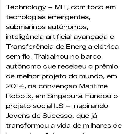
Technology – MIT, com foco em
tecnologias emergentes,
submarinos autônomos,
inteligência artificial avançada e
Transferência de Energia elétrica
sem fio. Trabalhou no barco
autônomo que recebeu o prêmio
de melhor projeto do mundo, em
2014, na convenção Maritime
Robotx, em Singapura. Fundou o
projeto social IJS – Inspirando
Jovens de Sucesso, que já
transformou a vida de milhares de