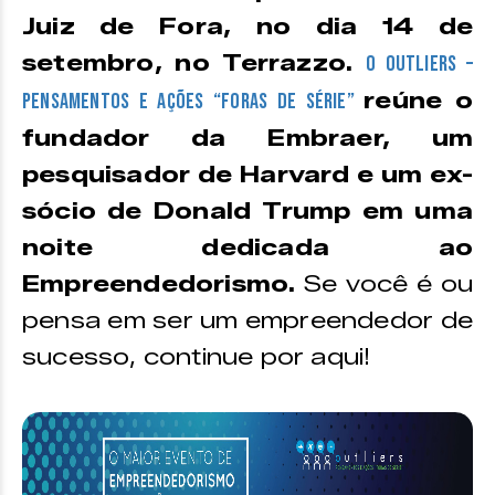
Juiz de Fora, no dia 14 de
setembro, no Terrazzo.
O Outliers –
reúne o
Pensamentos e Ações “Foras de Série”
fundador da Embraer, um
pesquisador de Harvard e um ex-
sócio de Donald Trump em uma
noite dedicada ao
Empreendedorismo.
Se você é ou
pensa em ser um empreendedor de
sucesso, continue por aqui!