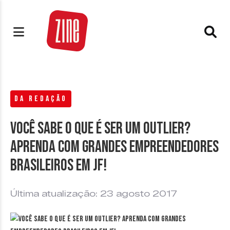
DA REDAÇÃO
Você sabe o que é ser um Outlier?
Aprenda com grandes empreendedores
brasileiros em JF!
Última atualização: 23 agosto 2017