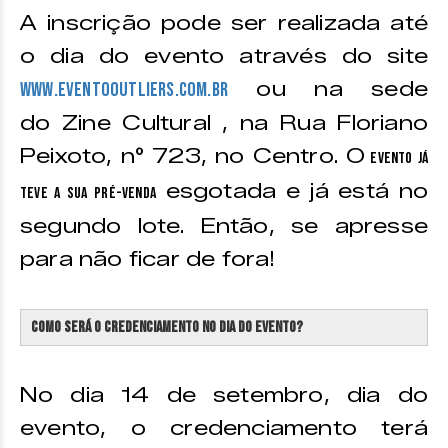
A inscrição pode ser realizada até
o dia do evento através do site
ou na sede
www.eventooutliers.com.br
do Zine Cultural , na Rua Floriano
Peixoto, n° 723, no Centro. O
evento já
esgotada e já está no
teve a sua pré-venda
segundo lote. Então, se apresse
para não ficar de fora!
Como será o credenciamento no dia do evento?
No dia 14 de setembro, dia do
evento, o credenciamento terá