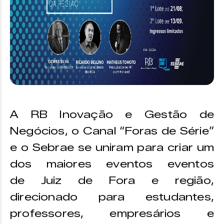
A RB Inovação e Gestão de
Negócios, o Canal “Foras de Série”
e o Sebrae se uniram para criar um
dos maiores eventos eventos
de Juiz de Fora e região,
direcionado para estudantes,
professores, empresários e