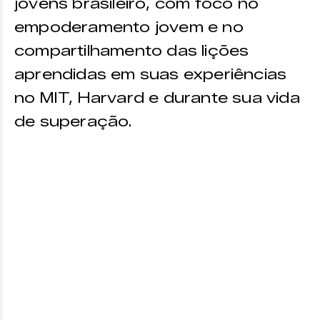
jovens brasileiro, com foco no
empoderamento jovem e no
compartilhamento das lições
aprendidas em suas experiências
no MIT, Harvard e durante sua vida
de superação.