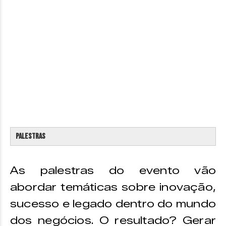
Palestras
As palestras do evento vão
abordar temáticas sobre inovação,
sucesso e legado dentro do mundo
dos negócios. O resultado? Gerar