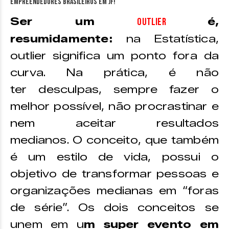
Ser um
é,
outlier
resumidamente:
na Estatística,
outlier significa um ponto fora da
curva. Na prática, é não
ter desculpas, sempre fazer o
melhor possível, não procrastinar e
nem aceitar resultados
medianos. O conceito, que também
é um estilo de vida, possui o
objetivo de transformar pessoas e
organizações medianas em “foras
de série”. Os dois conceitos se
unem em u
m super evento em