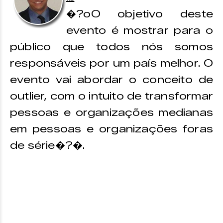
�?oO objetivo deste
evento é mostrar para o
público que todos nós somos
responsáveis por um país melhor. O
evento vai abordar o conceito de
outlier, com o intuito de transformar
pessoas e organizações medianas
em pessoas e organizações foras
de série�?�.