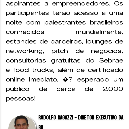
aspirantes a empreendedores. Os
participantes terão acesso a uma
noite com palestrantes brasileiros
conhecidos mundialmente,
estandes de parceiros, lounges de
networking, pitch de negócios,
consultorias gratuitas do Sebrae
e food trucks, além de certificado
online imediato. �? esperado um
público de cerca de 2.000
pessoas!
Rodolfo Ragazzi – Diretor executivo da
RB