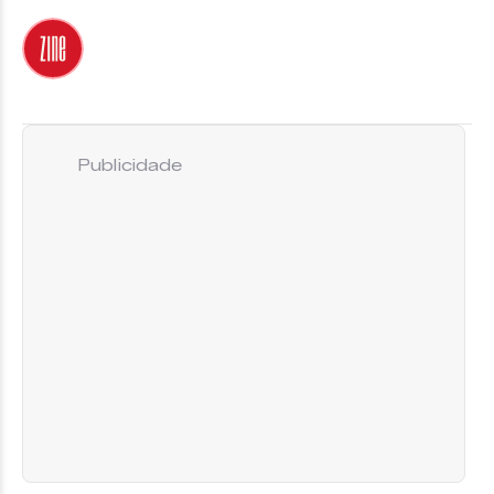
Publicidade