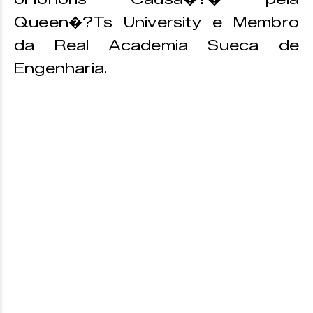
Queen�?Ts University e Membro
da Real Academia Sueca de
Engenharia.