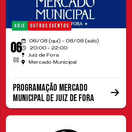
HOJE
OUTROS EVENTOS
06/08 (qui) - 08/08 (sáb)
06
20:00 - 22:00
Juiz de Fora
08
Mercado Municipal
Programação Mercado
Municipal de Juiz de Fora