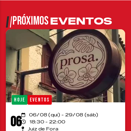
PRÓXIMOS
EVENTOS
HOJE
EVENTOS
06/08 (qui) - 29/08 (sáb)
06
18:30 - 22:00
Juiz de Fora