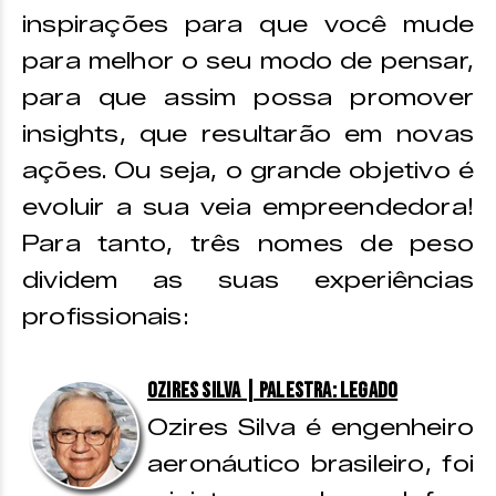
inspirações para que você mude
para melhor o seu modo de pensar,
para que assim possa promover
insights, que resultarão em novas
ações. Ou seja, o grande objetivo é
evoluir a sua veia empreendedora!
Para tanto, três nomes de peso
dividem as suas experiências
profissionais:
Ozires Silva | Palestra: Legado
Ozires Silva é engenheiro
aeronáutico brasileiro, foi