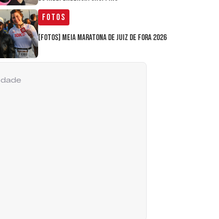
Fotos
[FOTOS] Meia Maratona de Juiz de Fora 2026
cidade