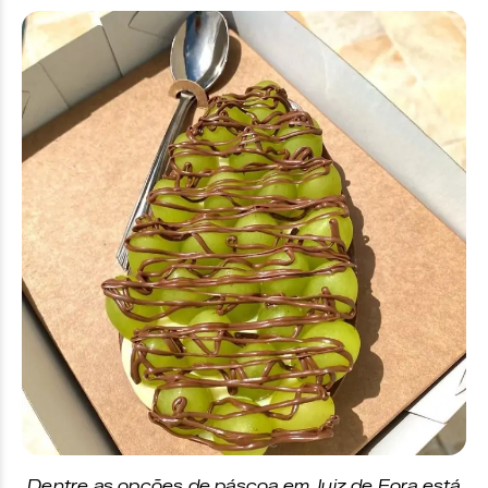
Dentre as opções de páscoa em Juiz de Fora está