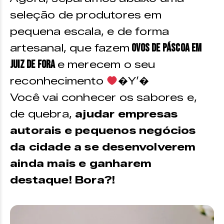
seleção de produtores em
pequena escala, e de forma
ovos de páscoa em
artesanal, que fazem
Juiz de Fora
e merecem o seu
reconhecimento
�Y’�
Você vai conhecer os sabores e,
de quebra,
ajudar empresas
autorais e pequenos negócios
da cidade a se desenvolverem
ainda mais e ganharem
destaque! Bora?!