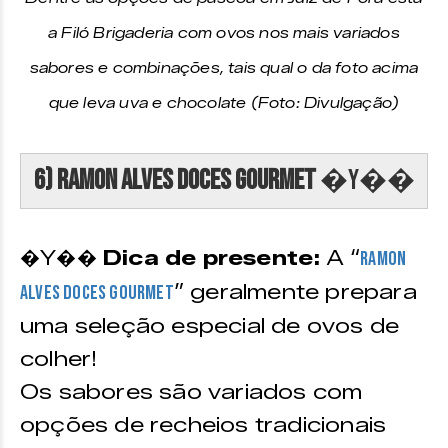
a Filó Brigaderia com ovos nos mais variados
sabores e combinações, tais qual o da foto acima
que leva uva e chocolate (Foto: Divulgação)
6) Ramon Alves Doces Gourmet
�Y��
�Y��
Dica de presente:
A “
Ramon
” geralmente prepara
Alves Doces Gourmet
uma seleção especial de ovos de
colher!
Os sabores são variados com
opções de recheios tradicionais