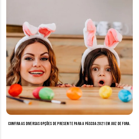
Confira as diversas opções de presente para a Páscoa 2021 em Juiz de Fora.