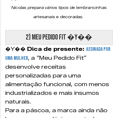
Nicolas prepara vários tipos de lembrancinhas
artesanais e decoradas.
2) Meu Pedido Fit �Y��
�Y��
Dica de presente:
Assinada por
, a “Meu Pedido Fit”
uma mulher
desenvolve receitas
personalizadas para uma
alimentação funcional, com menos
industrializados e mais insumos
naturais.
Para a páscoa, a marca ainda não