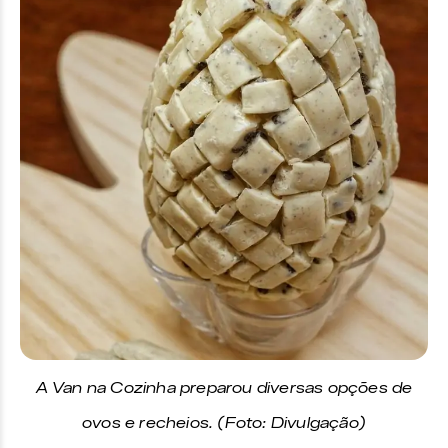
A Van na Cozinha preparou diversas opções de
ovos e recheios. (Foto: Divulgação)