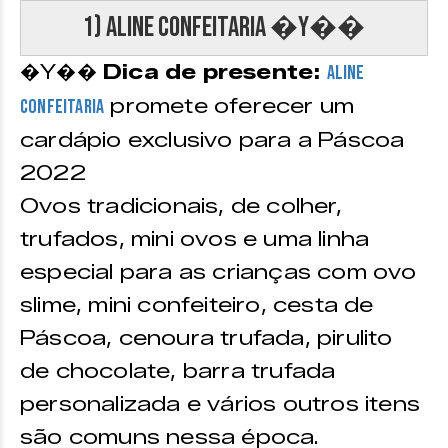
1) Aline Confeitaria �Y��
�Y��
Dica de presente:
Aline
promete oferecer um
Confeitaria
cardápio exclusivo para a Páscoa
2022
Ovos tradicionais, de colher,
trufados, mini ovos e uma linha
especial para as crianças com ovo
slime, mini confeiteiro, cesta de
Páscoa, cenoura trufada, pirulito
de chocolate, barra trufada
personalizada e vários outros itens
são comuns nessa época.