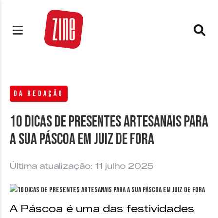
DA REDAÇÃO
10 dicas de presentes artesanais para
a sua Páscoa em Juiz de Fora
Última atualização: 11 julho 2025
A Páscoa é uma das festividades