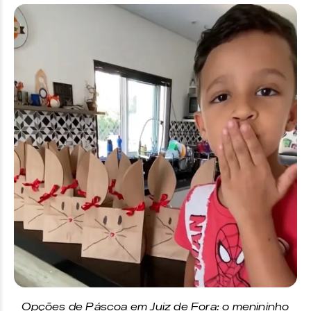
Opções de Páscoa em Juiz de Fora: o menininho