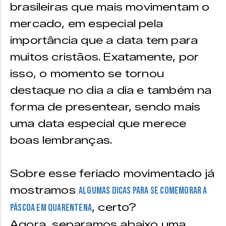
brasileiras que mais movimentam o
mercado, em especial pela
importância que a data tem para
muitos cristãos. Exatamente, por
isso, o momento se tornou
destaque no dia a dia e também na
forma de presentear, sendo mais
uma data especial que merece
boas lembranças.
Sobre esse feriado movimentado já
mostramos
algumas dicas para se comemorar a
, certo?
Páscoa em Quarentena
Agora, separamos abaixo uma