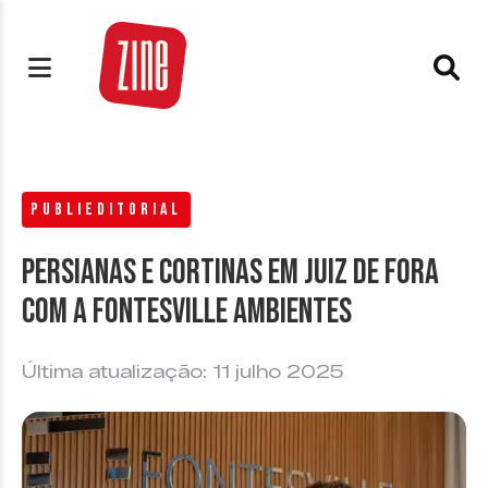
PUBLIEDITORIAL
Persianas e cortinas em Juiz de Fora
com a Fontesville Ambientes
Última atualização: 11 julho 2025