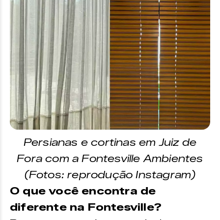
Persianas e cortinas em Juiz de
Fora com a Fontesville Ambientes
(Fotos: reprodução Instagram)
O que você encontra de
diferente na Fontesville?