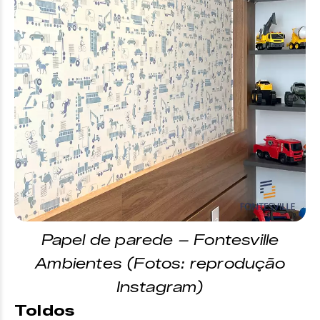
Papel de parede – Fontesville
Ambientes (Fotos: reprodução
Instagram)
Toldos