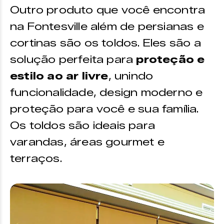
Outro produto que você encontra
na Fontesville além de persianas e
cortinas são os toldos. Eles são a
solução perfeita para
proteção e
estilo ao ar livre
, unindo
funcionalidade, design moderno e
proteção para você e sua família.
Os toldos são ideais para
varandas, áreas gourmet e
terraços.