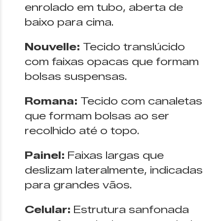
enrolado em tubo, aberta de
baixo para cima.
Nouvelle:
Tecido translúcido
com faixas opacas que formam
bolsas suspensas.
Romana:
Tecido com canaletas
que formam bolsas ao ser
recolhido até o topo.
Painel:
Faixas largas que
deslizam lateralmente, indicadas
para grandes vãos.
Celular:
Estrutura sanfonada