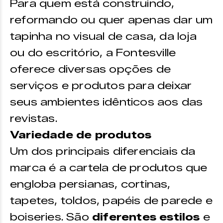
Para quem está construindo,
reformando ou quer apenas dar um
tapinha no visual de casa, da loja
ou do escritório, a Fontesville
oferece diversas opções de
serviços e produtos para deixar
seus ambientes idênticos aos das
revistas.
Variedade de produtos
Um dos principais diferenciais da
marca é a cartela de produtos que
engloba persianas, cortinas,
tapetes, toldos, papéis de parede e
boiseries. São
diferentes estilos
e