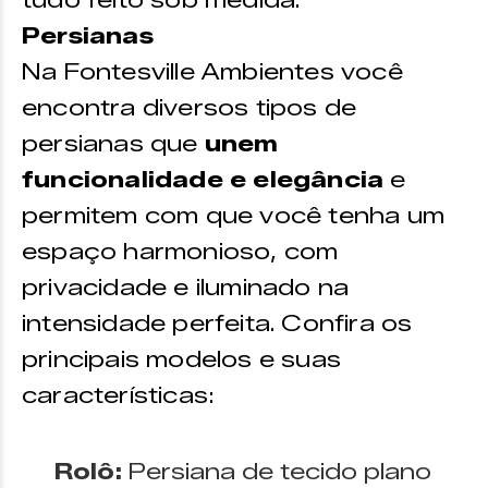
tudo feito sob medida.
Persianas
Na Fontesville Ambientes você
encontra diversos tipos de
persianas que
unem
funcionalidade e elegância
e
permitem com que você tenha um
espaço harmonioso, com
privacidade e iluminado na
intensidade perfeita. Confira os
principais modelos e suas
características:
Rolô:
Persiana de tecido plano