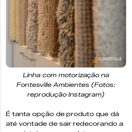
Linha com motorização na
Fontesville Ambientes (Fotos:
reprodução Instagram)
É tanta opção de produto que dá
até vontade de sair redecorando a