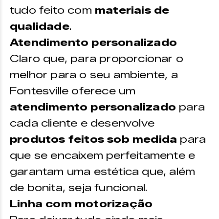
tudo feito com
materiais de
qualidade
.
Atendimento personalizado
Claro que, para proporcionar o
melhor para o seu ambiente, a
Fontesville oferece um
atendimento personalizado
para
cada cliente e desenvolve
produtos feitos sob medida
para
que se encaixem perfeitamente e
garantam uma estética que, além
de bonita, seja funcional.
Linha com motorização