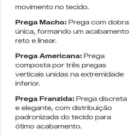
movimento no tecido.
Prega Macho:
Prega com dobra
única, formando um acabamento
reto e linear.
Prega Americana:
Prega
composta por três pregas
verticais unidas na extremidade
inferior.
Prega Franzida:
Prega discreta
e elegante, com distribuição
padronizada do tecido para
ótimo acabamento.