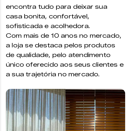
encontra tudo para deixar sua
casa bonita, confortável,
sofisticada e acolhedora.
Com mais de 10 anos no mercado,
a loja se destaca pelos produtos
de qualidade, pelo atendimento
único oferecido aos seus clientes e
a sua trajetória no mercado.