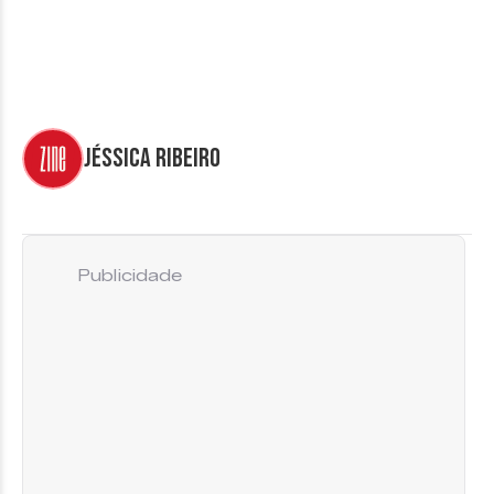
Jéssica Ribeiro
Publicidade