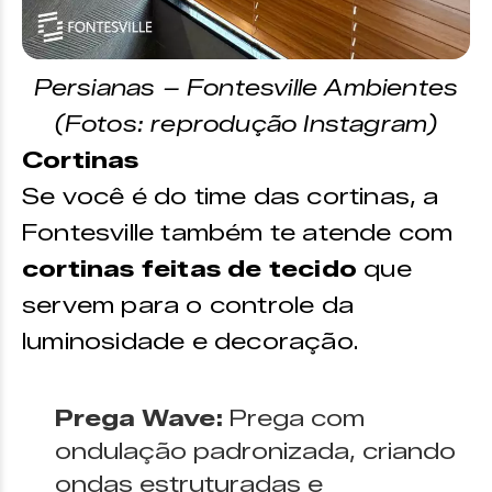
Persianas – Fontesville Ambientes
(Fotos: reprodução Instagram)
Cortinas
Se você é do time das cortinas, a
Fontesville também te atende com
cortinas feitas de tecido
que
servem para o controle da
luminosidade e decoração.
Prega Wave:
Prega com
ondulação padronizada, criando
ondas estruturadas e