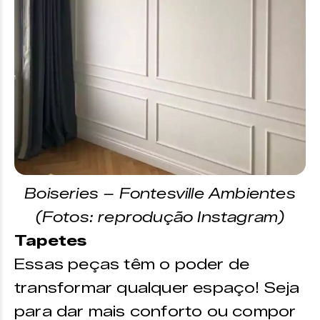
Boiseries – Fontesville Ambientes
(Fotos: reprodução Instagram)
Tapetes
Essas peças têm o poder de
transformar qualquer espaço! Seja
para dar mais conforto ou compor