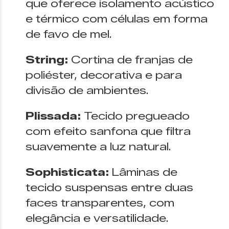
que oferece isolamento acústico
e térmico com células em forma
de favo de mel.
String:
Cortina de franjas de
poliéster, decorativa e para
divisão de ambientes.
Plissada:
Tecido pregueado
com efeito sanfona que filtra
suavemente a luz natural.
Sophisticata:
Lâminas de
tecido suspensas entre duas
faces transparentes, com
elegância e versatilidade.