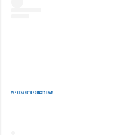
Ver essa foto no Instagram