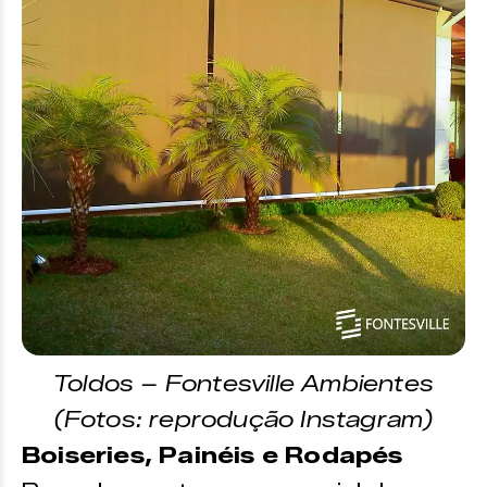
Toldos – Fontesville Ambientes
(Fotos: reprodução Instagram)
Boiseries, Painéis e Rodapés