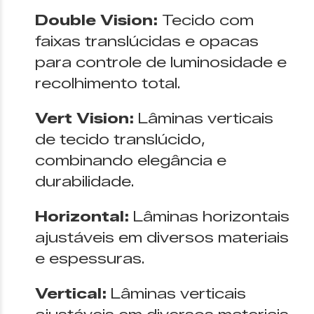
Double Vision:
Tecido com
faixas translúcidas e opacas
para controle de luminosidade e
recolhimento total.
Vert Vision:
Lâminas verticais
de tecido translúcido,
combinando elegância e
durabilidade.
Horizontal:
Lâminas horizontais
ajustáveis em diversos materiais
e espessuras.
Vertical:
Lâminas verticais