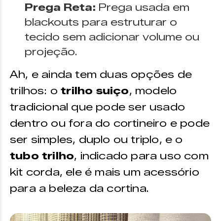
Prega Reta:
Prega usada em
blackouts para estruturar o
tecido sem adicionar volume ou
projeção.
Ah, e ainda tem duas opções de
trilhos: o
trilho suiço
, modelo
tradicional que pode ser usado
dentro ou fora do cortineiro e pode
ser simples, duplo ou triplo, e o
tubo trilho
, indicado para uso com
kit corda, ele é mais um acessório
para a beleza da cortina.