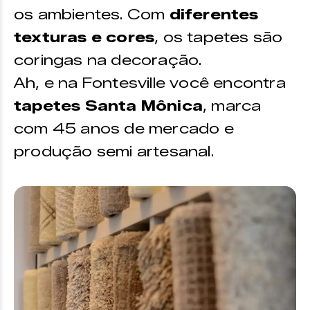
os ambientes. Com
diferentes
texturas e cores
, os tapetes são
coringas na decoração.
Ah, e na Fontesville você encontra
tapetes Santa Mônica
, marca
com 45 anos de mercado e
produção semi artesanal.