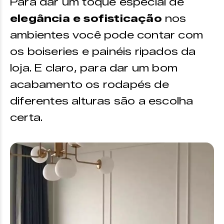
Para dar um toque especial de
elegância e sofisticação
nos
ambientes você pode contar com
os boiseries e painéis ripados da
loja. E claro, para dar um bom
acabamento os rodapés de
diferentes alturas são a escolha
certa.