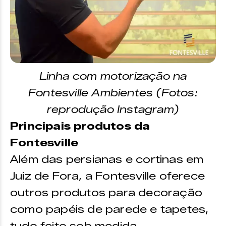
Linha com motorização na
Fontesville Ambientes (Fotos:
reprodução Instagram)
Principais produtos da
Fontesville
Além das persianas e cortinas em
Juiz de Fora, a Fontesville oferece
outros produtos para decoração
como papéis de parede e tapetes,