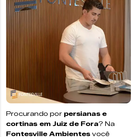
Procurando por
persianas e
cortinas em Juiz de Fora
? Na
Fontesville Ambientes
você