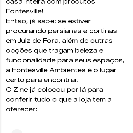
casa inteira com produtos
Fontesville!
Então, já sabe: se estiver
procurando persianas e cortinas
em Juiz de Fora, além de outras
opções que tragam beleza e
funcionalidade para seus espaços,
a Fontesville Ambientes é o lugar
certo para encontrar.
O Zine já colocou por lá para
conferir tudo o que a loja tem a
oferecer: