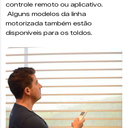
controle remoto ou aplicativo.
Alguns modelos da linha
motorizada também estão
disponíveis para os toldos.