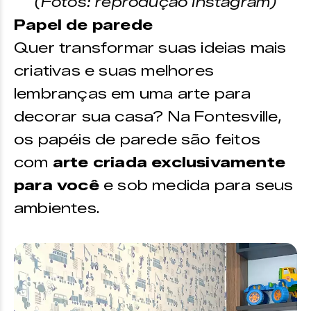
(Fotos: reprodução Instagram)
Papel de parede
Quer transformar suas ideias mais
criativas e suas melhores
lembranças em uma arte para
decorar sua casa? Na Fontesville,
os papéis de parede são feitos
com
arte criada exclusivamente
para você
e sob medida para seus
ambientes.