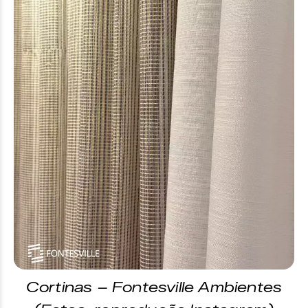
Cortinas – Fontesville Ambientes